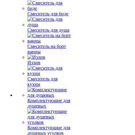
Смеситель для биде
Смеситель для душа
Смеситель на борт
ванны
Излив
Смеситель для
кухни
Комплектующие для
душевых
Комплектующие для
душевых уголков