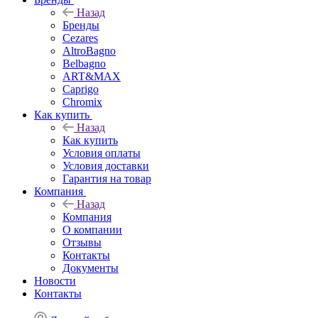
Назад
Бренды
Cezares
AltroBagno
Belbagno
ART&MAX
Caprigo
Chromix
Как купить
Назад
Как купить
Условия оплаты
Условия доставки
Гарантия на товар
Компания
Назад
Компания
О компании
Отзывы
Контакты
Документы
Новости
Контакты