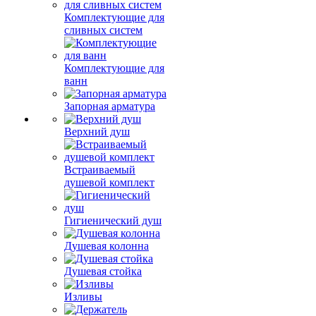
Комплектующие для
сливных систем
Комплектующие для
ванн
Запорная арматура
Верхний душ
Встраиваемый
душевой комплект
Гигиенический душ
Душевая колонна
Душевая стойка
Изливы