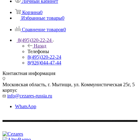
Личный кабинет
Корзина
0
Избранные товары
0
Сравнение товаров
0
8(495)320-22-24
Назад
Телефоны
8(495)320-22-24
8(926)044-47-44
Контактная информация
Московская область, г. Мытищи
,
ул. Коммунистическая 25г, 5
корпус
info@cezares-russia.ru
WhatsApp