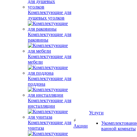
Комплектующие для
душевых уголков
Комплектующие для
раковины
Комплектующие для
мебели
Комплектующие для
поддона
Комплектующие для
инсталляции
Услуги
Комплектующие для
Укомплектовани
Акции
унитаза
ванной комнаты