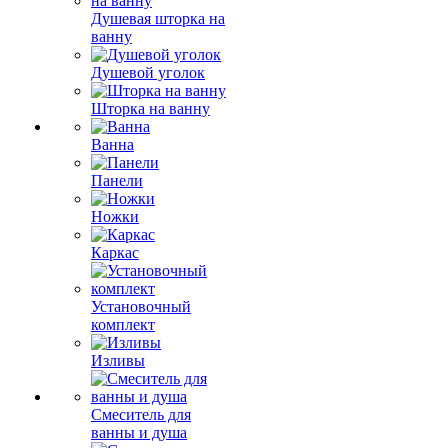
Душевая шторка на
ванну
Душевой уголок
Шторка на ванну
Ванна
Панели
Ножки
Каркас
Установочный
комплект
Изливы
Смеситель для
ванны и душа