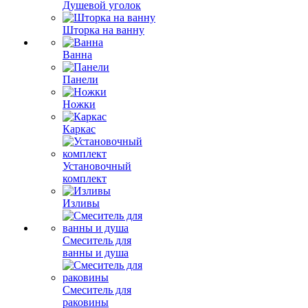
Душевой уголок
Шторка на ванну
Ванна
Панели
Ножки
Каркас
Установочный
комплект
Изливы
Смеситель для
ванны и душа
Смеситель для
раковины