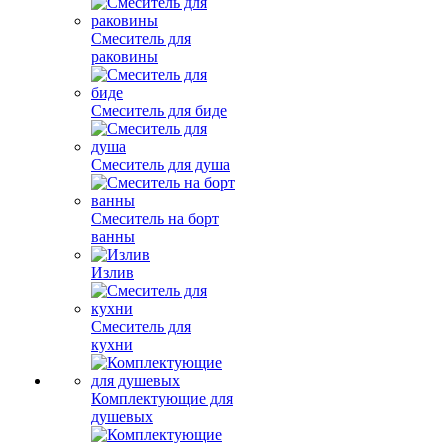
Смеситель для
раковины
Смеситель для биде
Смеситель для душа
Смеситель на борт
ванны
Излив
Смеситель для
кухни
Комплектующие для
душевых