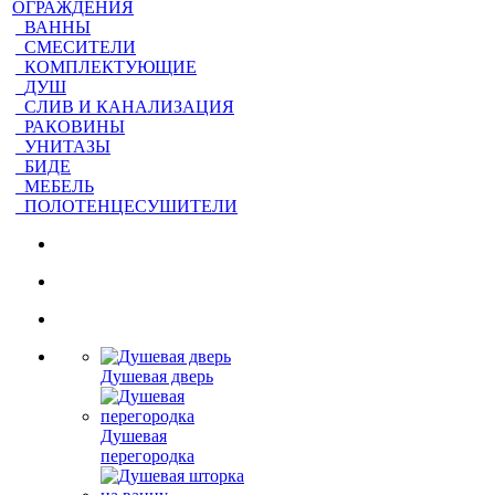
ОГРАЖДЕНИЯ
ВАННЫ
СМЕСИТЕЛИ
КОМПЛЕКТУЮЩИЕ
ДУШ
СЛИВ И КАНАЛИЗАЦИЯ
РАКОВИНЫ
УНИТАЗЫ
БИДЕ
МЕБЕЛЬ
ПОЛОТЕНЦЕСУШИТЕЛИ
Душевая дверь
Душевая
перегородка