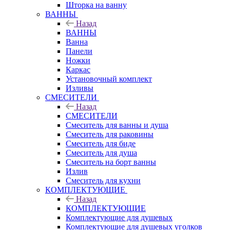
Шторка на ванну
ВАННЫ
Назад
ВАННЫ
Ванна
Панели
Ножки
Каркас
Установочный комплект
Изливы
СМЕСИТЕЛИ
Назад
СМЕСИТЕЛИ
Смеситель для ванны и душа
Смеситель для раковины
Смеситель для биде
Смеситель для душа
Смеситель на борт ванны
Излив
Смеситель для кухни
КОМПЛЕКТУЮЩИЕ
Назад
КОМПЛЕКТУЮЩИЕ
Комплектующие для душевых
Комплектующие для душевых уголков