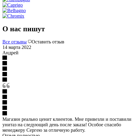
О нас пишут
Все отзывы
Оставить отзыв
14 марта 2022
Андрей
Магазин реально ценит клиентов. Мне привезли и поставили
унитаз на следующий день после заказа! Особое спасибо
менеджеру Сергею за отличную работу.
Отзыв полностью