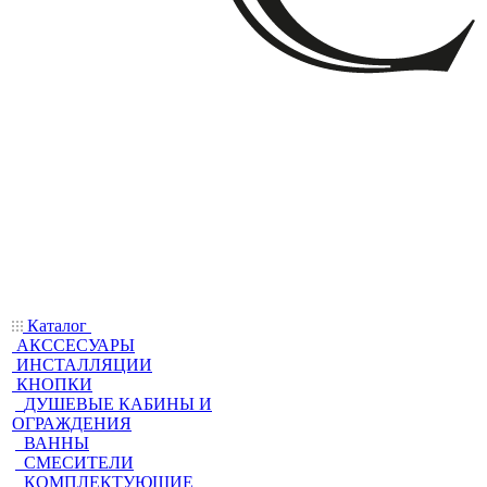
Каталог
АКССЕСУАРЫ
ИНСТАЛЛЯЦИИ
КНОПКИ
ДУШЕВЫЕ КАБИНЫ И
ОГРАЖДЕНИЯ
ВАННЫ
СМЕСИТЕЛИ
КОМПЛЕКТУЮЩИЕ