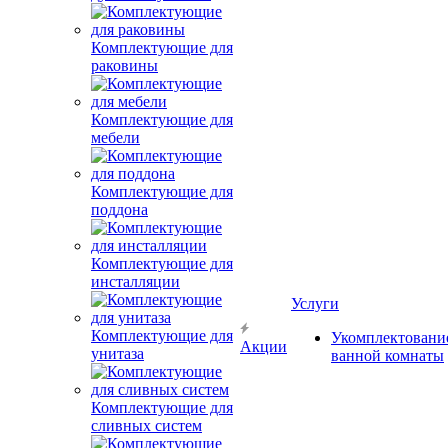
Комплектующие для
раковины
Комплектующие для
мебели
Комплектующие для
поддона
Комплектующие для
инсталляции
Услуги
Комплектующие для
Укомплектовани
Акции
унитаза
ванной комнаты
Комплектующие для
сливных систем