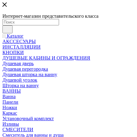
Интернет-магазин представительского класса
Каталог
АКССЕСУАРЫ
ИНСТАЛЛЯЦИИ
КНОПКИ
ДУШЕВЫЕ КАБИНЫ И ОГРАЖДЕНИЯ
Душевая дверь
Душевая перегородка
Душевая шторка на ванну
Душевой уголок
Шторка на ванну
ВАННЫ
Ванна
Панели
Ножки
Каркас
Установочный комплект
Изливы
СМЕСИТЕЛИ
Смеситель для ванны и душа