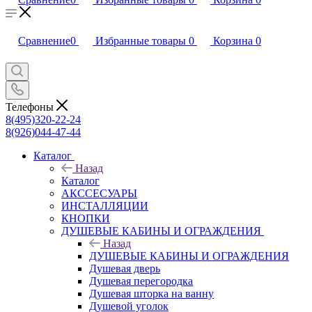
Сравнение
0
Избранные товары
0
Корзина
0
Телефоны
8(495)320-22-24
8(926)044-47-44
Каталог
Назад
Каталог
АКССЕСУАРЫ
ИНСТАЛЛЯЦИИ
КНОПКИ
ДУШЕВЫЕ КАБИНЫ И ОГРАЖДЕНИЯ
Назад
ДУШЕВЫЕ КАБИНЫ И ОГРАЖДЕНИЯ
Душевая дверь
Душевая перегородка
Душевая шторка на ванну
Душевой уголок