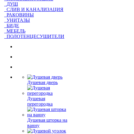
ДУШ
СЛИВ И КАНАЛИЗАЦИЯ
РАКОВИНЫ
УНИТАЗЫ
БИДЕ
МЕБЕЛЬ
ПОЛОТЕНЦЕСУШИТЕЛИ
Душевая дверь
Душевая
перегородка
Душевая шторка на
ванну