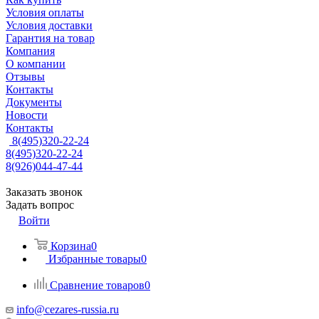
Условия оплаты
Условия доставки
Гарантия на товар
Компания
О компании
Отзывы
Контакты
Документы
Новости
Контакты
8(495)320-22-24
8(495)320-22-24
8(926)044-47-44
Заказать звонок
Задать вопрос
Войти
Корзина
0
Избранные товары
0
Сравнение товаров
0
info@cezares-russia.ru