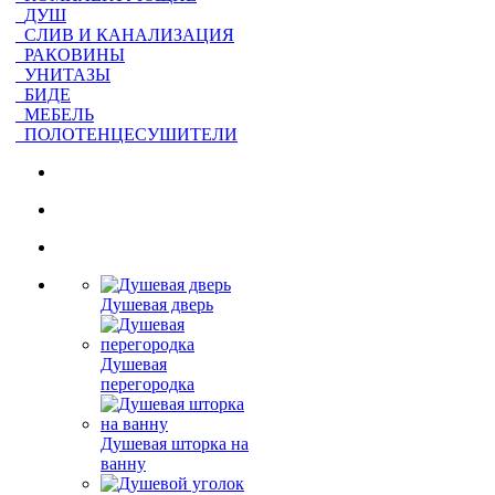
ДУШ
СЛИВ И КАНАЛИЗАЦИЯ
РАКОВИНЫ
УНИТАЗЫ
БИДЕ
МЕБЕЛЬ
ПОЛОТЕНЦЕСУШИТЕЛИ
Душевая дверь
Душевая
перегородка
Душевая шторка на
ванну