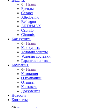
Назад
Бренды
Cezares
AltroBagno
Belbagno
ART&MAX
Caprigo
Chromix
Как купить
Назад
Как купить
Условия оплаты
Условия доставки
Гарантия на товар
Компания
Назад
Компания
О компании
Отзывы
Контакты
Документы
Новости
Контакты