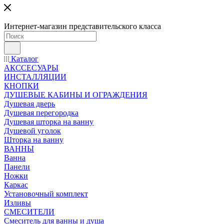
Интернет-магазин представительского класса
Каталог
АКССЕСУАРЫ
ИНСТАЛЛЯЦИИ
КНОПКИ
ДУШЕВЫЕ КАБИНЫ И ОГРАЖДЕНИЯ
Душевая дверь
Душевая перегородка
Душевая шторка на ванну
Душевой уголок
Шторка на ванну
ВАННЫ
Ванна
Панели
Ножки
Каркас
Установочный комплект
Изливы
СМЕСИТЕЛИ
Смеситель для ванны и душа