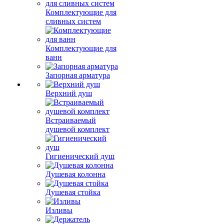
Комплектующие для
сливных систем
Комплектующие для
ванн
Запорная арматура
Верхний душ
Встраиваемый
душевой комплект
Гигиенический душ
Душевая колонна
Душевая стойка
Изливы