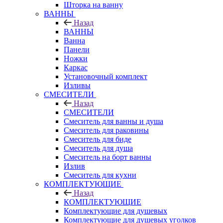
Шторка на ванну
ВАННЫ
Назад
ВАННЫ
Ванна
Панели
Ножки
Каркас
Установочный комплект
Изливы
СМЕСИТЕЛИ
Назад
СМЕСИТЕЛИ
Смеситель для ванны и душа
Смеситель для раковины
Смеситель для биде
Смеситель для душа
Смеситель на борт ванны
Излив
Смеситель для кухни
КОМПЛЕКТУЮЩИЕ
Назад
КОМПЛЕКТУЮЩИЕ
Комплектующие для душевых
Комплектующие для душевых уголков