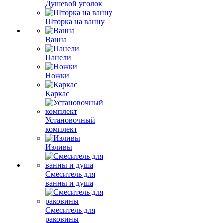
Душевой уголок
Шторка на ванну
Ванна
Панели
Ножки
Каркас
Установочный
комплект
Изливы
Смеситель для
ванны и душа
Смеситель для
раковины