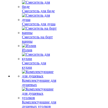
Смеситель для биде
Смеситель для душа
Смеситель на борт
ванны
Излив
Смеситель для
кухни
Комплектующие для
душевых
Комплектующие для
душевых уголков