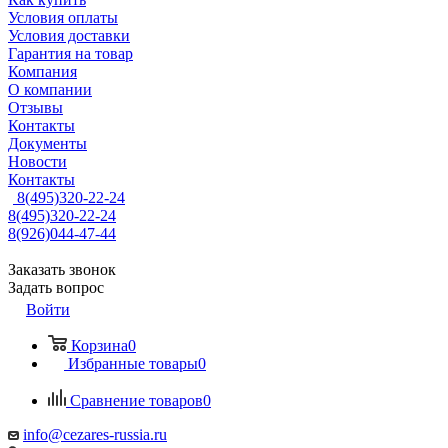
Условия оплаты
Условия доставки
Гарантия на товар
Компания
О компании
Отзывы
Контакты
Документы
Новости
Контакты
8(495)320-22-24
8(495)320-22-24
8(926)044-47-44
Заказать звонок
Задать вопрос
Войти
Корзина
0
Избранные товары
0
Сравнение товаров
0
info@cezares-russia.ru