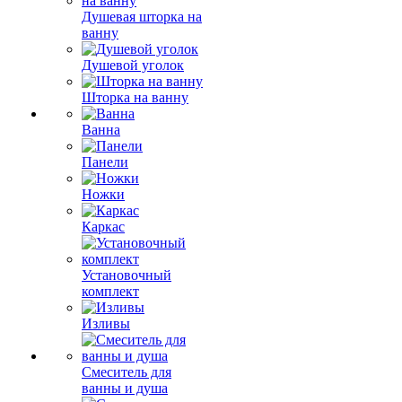
Душевая шторка на
ванну
Душевой уголок
Шторка на ванну
Ванна
Панели
Ножки
Каркас
Установочный
комплект
Изливы
Смеситель для
ванны и душа