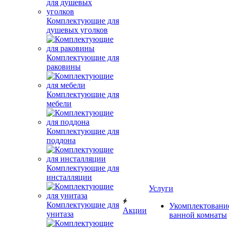
Комплектующие для
душевых уголков
Комплектующие для
раковины
Комплектующие для
мебели
Комплектующие для
поддона
Комплектующие для
инсталляции
Услуги
Комплектующие для
Укомплектовани
Акции
унитаза
ванной комнаты