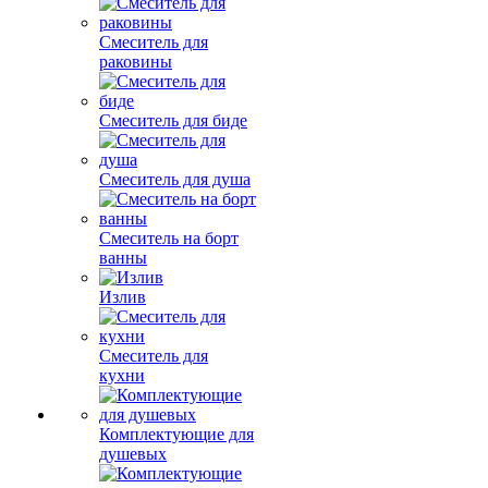
Смеситель для
раковины
Смеситель для биде
Смеситель для душа
Смеситель на борт
ванны
Излив
Смеситель для
кухни
Комплектующие для
душевых