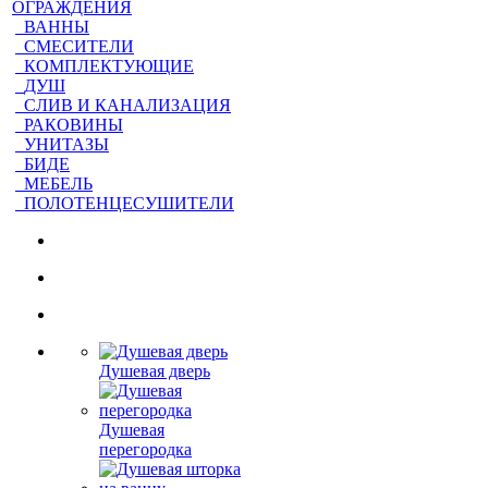
ОГРАЖДЕНИЯ
ВАННЫ
СМЕСИТЕЛИ
КОМПЛЕКТУЮЩИЕ
ДУШ
СЛИВ И КАНАЛИЗАЦИЯ
РАКОВИНЫ
УНИТАЗЫ
БИДЕ
МЕБЕЛЬ
ПОЛОТЕНЦЕСУШИТЕЛИ
Душевая дверь
Душевая
перегородка