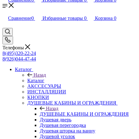
Сравнение
0
Избранные товары
0
Корзина
0
Телефоны
8(495)320-22-24
8(926)044-47-44
Каталог
Назад
Каталог
АКССЕСУАРЫ
ИНСТАЛЛЯЦИИ
КНОПКИ
ДУШЕВЫЕ КАБИНЫ И ОГРАЖДЕНИЯ
Назад
ДУШЕВЫЕ КАБИНЫ И ОГРАЖДЕНИЯ
Душевая дверь
Душевая перегородка
Душевая шторка на ванну
Душевой уголок