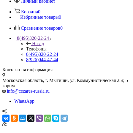
Личный кабинет
Корзина
0
Избранные товары
0
Сравнение товаров
0
8(495)320-22-24
Назад
Телефоны
8(495)320-22-24
8(926)044-47-44
Контактная информация
Московская область, г. Мытищи
,
ул. Коммунистическая 25г, 5
корпус
info@cezares-russia.ru
WhatsApp