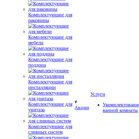
Комплектующие для
раковины
Комплектующие для
мебели
Комплектующие для
поддона
Комплектующие для
инсталляции
Услуги
Комплектующие для
Укомплектовани
Акции
унитаза
ванной комнаты
Комплектующие для
сливных систем