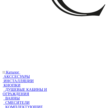
Каталог
АКССЕСУАРЫ
ИНСТАЛЛЯЦИИ
КНОПКИ
ДУШЕВЫЕ КАБИНЫ И
ОГРАЖДЕНИЯ
ВАННЫ
СМЕСИТЕЛИ
КОМПЛЕКТУЮЩИЕ