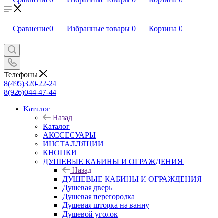
Сравнение
0
Избранные товары
0
Корзина
0
Телефоны
8(495)320-22-24
8(926)044-47-44
Каталог
Назад
Каталог
АКССЕСУАРЫ
ИНСТАЛЛЯЦИИ
КНОПКИ
ДУШЕВЫЕ КАБИНЫ И ОГРАЖДЕНИЯ
Назад
ДУШЕВЫЕ КАБИНЫ И ОГРАЖДЕНИЯ
Душевая дверь
Душевая перегородка
Душевая шторка на ванну
Душевой уголок