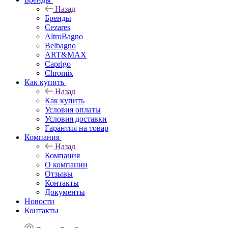
Назад
Бренды
Cezares
AltroBagno
Belbagno
ART&MAX
Caprigo
Chromix
Как купить
Назад
Как купить
Условия оплаты
Условия доставки
Гарантия на товар
Компания
Назад
Компания
О компании
Отзывы
Контакты
Документы
Новости
Контакты