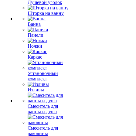
Душевой уголок
Шторка на ванну
Ванна
Панели
Ножки
Каркас
Установочный
комплект
Изливы
Смеситель для
ванны и душа
Смеситель для
раковины