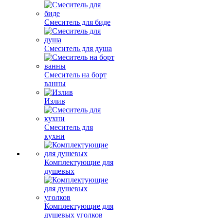
Смеситель для биде
Смеситель для душа
Смеситель на борт
ванны
Излив
Смеситель для
кухни
Комплектующие для
душевых
Комплектующие для
душевых уголков