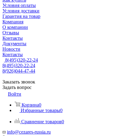
Условия оплаты
Условия доставки
Гарантия на товар
Компания
О компании
Отзывы
Контакты
Документы
Новости
Контакты
8(495)320-22-24
8(495)320-22-24
8(926)044-47-44
Заказать звонок
Задать вопрос
Войти
Корзина
0
Избранные товары
0
Сравнение товаров
0
info@cezares-russia.ru