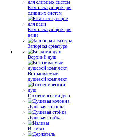
Комплектующие для
сливных систем
Комплектующие для
ванн
Запорная арматура
Верхний душ
Встраиваемый
душевой комплект
Гигиенический душ
Душевая колонна
Душевая стойка
Изливы