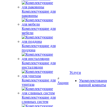
Комплектующие для
раковины
Комплектующие для
мебели
Комплектующие для
поддона
Комплектующие для
инсталляции
Услуги
Комплектующие для
Укомплектовани
Акции
унитаза
ванной комнаты
Комплектующие для
сливных систем