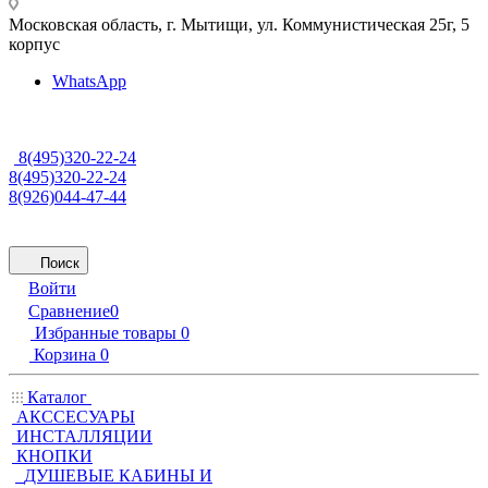
Московская область, г. Мытищи
,
ул. Коммунистическая 25г, 5
корпус
WhatsApp
8(495)320-22-24
8(495)320-22-24
8(926)044-47-44
Поиск
Войти
Сравнение
0
Избранные товары
0
Корзина
0
Каталог
АКССЕСУАРЫ
ИНСТАЛЛЯЦИИ
КНОПКИ
ДУШЕВЫЕ КАБИНЫ И