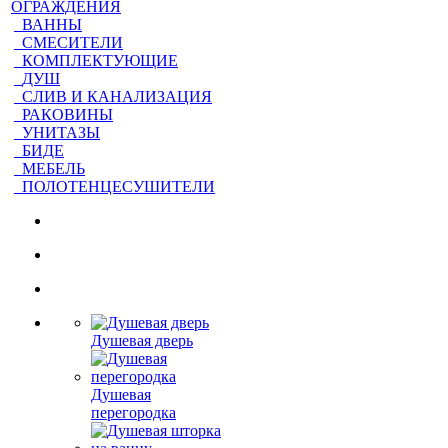
ОГРАЖДЕНИЯ
ВАННЫ
СМЕСИТЕЛИ
КОМПЛЕКТУЮЩИЕ
ДУШ
СЛИВ И КАНАЛИЗАЦИЯ
РАКОВИНЫ
УНИТАЗЫ
БИДЕ
МЕБЕЛЬ
ПОЛОТЕНЦЕСУШИТЕЛИ
Душевая дверь
Душевая
перегородка