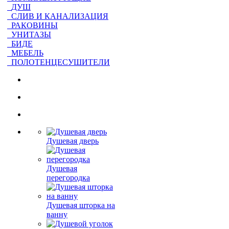
ДУШ
СЛИВ И КАНАЛИЗАЦИЯ
РАКОВИНЫ
УНИТАЗЫ
БИДЕ
МЕБЕЛЬ
ПОЛОТЕНЦЕСУШИТЕЛИ
Душевая дверь
Душевая
перегородка
Душевая шторка на
ванну