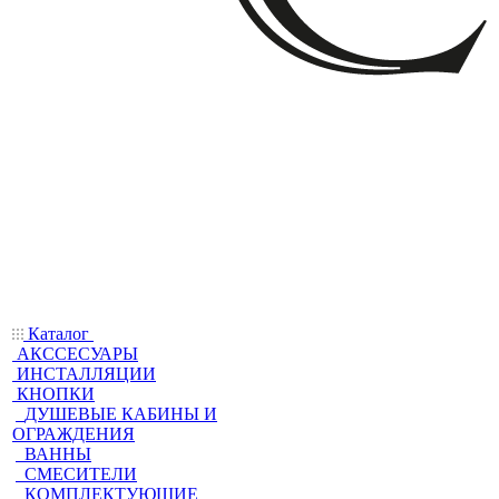
Каталог
АКССЕСУАРЫ
ИНСТАЛЛЯЦИИ
КНОПКИ
ДУШЕВЫЕ КАБИНЫ И
ОГРАЖДЕНИЯ
ВАННЫ
СМЕСИТЕЛИ
КОМПЛЕКТУЮЩИЕ