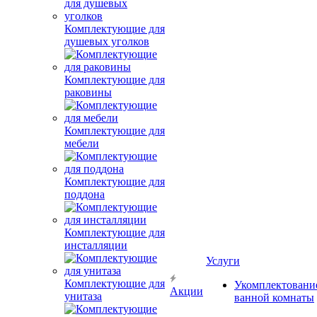
Комплектующие для
душевых уголков
Комплектующие для
раковины
Комплектующие для
мебели
Комплектующие для
поддона
Комплектующие для
инсталляции
Услуги
Комплектующие для
Укомплектовани
Акции
унитаза
ванной комнаты