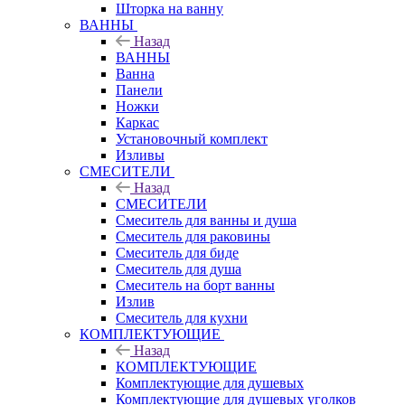
Шторка на ванну
ВАННЫ
Назад
ВАННЫ
Ванна
Панели
Ножки
Каркас
Установочный комплект
Изливы
СМЕСИТЕЛИ
Назад
СМЕСИТЕЛИ
Смеситель для ванны и душа
Смеситель для раковины
Смеситель для биде
Смеситель для душа
Смеситель на борт ванны
Излив
Смеситель для кухни
КОМПЛЕКТУЮЩИЕ
Назад
КОМПЛЕКТУЮЩИЕ
Комплектующие для душевых
Комплектующие для душевых уголков