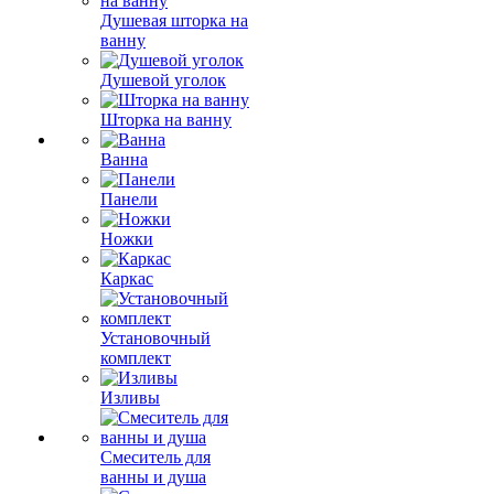
Душевая шторка на
ванну
Душевой уголок
Шторка на ванну
Ванна
Панели
Ножки
Каркас
Установочный
комплект
Изливы
Смеситель для
ванны и душа