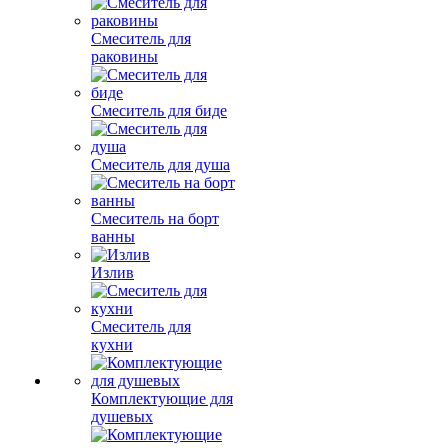
Смеситель для
раковины
Смеситель для биде
Смеситель для душа
Смеситель на борт
ванны
Излив
Смеситель для
кухни
Комплектующие для
душевых