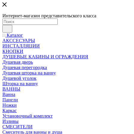
Интернет-магазин представительского класса
Каталог
АКССЕСУАРЫ
ИНСТАЛЛЯЦИИ
КНОПКИ
ДУШЕВЫЕ КАБИНЫ И ОГРАЖДЕНИЯ
Душевая дверь
Душевая перегородка
Душевая шторка на ванну
Душевой уголок
Шторка на ванну
ВАННЫ
Ванна
Панели
Ножки
Каркас
Установочный комплект
Изливы
СМЕСИТЕЛИ
Смеситель для ванны и душа