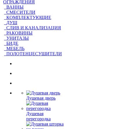
ОГРАЖДЕНИЯ
ВАННЫ
СМЕСИТЕЛИ
КОМПЛЕКТУЮЩИЕ
ДУШ
СЛИВ И КАНАЛИЗАЦИЯ
РАКОВИНЫ
УНИТАЗЫ
БИДЕ
МЕБЕЛЬ
ПОЛОТЕНЦЕСУШИТЕЛИ
Душевая дверь
Душевая
перегородка