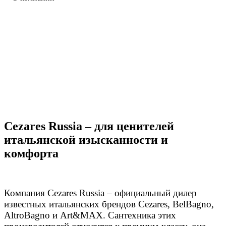
Cezares Russia – для ценителей
итальянской изысканности и
комфорта
Компания Cezares Russia – официальный дилер
известных итальянских брендов Cezares, BelBagno,
AltroBagno и Art&MAX. Сантехника этих