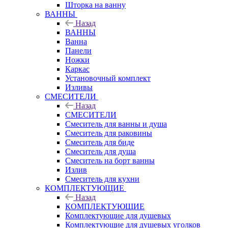
Шторка на ванну
ВАННЫ
Назад
ВАННЫ
Ванна
Панели
Ножки
Каркас
Установочный комплект
Изливы
СМЕСИТЕЛИ
Назад
СМЕСИТЕЛИ
Смеситель для ванны и душа
Смеситель для раковины
Смеситель для биде
Смеситель для душа
Смеситель на борт ванны
Излив
Смеситель для кухни
КОМПЛЕКТУЮЩИЕ
Назад
КОМПЛЕКТУЮЩИЕ
Комплектующие для душевых
Комплектующие для душевых уголков