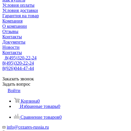
Условия оплаты
Условия доставки
Гарантия на товар
Компания
О компании
Отзывы
Контакты
Документы
Новости
Контакты
8(495)320-22-24
8(495)320-22-24
8(926)044-47-44
Заказать звонок
Задать вопрос
Войти
Корзина
0
Избранные товары
0
Сравнение товаров
0
info@cezares-russia.ru