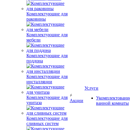
Комплектующие для
раковины
Комплектующие для
мебели
Комплектующие для
поддона
Комплектующие для
инсталляции
Услуги
Комплектующие для
Укомплектовани
Акции
унитаза
ванной комнаты
Комплектующие для
сливных систем