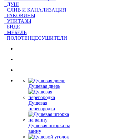
ДУШ
СЛИВ И КАНАЛИЗАЦИЯ
РАКОВИНЫ
УНИТАЗЫ
БИДЕ
МЕБЕЛЬ
ПОЛОТЕНЦЕСУШИТЕЛИ
Душевая дверь
Душевая
перегородка
Душевая шторка на
ванну