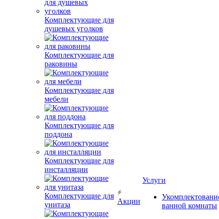
Комплектующие для
душевых уголков
Комплектующие для
раковины
Комплектующие для
мебели
Комплектующие для
поддона
Комплектующие для
инсталляции
Услуги
Комплектующие для
Укомплектовани
Акции
унитаза
ванной комнаты