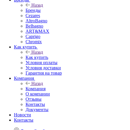
Назад
Бренды
Cezares
AltroBagno
Belbagno
ART&MAX
Caprigo
Chromix
Как купить
Назад
Как купить
Условия оплаты
Условия доставки
Гарантия на товар
Компания
Назад
Компания
О компании
Отзывы
Контакты
Документы
Новости
Контакты