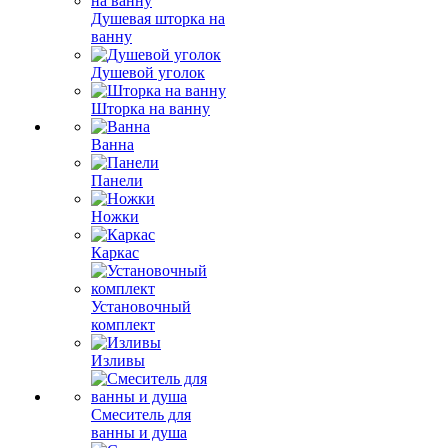
Душевая шторка на
ванну
Душевой уголок
Шторка на ванну
Ванна
Панели
Ножки
Каркас
Установочный
комплект
Изливы
Смеситель для
ванны и душа