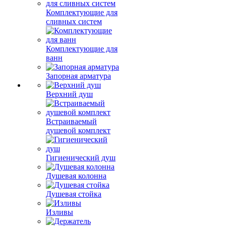
Комплектующие для
сливных систем
Комплектующие для
ванн
Запорная арматура
Верхний душ
Встраиваемый
душевой комплект
Гигиенический душ
Душевая колонна
Душевая стойка
Изливы