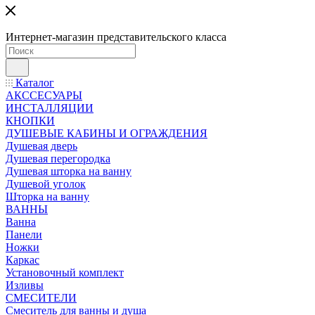
Интернет-магазин представительского класса
Каталог
АКССЕСУАРЫ
ИНСТАЛЛЯЦИИ
КНОПКИ
ДУШЕВЫЕ КАБИНЫ И ОГРАЖДЕНИЯ
Душевая дверь
Душевая перегородка
Душевая шторка на ванну
Душевой уголок
Шторка на ванну
ВАННЫ
Ванна
Панели
Ножки
Каркас
Установочный комплект
Изливы
СМЕСИТЕЛИ
Смеситель для ванны и душа