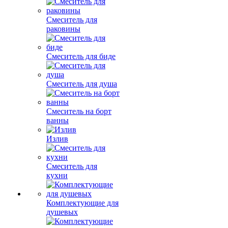
Смеситель для
раковины
Смеситель для биде
Смеситель для душа
Смеситель на борт
ванны
Излив
Смеситель для
кухни
Комплектующие для
душевых