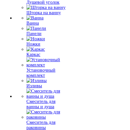
Душевой уголок
Шторка на ванну
Ванна
Панели
Ножки
Каркас
Установочный
комплект
Изливы
Смеситель для
ванны и душа
Смеситель для
раковины