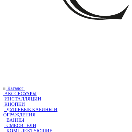
Каталог
АКССЕСУАРЫ
ИНСТАЛЛЯЦИИ
КНОПКИ
ДУШЕВЫЕ КАБИНЫ И
ОГРАЖДЕНИЯ
ВАННЫ
СМЕСИТЕЛИ
КОМПЛЕКТУЮЩИЕ