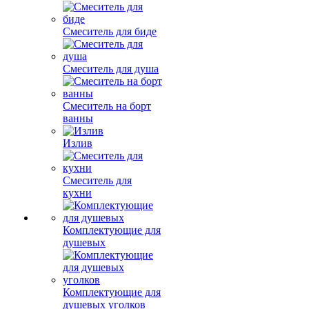
Смеситель для биде
Смеситель для душа
Смеситель на борт
ванны
Излив
Смеситель для
кухни
Комплектующие для
душевых
Комплектующие для
душевых уголков