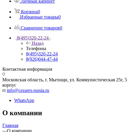
Личный кабинет
Корзина
0
Избранные товары
0
Сравнение товаров
0
8(495)320-22-24
Назад
Телефоны
8(495)320-22-24
8(926)044-47-44
Контактная информация
Московская область, г. Мытищи
,
ул. Коммунистическая 25г, 5
корпус
info@cezares-russia.ru
WhatsApp
О компании
Главная
—
О компании