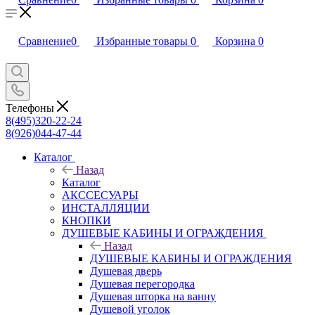
Сравнение
0
Избранные товары
0
Корзина
0
Телефоны
8(495)320-22-24
8(926)044-47-44
Каталог
Назад
Каталог
АКССЕСУАРЫ
ИНСТАЛЛЯЦИИ
КНОПКИ
ДУШЕВЫЕ КАБИНЫ И ОГРАЖДЕНИЯ
Назад
ДУШЕВЫЕ КАБИНЫ И ОГРАЖДЕНИЯ
Душевая дверь
Душевая перегородка
Душевая шторка на ванну
Душевой уголок