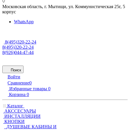
Московская область, г. Мытищи
,
ул. Коммунистическая 25г, 5
корпус
WhatsApp
8(495)320-22-24
8(495)320-22-24
8(926)044-47-44
Поиск
Войти
Сравнение
0
Избранные товары
0
Корзина
0
Каталог
АКССЕСУАРЫ
ИНСТАЛЛЯЦИИ
КНОПКИ
ДУШЕВЫЕ КАБИНЫ И