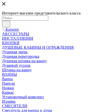
Интернет-магазин представительского класса
Каталог
АКССЕСУАРЫ
ИНСТАЛЛЯЦИИ
КНОПКИ
ДУШЕВЫЕ КАБИНЫ И ОГРАЖДЕНИЯ
Душевая дверь
Душевая перегородка
Душевая шторка на ванну
Душевой уголок
Шторка на ванну
ВАННЫ
Ванна
Панели
Ножки
Каркас
Установочный комплект
Изливы
СМЕСИТЕЛИ
Смеситель для ванны и душа