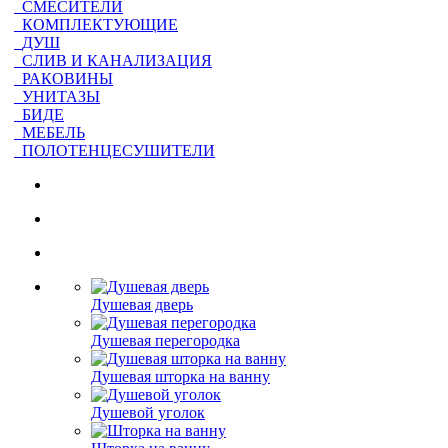
СМЕСИТЕЛИ
КОМПЛЕКТУЮЩИЕ
ДУШ
СЛИВ И КАНАЛИЗАЦИЯ
РАКОВИНЫ
УНИТАЗЫ
БИДЕ
МЕБЕЛЬ
ПОЛОТЕНЦЕСУШИТЕЛИ
Душевая дверь
Душевая перегородка
Душевая шторка на ванну
Душевой уголок