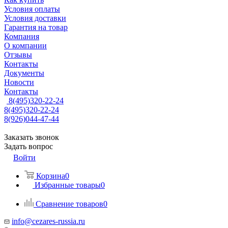
Условия оплаты
Условия доставки
Гарантия на товар
Компания
О компании
Отзывы
Контакты
Документы
Новости
Контакты
8(495)320-22-24
8(495)320-22-24
8(926)044-47-44
Заказать звонок
Задать вопрос
Войти
Корзина
0
Избранные товары
0
Сравнение товаров
0
info@cezares-russia.ru