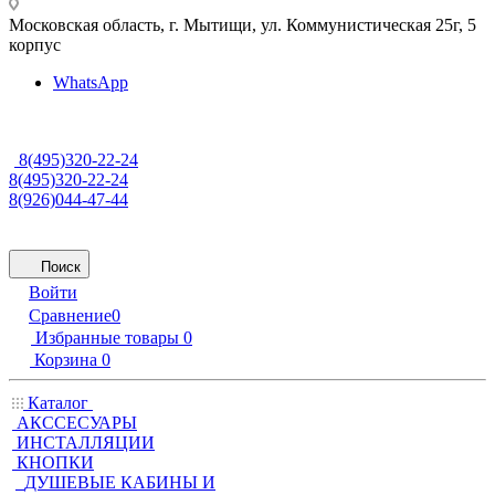
Московская область, г. Мытищи
,
ул. Коммунистическая 25г, 5
корпус
WhatsApp
8(495)320-22-24
8(495)320-22-24
8(926)044-47-44
Поиск
Войти
Сравнение
0
Избранные товары
0
Корзина
0
Каталог
АКССЕСУАРЫ
ИНСТАЛЛЯЦИИ
КНОПКИ
ДУШЕВЫЕ КАБИНЫ И