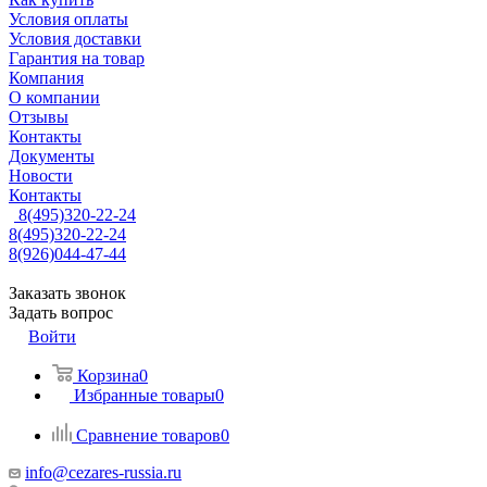
Условия оплаты
Условия доставки
Гарантия на товар
Компания
О компании
Отзывы
Контакты
Документы
Новости
Контакты
8(495)320-22-24
8(495)320-22-24
8(926)044-47-44
Заказать звонок
Задать вопрос
Войти
Корзина
0
Избранные товары
0
Сравнение товаров
0
info@cezares-russia.ru