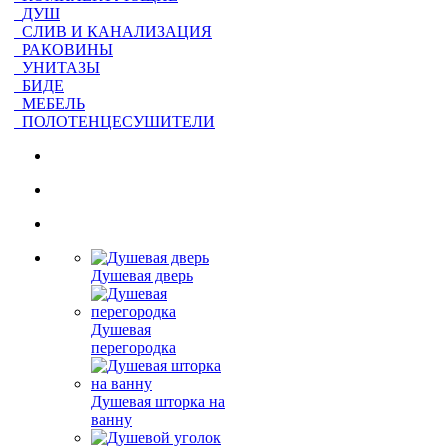
ДУШ
СЛИВ И КАНАЛИЗАЦИЯ
РАКОВИНЫ
УНИТАЗЫ
БИДЕ
МЕБЕЛЬ
ПОЛОТЕНЦЕСУШИТЕЛИ
Душевая дверь
Душевая
перегородка
Душевая шторка на
ванну