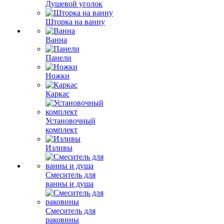
Душевой уголок
Шторка на ванну
Ванна
Панели
Ножки
Каркас
Установочный
комплект
Изливы
Смеситель для
ванны и душа
Смеситель для
раковины