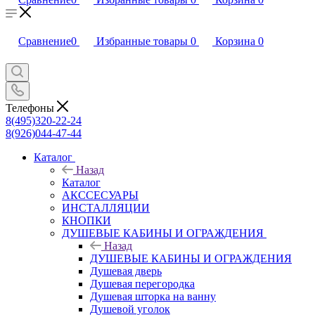
Сравнение
0
Избранные товары
0
Корзина
0
Телефоны
8(495)320-22-24
8(926)044-47-44
Каталог
Назад
Каталог
АКССЕСУАРЫ
ИНСТАЛЛЯЦИИ
КНОПКИ
ДУШЕВЫЕ КАБИНЫ И ОГРАЖДЕНИЯ
Назад
ДУШЕВЫЕ КАБИНЫ И ОГРАЖДЕНИЯ
Душевая дверь
Душевая перегородка
Душевая шторка на ванну
Душевой уголок