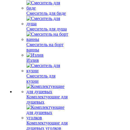
Смеситель для биде
Смеситель для душа
Смеситель на борт
ванны
Излив
Смеситель для
кухни
Комплектующие для
душевых
Комплектующие для
душевых уголков