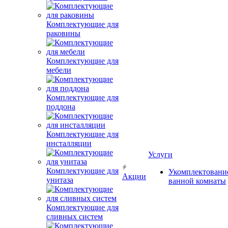
Комплектующие для
раковины
Комплектующие для
мебели
Комплектующие для
поддона
Комплектующие для
инсталляции
Услуги
Комплектующие для
Укомплектовани
Акции
унитаза
ванной комнаты
Комплектующие для
сливных систем