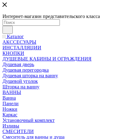
Интернет-магазин представительского класса
Каталог
АКССЕСУАРЫ
ИНСТАЛЛЯЦИИ
КНОПКИ
ДУШЕВЫЕ КАБИНЫ И ОГРАЖДЕНИЯ
Душевая дверь
Душевая перегородка
Душевая шторка на ванну
Душевой уголок
Шторка на ванну
ВАННЫ
Ванна
Панели
Ножки
Каркас
Установочный комплект
Изливы
СМЕСИТЕЛИ
Смеситель для ванны и душа