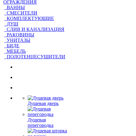
ОГРАЖДЕНИЯ
ВАННЫ
СМЕСИТЕЛИ
КОМПЛЕКТУЮЩИЕ
ДУШ
СЛИВ И КАНАЛИЗАЦИЯ
РАКОВИНЫ
УНИТАЗЫ
БИДЕ
МЕБЕЛЬ
ПОЛОТЕНЦЕСУШИТЕЛИ
Душевая дверь
Душевая
перегородка