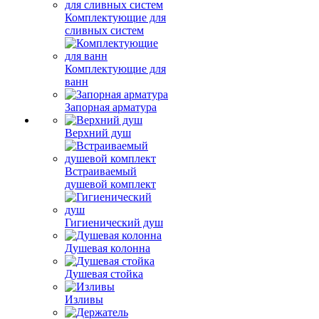
Комплектующие для
сливных систем
Комплектующие для
ванн
Запорная арматура
Верхний душ
Встраиваемый
душевой комплект
Гигиенический душ
Душевая колонна
Душевая стойка
Изливы