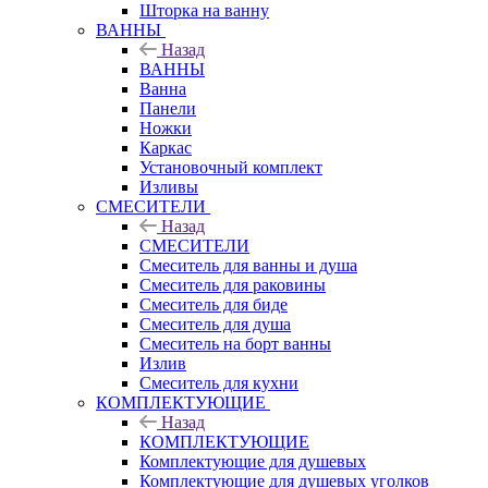
Шторка на ванну
ВАННЫ
Назад
ВАННЫ
Ванна
Панели
Ножки
Каркас
Установочный комплект
Изливы
СМЕСИТЕЛИ
Назад
СМЕСИТЕЛИ
Смеситель для ванны и душа
Смеситель для раковины
Смеситель для биде
Смеситель для душа
Смеситель на борт ванны
Излив
Смеситель для кухни
КОМПЛЕКТУЮЩИЕ
Назад
КОМПЛЕКТУЮЩИЕ
Комплектующие для душевых
Комплектующие для душевых уголков