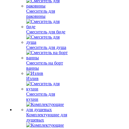
Смеситель для
раковины
Смеситель для биде
Смеситель для душа
Смеситель на борт
ванны
Излив
Смеситель для
кухни
Комплектующие для
душевых