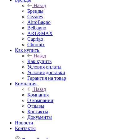
Назад
Бренды
Cezares
AltroBagno
Belbagno
ART&MAX
Caprigo
Chromix
Как купить
Назад
Как купить
Условия оплаты
Условия доставки
Гарантия на товар
Компания
Назад
Компания
О компании
Отзывы
Контакты
Документы
Новости
Контакты