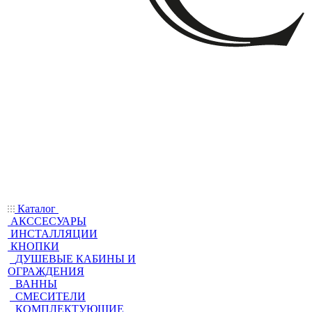
Каталог
АКССЕСУАРЫ
ИНСТАЛЛЯЦИИ
КНОПКИ
ДУШЕВЫЕ КАБИНЫ И
ОГРАЖДЕНИЯ
ВАННЫ
СМЕСИТЕЛИ
КОМПЛЕКТУЮЩИЕ