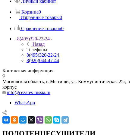
Личный кабинет
Корзина
0
Избранные товары
0
Сравнение товаров
0
8(495)320-22-24
Назад
Телефоны
8(495)320-22-24
8(926)044-47-44
Контактная информация
Московская область, г. Мытищи
,
ул. Коммунистическая 25г, 5
корпус
info@cezares-russia.ru
WhatsApp
ПОЛОТЕНЦЕСУШИТЕЛИ