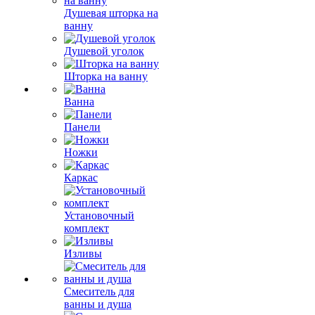
Душевая шторка на
ванну
Душевой уголок
Шторка на ванну
Ванна
Панели
Ножки
Каркас
Установочный
комплект
Изливы
Смеситель для
ванны и душа