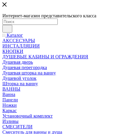
Интернет-магазин представительского класса
Каталог
АКССЕСУАРЫ
ИНСТАЛЛЯЦИИ
КНОПКИ
ДУШЕВЫЕ КАБИНЫ И ОГРАЖДЕНИЯ
Душевая дверь
Душевая перегородка
Душевая шторка на ванну
Душевой уголок
Шторка на ванну
ВАННЫ
Ванна
Панели
Ножки
Каркас
Установочный комплект
Изливы
СМЕСИТЕЛИ
Смеситель для ванны и душа