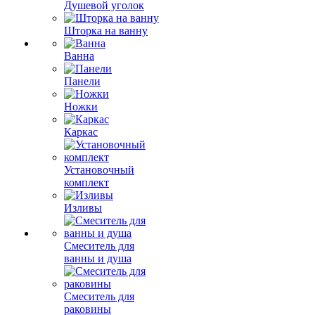
Душевой уголок
Шторка на ванну
Ванна
Панели
Ножки
Каркас
Установочный
комплект
Изливы
Смеситель для
ванны и душа
Смеситель для
раковины