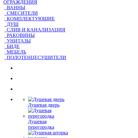
ОГРАЖДЕНИЯ
ВАННЫ
СМЕСИТЕЛИ
КОМПЛЕКТУЮЩИЕ
ДУШ
СЛИВ И КАНАЛИЗАЦИЯ
РАКОВИНЫ
УНИТАЗЫ
БИДЕ
МЕБЕЛЬ
ПОЛОТЕНЦЕСУШИТЕЛИ
Душевая дверь
Душевая
перегородка