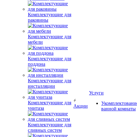
Комплектующие для
раковины
Комплектующие для
мебели
Комплектующие для
поддона
Комплектующие для
инсталляции
Услуги
Комплектующие для
Укомплектовани
Акции
унитаза
ванной комнаты
Комплектующие для
сливных систем