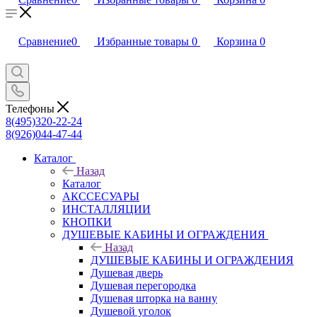
Сравнение
0
Избранные товары
0
Корзина
0
Телефоны
8(495)320-22-24
8(926)044-47-44
Каталог
Назад
Каталог
АКССЕСУАРЫ
ИНСТАЛЛЯЦИИ
КНОПКИ
ДУШЕВЫЕ КАБИНЫ И ОГРАЖДЕНИЯ
Назад
ДУШЕВЫЕ КАБИНЫ И ОГРАЖДЕНИЯ
Душевая дверь
Душевая перегородка
Душевая шторка на ванну
Душевой уголок