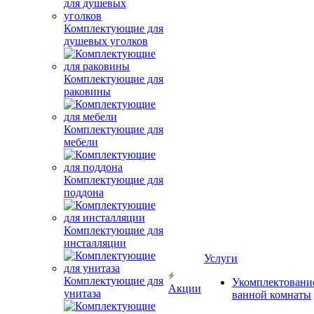
Комплектующие для
душевых уголков
Комплектующие для
раковины
Комплектующие для
мебели
Комплектующие для
поддона
Комплектующие для
инсталляции
Услуги
Комплектующие для
Укомплектовани
Акции
унитаза
ванной комнаты