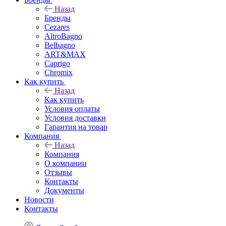
Назад
Бренды
Cezares
AltroBagno
Belbagno
ART&MAX
Caprigo
Chromix
Как купить
Назад
Как купить
Условия оплаты
Условия доставки
Гарантия на товар
Компания
Назад
Компания
О компании
Отзывы
Контакты
Документы
Новости
Контакты