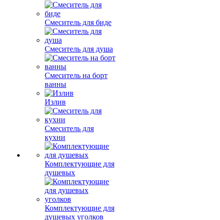
Смеситель для биде
Смеситель для душа
Смеситель на борт
ванны
Излив
Смеситель для
кухни
Комплектующие для
душевых
Комплектующие для
душевых уголков