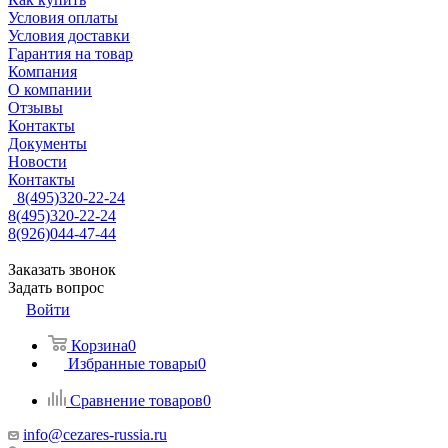
Условия оплаты
Условия доставки
Гарантия на товар
Компания
О компании
Отзывы
Контакты
Документы
Новости
Контакты
8(495)320-22-24
8(495)320-22-24
8(926)044-47-44
Заказать звонок
Задать вопрос
Войти
Корзина
0
Избранные товары
0
Сравнение товаров
0
info@cezares-russia.ru