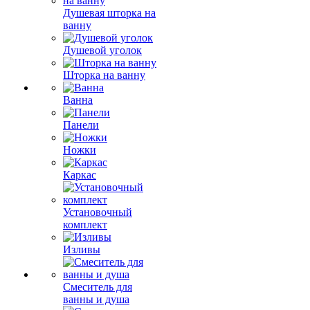
Душевая шторка на
ванну
Душевой уголок
Шторка на ванну
Ванна
Панели
Ножки
Каркас
Установочный
комплект
Изливы
Смеситель для
ванны и душа