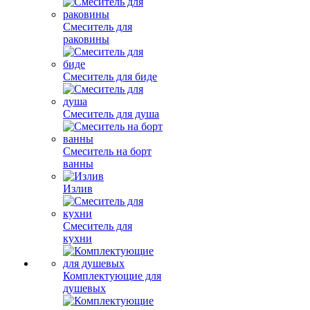
Смеситель для
раковины
Смеситель для биде
Смеситель для душа
Смеситель на борт
ванны
Излив
Смеситель для
кухни
Комплектующие для
душевых