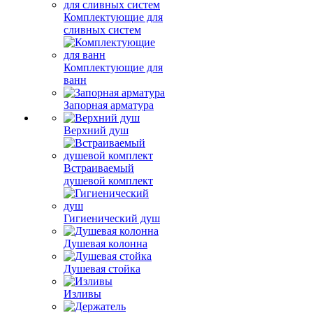
Комплектующие для
сливных систем
Комплектующие для
ванн
Запорная арматура
Верхний душ
Встраиваемый
душевой комплект
Гигиенический душ
Душевая колонна
Душевая стойка
Изливы