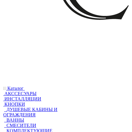
Каталог
АКССЕСУАРЫ
ИНСТАЛЛЯЦИИ
КНОПКИ
ДУШЕВЫЕ КАБИНЫ И
ОГРАЖДЕНИЯ
ВАННЫ
СМЕСИТЕЛИ
КОМПЛЕКТУЮЩИЕ