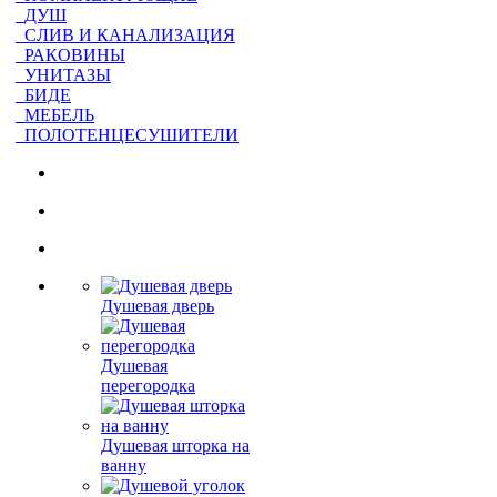
ДУШ
СЛИВ И КАНАЛИЗАЦИЯ
РАКОВИНЫ
УНИТАЗЫ
БИДЕ
МЕБЕЛЬ
ПОЛОТЕНЦЕСУШИТЕЛИ
Душевая дверь
Душевая
перегородка
Душевая шторка на
ванну