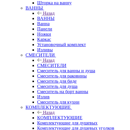
Шторка на ванну
ВАННЫ
Назад
ВАННЫ
Ванна
Панели
Ножки
Каркас
Установочный комплект
Изливы
СМЕСИТЕЛИ
Назад
СМЕСИТЕЛИ
Смеситель для ванны и душа
Смеситель для раковины
Смеситель для биде
Смеситель для душа
Смеситель на борт ванны
Излив
Смеситель для кухни
КОМПЛЕКТУЮЩИЕ
Назад
КОМПЛЕКТУЮЩИЕ
Комплектующие для душевых
Комплектующие для душевых уголков