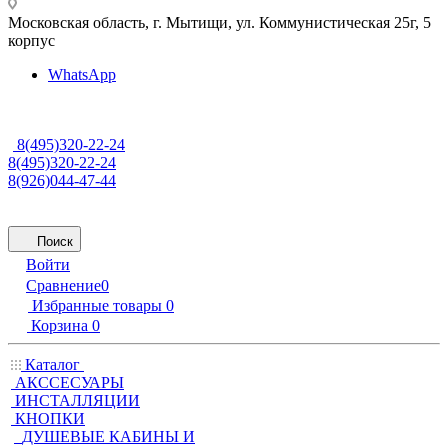
Московская область, г. Мытищи
,
ул. Коммунистическая 25г, 5
корпус
WhatsApp
8(495)320-22-24
8(495)320-22-24
8(926)044-47-44
Поиск
Войти
Сравнение
0
Избранные товары
0
Корзина
0
Каталог
АКССЕСУАРЫ
ИНСТАЛЛЯЦИИ
КНОПКИ
ДУШЕВЫЕ КАБИНЫ И