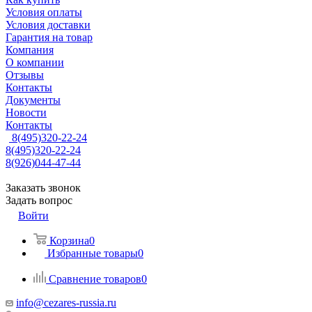
Условия оплаты
Условия доставки
Гарантия на товар
Компания
О компании
Отзывы
Контакты
Документы
Новости
Контакты
8(495)320-22-24
8(495)320-22-24
8(926)044-47-44
Заказать звонок
Задать вопрос
Войти
Корзина
0
Избранные товары
0
Сравнение товаров
0
info@cezares-russia.ru