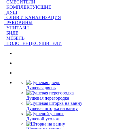
СМЕСИТЕЛИ
КОМПЛЕКТУЮЩИЕ
ДУШ
СЛИВ И КАНАЛИЗАЦИЯ
РАКОВИНЫ
УНИТАЗЫ
БИДЕ
МЕБЕЛЬ
ПОЛОТЕНЦЕСУШИТЕЛИ
Душевая дверь
Душевая перегородка
Душевая шторка на ванну
Душевой уголок