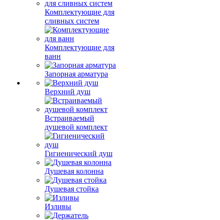
Комплектующие для
сливных систем
Комплектующие для
ванн
Запорная арматура
Верхний душ
Встраиваемый
душевой комплект
Гигиенический душ
Душевая колонна
Душевая стойка
Изливы