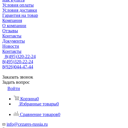
Условия оплаты
Условия доставки
Гарантия на товар
Компания
О компании
Отзывы
Контакты
Документы
Новости
Контакты
8(495)320-22-24
8(495)320-22-24
8(926)044-47-44
Заказать звонок
Задать вопрос
Войти
Корзина
0
Избранные товары
0
Сравнение товаров
0
info@cezares-russia.ru