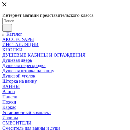
Интернет-магазин представительского класса
Каталог
АКССЕСУАРЫ
ИНСТАЛЛЯЦИИ
КНОПКИ
ДУШЕВЫЕ КАБИНЫ И ОГРАЖДЕНИЯ
Душевая дверь
Душевая перегородка
Душевая шторка на ванну
Душевой уголок
Шторка на ванну
ВАННЫ
Ванна
Панели
Ножки
Каркас
Установочный комплект
Изливы
СМЕСИТЕЛИ
Смеситель для ванны и душа