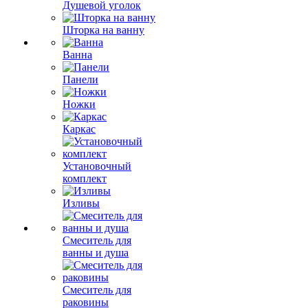
Душевой уголок
Шторка на ванну
Ванна
Панели
Ножки
Каркас
Установочный
комплект
Изливы
Смеситель для
ванны и душа
Смеситель для
раковины