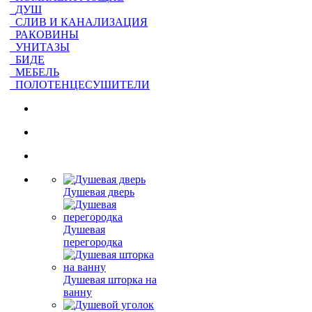
ДУШ
СЛИВ И КАНАЛИЗАЦИЯ
РАКОВИНЫ
УНИТАЗЫ
БИДЕ
МЕБЕЛЬ
ПОЛОТЕНЦЕСУШИТЕЛИ
Душевая дверь
Душевая
перегородка
Душевая шторка на
ванну