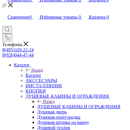
Сравнение
0
Избранные товары
0
Корзина
0
Телефоны
8(495)320-22-24
8(926)044-47-44
Каталог
Назад
Каталог
АКССЕСУАРЫ
ИНСТАЛЛЯЦИИ
КНОПКИ
ДУШЕВЫЕ КАБИНЫ И ОГРАЖДЕНИЯ
Назад
ДУШЕВЫЕ КАБИНЫ И ОГРАЖДЕНИЯ
Душевая дверь
Душевая перегородка
Душевая шторка на ванну
Душевой уголок