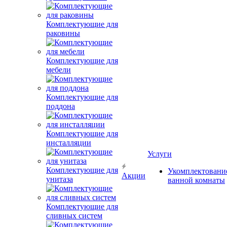
Комплектующие для
раковины
Комплектующие для
мебели
Комплектующие для
поддона
Комплектующие для
инсталляции
Услуги
Комплектующие для
Укомплектовани
Акции
унитаза
ванной комнаты
Комплектующие для
сливных систем