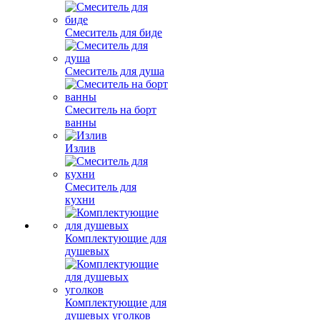
Смеситель для биде
Смеситель для душа
Смеситель на борт
ванны
Излив
Смеситель для
кухни
Комплектующие для
душевых
Комплектующие для
душевых уголков