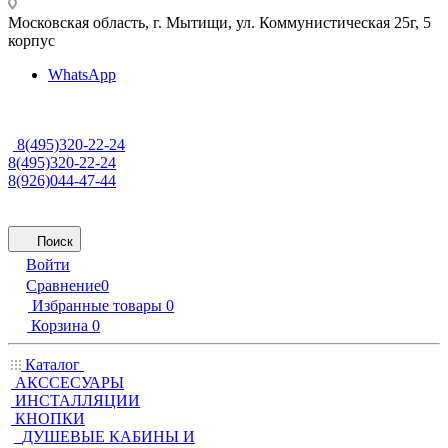
Московская область, г. Мытищи
,
ул. Коммунистическая 25г, 5
корпус
WhatsApp
8(495)320-22-24
8(495)320-22-24
8(926)044-47-44
Поиск
Войти
Сравнение
0
Избранные товары
0
Корзина
0
Каталог
АКССЕСУАРЫ
ИНСТАЛЛЯЦИИ
КНОПКИ
ДУШЕВЫЕ КАБИНЫ И