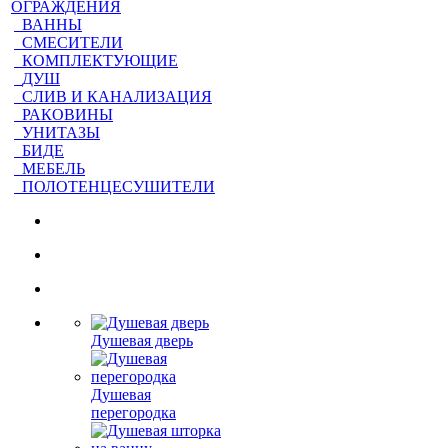
ОГРАЖДЕНИЯ
ВАННЫ
СМЕСИТЕЛИ
КОМПЛЕКТУЮЩИЕ
ДУШ
СЛИВ И КАНАЛИЗАЦИЯ
РАКОВИНЫ
УНИТАЗЫ
БИДЕ
МЕБЕЛЬ
ПОЛОТЕНЦЕСУШИТЕЛИ
Душевая дверь
Душевая
перегородка