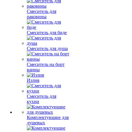
Смеситель для
раковины
Смеситель для биде
Смеситель для душа
Смеситель на борт
ванны
Излив
Смеситель для
кухни
Комплектующие для
душевых