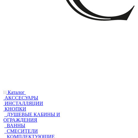
Каталог
АКССЕСУАРЫ
ИНСТАЛЛЯЦИИ
КНОПКИ
ДУШЕВЫЕ КАБИНЫ И
ОГРАЖДЕНИЯ
ВАННЫ
СМЕСИТЕЛИ
КОМПЛЕКТУЮЩИЕ