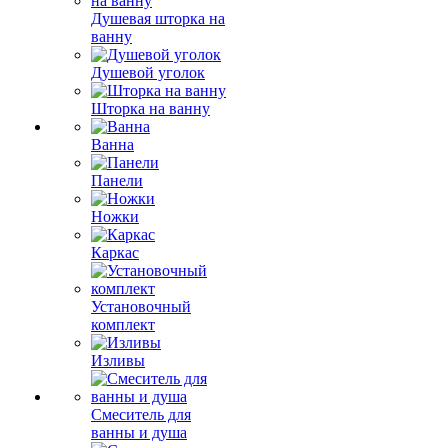
Душевая шторка на
ванну
Душевой уголок
Шторка на ванну
Ванна
Панели
Ножки
Каркас
Установочный
комплект
Изливы
Смеситель для
ванны и душа