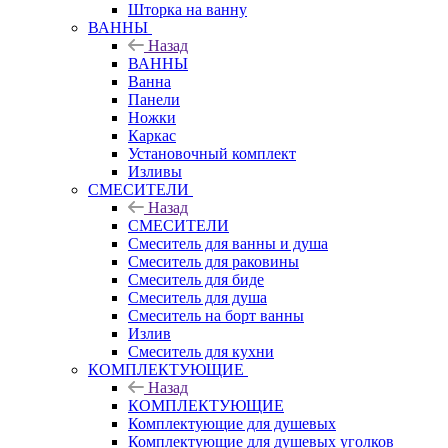
Шторка на ванну
ВАННЫ
Назад
ВАННЫ
Ванна
Панели
Ножки
Каркас
Установочный комплект
Изливы
СМЕСИТЕЛИ
Назад
СМЕСИТЕЛИ
Смеситель для ванны и душа
Смеситель для раковины
Смеситель для биде
Смеситель для душа
Смеситель на борт ванны
Излив
Смеситель для кухни
КОМПЛЕКТУЮЩИЕ
Назад
КОМПЛЕКТУЮЩИЕ
Комплектующие для душевых
Комплектующие для душевых уголков