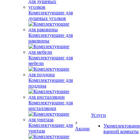
Комплектующие для
душевых уголков
Комплектующие для
раковины
Комплектующие для
мебели
Комплектующие для
поддона
Комплектующие для
инсталляции
Услуги
Комплектующие для
Укомплектовани
Акции
унитаза
ванной комнаты