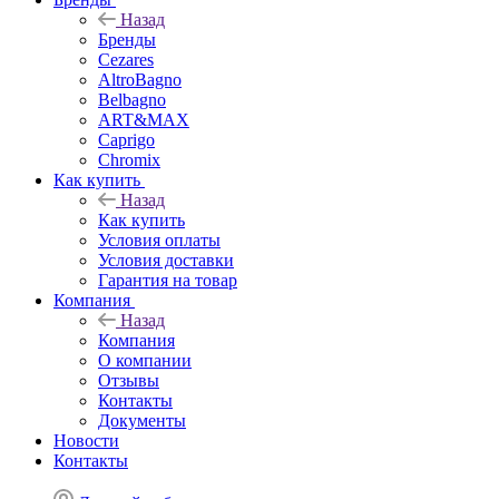
Назад
Бренды
Cezares
AltroBagno
Belbagno
ART&MAX
Caprigo
Chromix
Как купить
Назад
Как купить
Условия оплаты
Условия доставки
Гарантия на товар
Компания
Назад
Компания
О компании
Отзывы
Контакты
Документы
Новости
Контакты