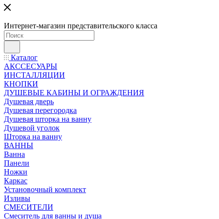
Интернет-магазин представительского класса
Каталог
АКССЕСУАРЫ
ИНСТАЛЛЯЦИИ
КНОПКИ
ДУШЕВЫЕ КАБИНЫ И ОГРАЖДЕНИЯ
Душевая дверь
Душевая перегородка
Душевая шторка на ванну
Душевой уголок
Шторка на ванну
ВАННЫ
Ванна
Панели
Ножки
Каркас
Установочный комплект
Изливы
СМЕСИТЕЛИ
Смеситель для ванны и душа