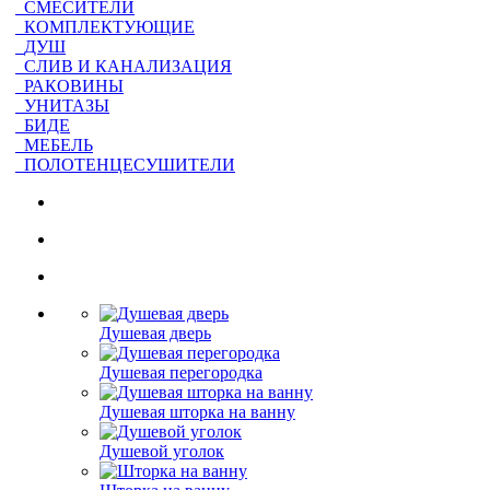
СМЕСИТЕЛИ
КОМПЛЕКТУЮЩИЕ
ДУШ
СЛИВ И КАНАЛИЗАЦИЯ
РАКОВИНЫ
УНИТАЗЫ
БИДЕ
МЕБЕЛЬ
ПОЛОТЕНЦЕСУШИТЕЛИ
Душевая дверь
Душевая перегородка
Душевая шторка на ванну
Душевой уголок