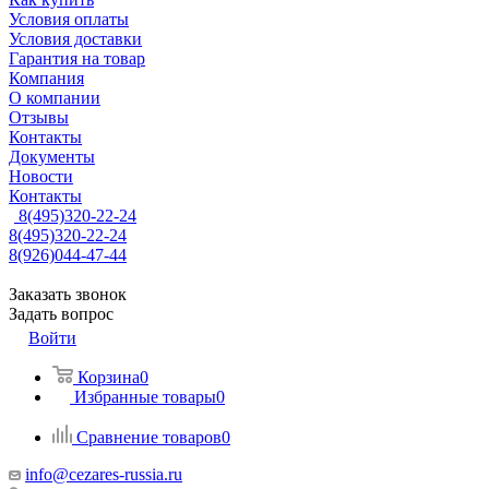
Условия оплаты
Условия доставки
Гарантия на товар
Компания
О компании
Отзывы
Контакты
Документы
Новости
Контакты
8(495)320-22-24
8(495)320-22-24
8(926)044-47-44
Заказать звонок
Задать вопрос
Войти
Корзина
0
Избранные товары
0
Сравнение товаров
0
info@cezares-russia.ru