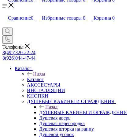
Сравнение
0
Избранные товары
0
Корзина
0
Телефоны
8(495)320-22-24
8(926)044-47-44
Каталог
Назад
Каталог
АКССЕСУАРЫ
ИНСТАЛЛЯЦИИ
КНОПКИ
ДУШЕВЫЕ КАБИНЫ И ОГРАЖДЕНИЯ
Назад
ДУШЕВЫЕ КАБИНЫ И ОГРАЖДЕНИЯ
Душевая дверь
Душевая перегородка
Душевая шторка на ванну
Душевой уголок