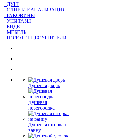
ДУШ
СЛИВ И КАНАЛИЗАЦИЯ
РАКОВИНЫ
УНИТАЗЫ
БИДЕ
МЕБЕЛЬ
ПОЛОТЕНЦЕСУШИТЕЛИ
Душевая дверь
Душевая
перегородка
Душевая шторка на
ванну