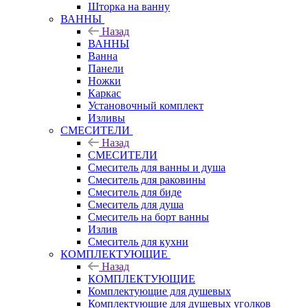
Шторка на ванну
ВАННЫ
Назад
ВАННЫ
Ванна
Панели
Ножки
Каркас
Установочный комплект
Изливы
СМЕСИТЕЛИ
Назад
СМЕСИТЕЛИ
Смеситель для ванны и душа
Смеситель для раковины
Смеситель для биде
Смеситель для душа
Смеситель на борт ванны
Излив
Смеситель для кухни
КОМПЛЕКТУЮЩИЕ
Назад
КОМПЛЕКТУЮЩИЕ
Комплектующие для душевых
Комплектующие для душевых уголков