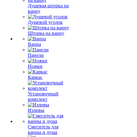
Душевая шторка на
ванну
Душевой уголок
Шторка на ванну
Ванна
Панели
Ножки
Каркас
Установочный
комплект
Изливы
Смеситель для
ванны и душа