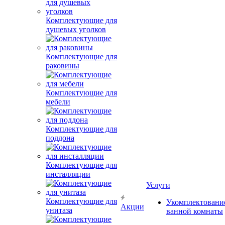
Комплектующие для
душевых уголков
Комплектующие для
раковины
Комплектующие для
мебели
Комплектующие для
поддона
Комплектующие для
инсталляции
Услуги
Комплектующие для
Укомплектовани
Акции
унитаза
ванной комнаты