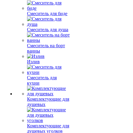
Смеситель для биде
Смеситель для душа
Смеситель на борт
ванны
Излив
Смеситель для
кухни
Комплектующие для
душевых
Комплектующие для
душевых уголков