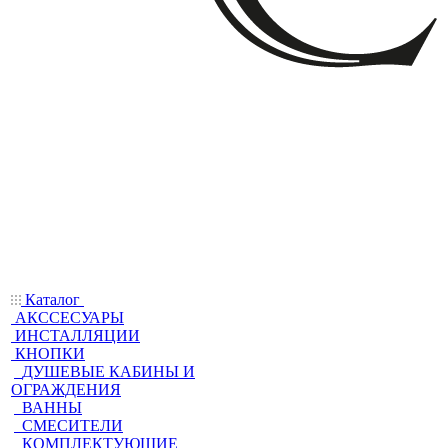
Каталог
АКССЕСУАРЫ
ИНСТАЛЛЯЦИИ
КНОПКИ
ДУШЕВЫЕ КАБИНЫ И
ОГРАЖДЕНИЯ
ВАННЫ
СМЕСИТЕЛИ
КОМПЛЕКТУЮЩИЕ