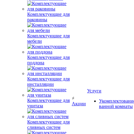
Комплектующие для
раковины
Комплектующие для
мебели
Комплектующие для
поддона
Комплектующие для
инсталляции
Услуги
Комплектующие для
Укомплектовани
Акции
унитаза
ванной комнаты
Комплектующие для
сливных систем