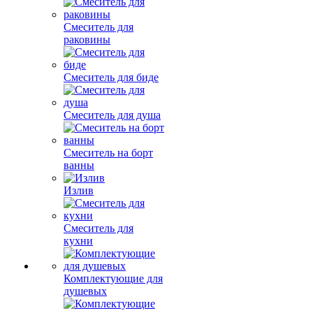
Смеситель для
раковины
Смеситель для биде
Смеситель для душа
Смеситель на борт
ванны
Излив
Смеситель для
кухни
Комплектующие для
душевых