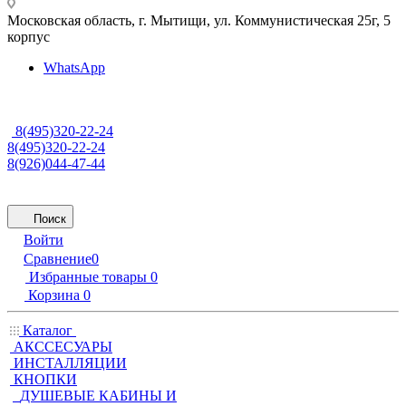
Московская область, г. Мытищи
,
ул. Коммунистическая 25г, 5
корпус
WhatsApp
8(495)320-22-24
8(495)320-22-24
8(926)044-47-44
Поиск
Войти
Сравнение
0
Избранные товары
0
Корзина
0
Каталог
АКССЕСУАРЫ
ИНСТАЛЛЯЦИИ
КНОПКИ
ДУШЕВЫЕ КАБИНЫ И