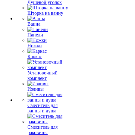
Душевой уголок
Шторка на ванну
Ванна
Панели
Ножки
Каркас
Установочный
комплект
Изливы
Смеситель для
ванны и душа
Смеситель для
раковины