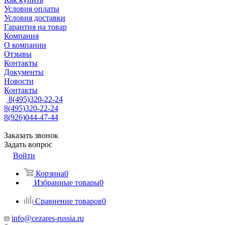
Условия оплаты
Условия доставки
Гарантия на товар
Компания
О компании
Отзывы
Контакты
Документы
Новости
Контакты
8(495)320-22-24
8(495)320-22-24
8(926)044-47-44
Заказать звонок
Задать вопрос
Войти
Корзина
0
Избранные товары
0
Сравнение товаров
0
info@cezares-russia.ru