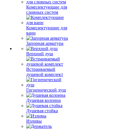
Комплектующие для
сливных систем
Комплектующие для
ванн
Запорная арматура
Верхний душ
Встраиваемый
душевой комплект
Гигиенический душ
Душевая колонна
Душевая стойка
Изливы