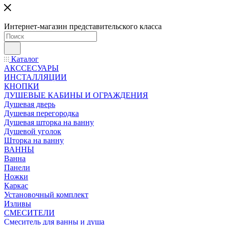
Интернет-магазин представительского класса
Каталог
АКССЕСУАРЫ
ИНСТАЛЛЯЦИИ
КНОПКИ
ДУШЕВЫЕ КАБИНЫ И ОГРАЖДЕНИЯ
Душевая дверь
Душевая перегородка
Душевая шторка на ванну
Душевой уголок
Шторка на ванну
ВАННЫ
Ванна
Панели
Ножки
Каркас
Установочный комплект
Изливы
СМЕСИТЕЛИ
Смеситель для ванны и душа