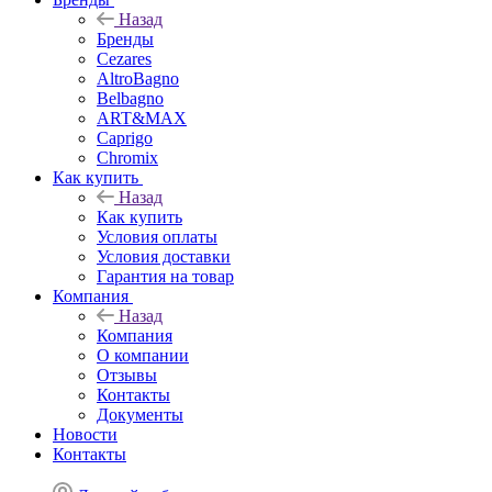
Назад
Бренды
Cezares
AltroBagno
Belbagno
ART&MAX
Caprigo
Chromix
Как купить
Назад
Как купить
Условия оплаты
Условия доставки
Гарантия на товар
Компания
Назад
Компания
О компании
Отзывы
Контакты
Документы
Новости
Контакты