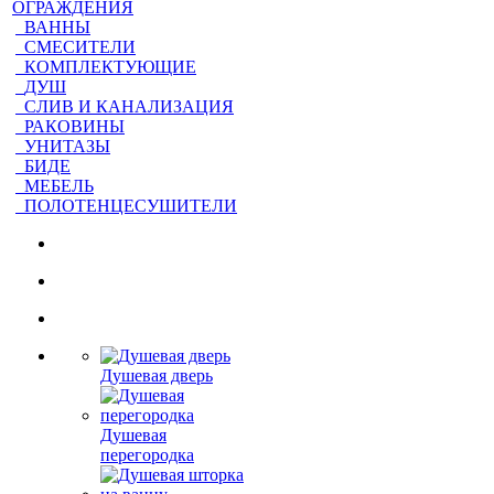
ОГРАЖДЕНИЯ
ВАННЫ
СМЕСИТЕЛИ
КОМПЛЕКТУЮЩИЕ
ДУШ
СЛИВ И КАНАЛИЗАЦИЯ
РАКОВИНЫ
УНИТАЗЫ
БИДЕ
МЕБЕЛЬ
ПОЛОТЕНЦЕСУШИТЕЛИ
Душевая дверь
Душевая
перегородка