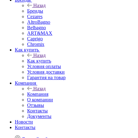
Назад
Бренды
Cezares
AltroBagno
Belbagno
ART&MAX
Caprigo
Chromix
Как купить
Назад
Как купить
Условия оплаты
Условия доставки
Гарантия на товар
Компания
Назад
Компания
О компании
Отзывы
Контакты
Документы
Новости
Контакты