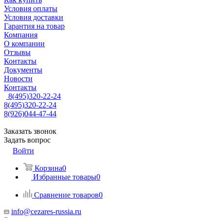
Условия оплаты
Условия доставки
Гарантия на товар
Компания
О компании
Отзывы
Контакты
Документы
Новости
Контакты
8(495)320-22-24
8(495)320-22-24
8(926)044-47-44
Заказать звонок
Задать вопрос
Войти
Корзина
0
Избранные товары
0
Сравнение товаров
0
info@cezares-russia.ru