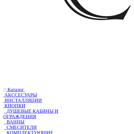
Каталог
АКССЕСУАРЫ
ИНСТАЛЛЯЦИИ
КНОПКИ
ДУШЕВЫЕ КАБИНЫ И
ОГРАЖДЕНИЯ
ВАННЫ
СМЕСИТЕЛИ
КОМПЛЕКТУЮЩИЕ