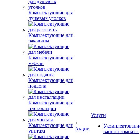
Комплектующие для
душевых уголков
Комплектующие для
раковины
Комплектующие для
мебели
Комплектующие для
поддона
Комплектующие для
инсталляции
Услуги
Комплектующие для
Укомплектовани
Акции
унитаза
ванной комнаты