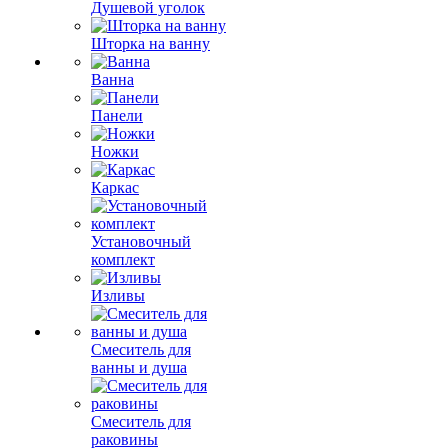
Душевой уголок
Шторка на ванну
Ванна
Панели
Ножки
Каркас
Установочный
комплект
Изливы
Смеситель для
ванны и душа
Смеситель для
раковины