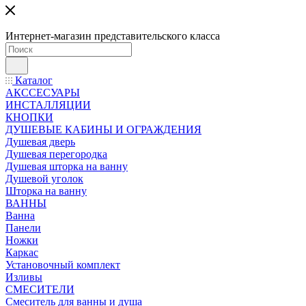
Интернет-магазин представительского класса
Каталог
АКССЕСУАРЫ
ИНСТАЛЛЯЦИИ
КНОПКИ
ДУШЕВЫЕ КАБИНЫ И ОГРАЖДЕНИЯ
Душевая дверь
Душевая перегородка
Душевая шторка на ванну
Душевой уголок
Шторка на ванну
ВАННЫ
Ванна
Панели
Ножки
Каркас
Установочный комплект
Изливы
СМЕСИТЕЛИ
Смеситель для ванны и душа