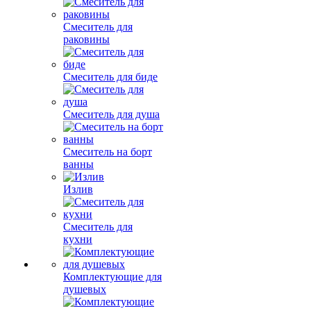
Смеситель для
раковины
Смеситель для биде
Смеситель для душа
Смеситель на борт
ванны
Излив
Смеситель для
кухни
Комплектующие для
душевых