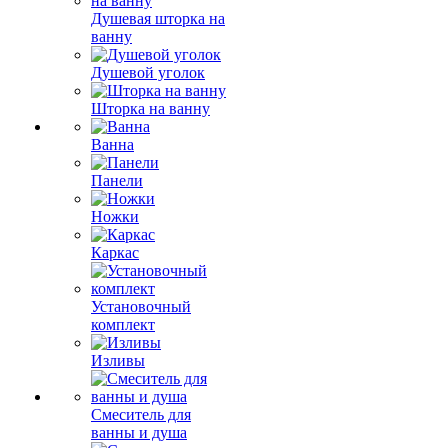
Душевая шторка на
ванну
Душевой уголок
Шторка на ванну
Ванна
Панели
Ножки
Каркас
Установочный
комплект
Изливы
Смеситель для
ванны и душа