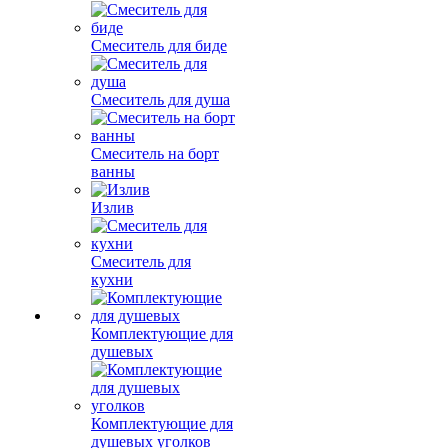
Смеситель для биде
Смеситель для душа
Смеситель на борт
ванны
Излив
Смеситель для
кухни
Комплектующие для
душевых
Комплектующие для
душевых уголков