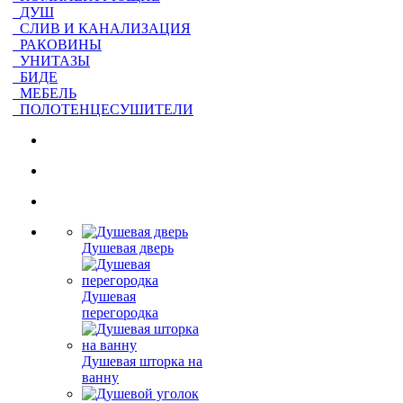
ДУШ
СЛИВ И КАНАЛИЗАЦИЯ
РАКОВИНЫ
УНИТАЗЫ
БИДЕ
МЕБЕЛЬ
ПОЛОТЕНЦЕСУШИТЕЛИ
Душевая дверь
Душевая
перегородка
Душевая шторка на
ванну