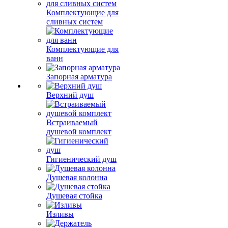
Комплектующие для
сливных систем
Комплектующие для
ванн
Запорная арматура
Верхний душ
Встраиваемый
душевой комплект
Гигиенический душ
Душевая колонна
Душевая стойка
Изливы