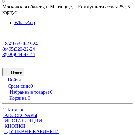
Московская область, г. Мытищи
,
ул. Коммунистическая 25г, 5
корпус
WhatsApp
8(495)320-22-24
8(495)320-22-24
8(926)044-47-44
Поиск
Войти
Сравнение
0
Избранные товары
0
Корзина
0
Каталог
АКССЕСУАРЫ
ИНСТАЛЛЯЦИИ
КНОПКИ
ДУШЕВЫЕ КАБИНЫ И