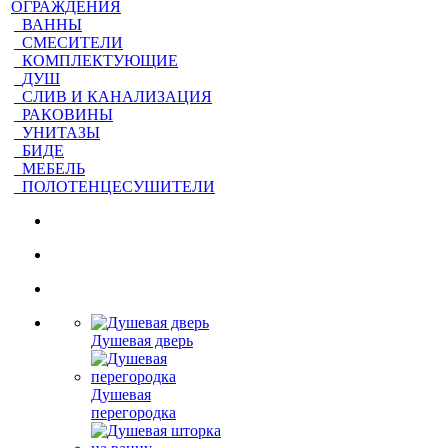
ОГРАЖДЕНИЯ
ВАННЫ
СМЕСИТЕЛИ
КОМПЛЕКТУЮЩИЕ
ДУШ
СЛИВ И КАНАЛИЗАЦИЯ
РАКОВИНЫ
УНИТАЗЫ
БИДЕ
МЕБЕЛЬ
ПОЛОТЕНЦЕСУШИТЕЛИ
Душевая дверь
Душевая
перегородка