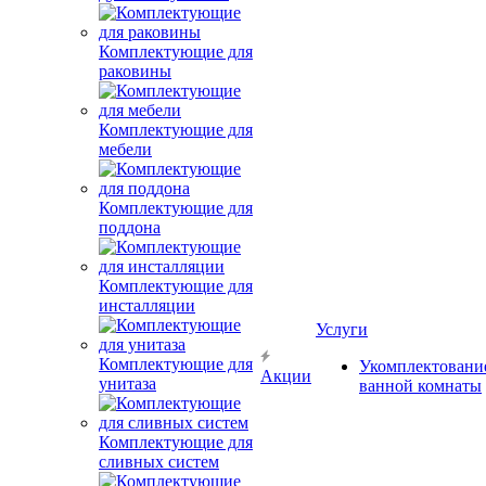
Комплектующие для
раковины
Комплектующие для
мебели
Комплектующие для
поддона
Комплектующие для
инсталляции
Услуги
Комплектующие для
Укомплектовани
Акции
унитаза
ванной комнаты
Комплектующие для
сливных систем