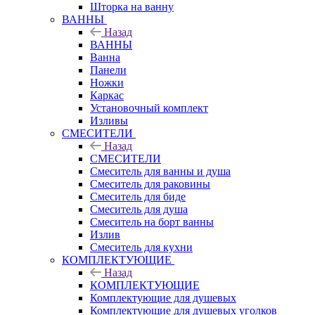
Шторка на ванну
ВАННЫ
Назад
ВАННЫ
Ванна
Панели
Ножки
Каркас
Установочный комплект
Изливы
СМЕСИТЕЛИ
Назад
СМЕСИТЕЛИ
Смеситель для ванны и душа
Смеситель для раковины
Смеситель для биде
Смеситель для душа
Смеситель на борт ванны
Излив
Смеситель для кухни
КОМПЛЕКТУЮЩИЕ
Назад
КОМПЛЕКТУЮЩИЕ
Комплектующие для душевых
Комплектующие для душевых уголков