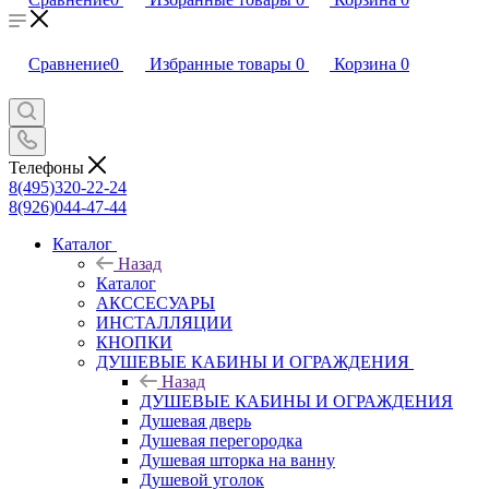
Сравнение
0
Избранные товары
0
Корзина
0
Телефоны
8(495)320-22-24
8(926)044-47-44
Каталог
Назад
Каталог
АКССЕСУАРЫ
ИНСТАЛЛЯЦИИ
КНОПКИ
ДУШЕВЫЕ КАБИНЫ И ОГРАЖДЕНИЯ
Назад
ДУШЕВЫЕ КАБИНЫ И ОГРАЖДЕНИЯ
Душевая дверь
Душевая перегородка
Душевая шторка на ванну
Душевой уголок