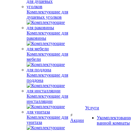
Комплектующие для
душевых уголков
Комплектующие для
раковины
Комплектующие для
мебели
Комплектующие для
поддона
Комплектующие для
инсталляции
Услуги
Комплектующие для
Укомплектовани
Акции
унитаза
ванной комнаты