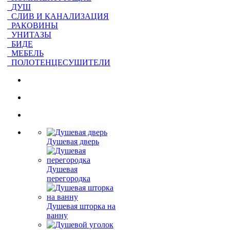
ДУШ
СЛИВ И КАНАЛИЗАЦИЯ
РАКОВИНЫ
УНИТАЗЫ
БИДЕ
МЕБЕЛЬ
ПОЛОТЕНЦЕСУШИТЕЛИ
Душевая дверь
Душевая
перегородка
Душевая шторка на
ванну