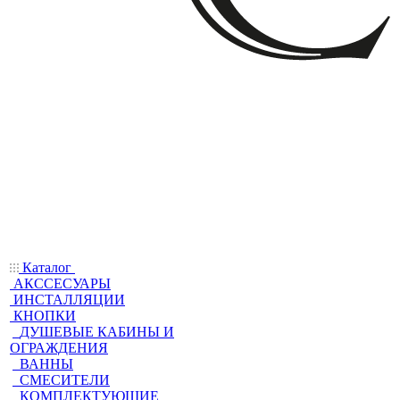
Каталог
АКССЕСУАРЫ
ИНСТАЛЛЯЦИИ
КНОПКИ
ДУШЕВЫЕ КАБИНЫ И
ОГРАЖДЕНИЯ
ВАННЫ
СМЕСИТЕЛИ
КОМПЛЕКТУЮЩИЕ