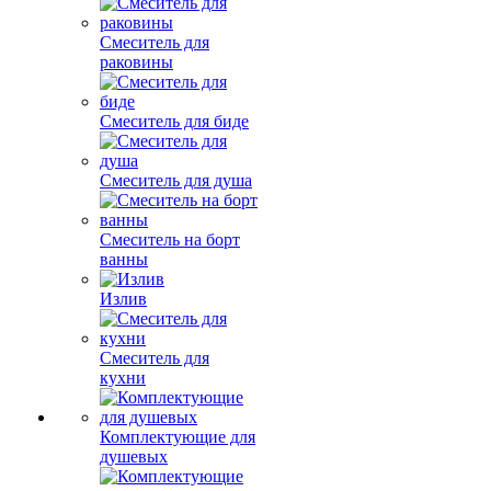
Смеситель для
раковины
Смеситель для биде
Смеситель для душа
Смеситель на борт
ванны
Излив
Смеситель для
кухни
Комплектующие для
душевых