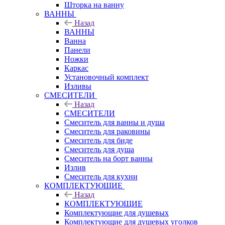
Шторка на ванну
ВАННЫ
Назад
ВАННЫ
Ванна
Панели
Ножки
Каркас
Установочный комплект
Изливы
СМЕСИТЕЛИ
Назад
СМЕСИТЕЛИ
Смеситель для ванны и душа
Смеситель для раковины
Смеситель для биде
Смеситель для душа
Смеситель на борт ванны
Излив
Смеситель для кухни
КОМПЛЕКТУЮЩИЕ
Назад
КОМПЛЕКТУЮЩИЕ
Комплектующие для душевых
Комплектующие для душевых уголков