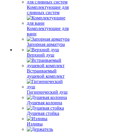
Комплектующие для
сливных систем
Комплектующие для
ванн
Запорная арматура
Верхний душ
Встраиваемый
душевой комплект
Гигиенический душ
Душевая колонна
Душевая стойка
Изливы