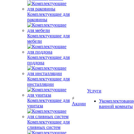
Комплектующие для
раковины
Комплектующие для
мебели
Комплектующие для
поддона
Комплектующие для
инсталляции
Услуги
Комплектующие для
Укомплектовани
Акции
унитаза
ванной комнаты
Комплектующие для
сливных систем