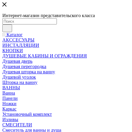
Интернет-магазин представительского класса
Каталог
АКССЕСУАРЫ
ИНСТАЛЛЯЦИИ
КНОПКИ
ДУШЕВЫЕ КАБИНЫ И ОГРАЖДЕНИЯ
Душевая дверь
Душевая перегородка
Душевая шторка на ванну
Душевой уголок
Шторка на ванну
ВАННЫ
Ванна
Панели
Ножки
Каркас
Установочный комплект
Изливы
СМЕСИТЕЛИ
Смеситель для ванны и душа