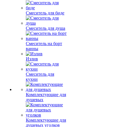
Смеситель для биде
Смеситель для душа
Смеситель на борт
ванны
Излив
Смеситель для
кухни
Комплектующие для
душевых
Комплектующие для
душевых уголков