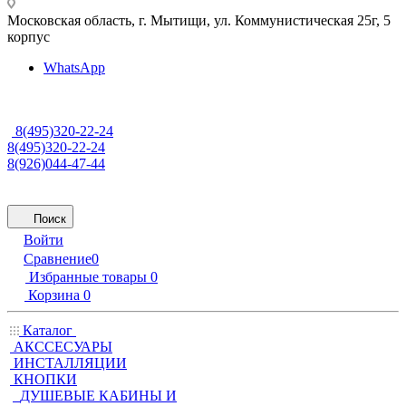
Московская область, г. Мытищи
,
ул. Коммунистическая 25г, 5
корпус
WhatsApp
8(495)320-22-24
8(495)320-22-24
8(926)044-47-44
Поиск
Войти
Сравнение
0
Избранные товары
0
Корзина
0
Каталог
АКССЕСУАРЫ
ИНСТАЛЛЯЦИИ
КНОПКИ
ДУШЕВЫЕ КАБИНЫ И