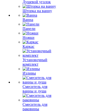
Душевой уголок
Шторка на ванну
Ванна
Панели
Ножки
Каркас
Установочный
комплект
Изливы
Смеситель для
ванны и душа
Смеситель для
раковины