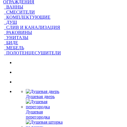
ОГРАЖДЕНИЯ
ВАННЫ
СМЕСИТЕЛИ
КОМПЛЕКТУЮЩИЕ
ДУШ
СЛИВ И КАНАЛИЗАЦИЯ
РАКОВИНЫ
УНИТАЗЫ
БИДЕ
МЕБЕЛЬ
ПОЛОТЕНЦЕСУШИТЕЛИ
Душевая дверь
Душевая
перегородка