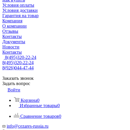
Условия оплаты
Условия доставки
Гарантия на товар
Компания
О компании
Отзывы
Контакты
Документы
Новости
Контакты
8(495)320-22-24
8(495)320-22-24
8(926)044-47-44
Заказать звонок
Задать вопрос
Войти
Корзина
0
Избранные товары
0
Сравнение товаров
0
info@cezares-russia.ru