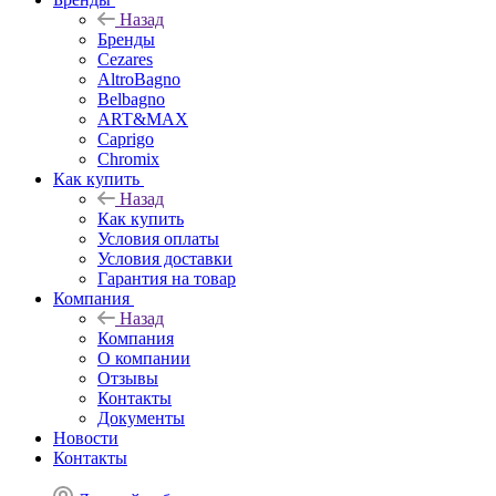
Назад
Бренды
Cezares
AltroBagno
Belbagno
ART&MAX
Caprigo
Chromix
Как купить
Назад
Как купить
Условия оплаты
Условия доставки
Гарантия на товар
Компания
Назад
Компания
О компании
Отзывы
Контакты
Документы
Новости
Контакты