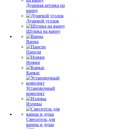
Душевая шторка на
ванну
Душевой уголок
Шторка на ванну
Ванна
Панели
Ножки
Каркас
Установочный
комплект
Изливы
Смеситель для
ванны и душа