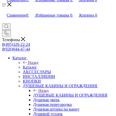
Сравнение
0
Избранные товары
0
Корзина
0
Телефоны
8(495)320-22-24
8(926)044-47-44
Каталог
Назад
Каталог
АКССЕСУАРЫ
ИНСТАЛЛЯЦИИ
КНОПКИ
ДУШЕВЫЕ КАБИНЫ И ОГРАЖДЕНИЯ
Назад
ДУШЕВЫЕ КАБИНЫ И ОГРАЖДЕНИЯ
Душевая дверь
Душевая перегородка
Душевая шторка на ванну
Душевой уголок