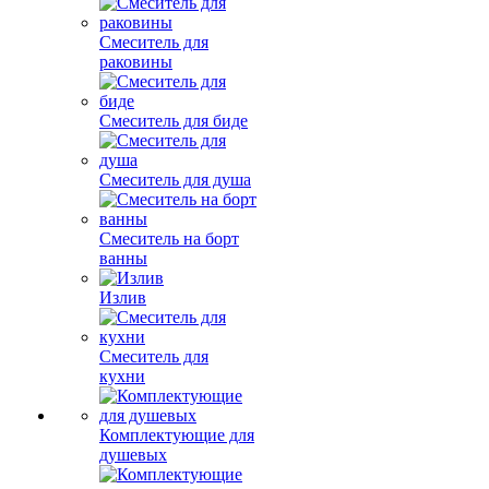
Смеситель для
раковины
Смеситель для биде
Смеситель для душа
Смеситель на борт
ванны
Излив
Смеситель для
кухни
Комплектующие для
душевых