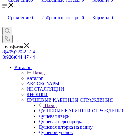
Сравнение
0
Избранные товары
0
Корзина
0
Телефоны
8(495)320-22-24
8(926)044-47-44
Каталог
Назад
Каталог
АКССЕСУАРЫ
ИНСТАЛЛЯЦИИ
КНОПКИ
ДУШЕВЫЕ КАБИНЫ И ОГРАЖДЕНИЯ
Назад
ДУШЕВЫЕ КАБИНЫ И ОГРАЖДЕНИЯ
Душевая дверь
Душевая перегородка
Душевая шторка на ванну
Душевой уголок