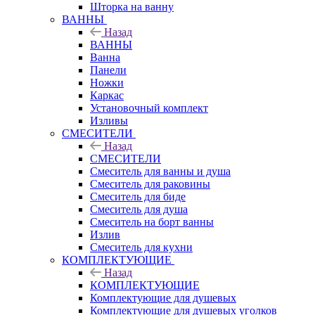
Шторка на ванну
ВАННЫ
Назад
ВАННЫ
Ванна
Панели
Ножки
Каркас
Установочный комплект
Изливы
СМЕСИТЕЛИ
Назад
СМЕСИТЕЛИ
Смеситель для ванны и душа
Смеситель для раковины
Смеситель для биде
Смеситель для душа
Смеситель на борт ванны
Излив
Смеситель для кухни
КОМПЛЕКТУЮЩИЕ
Назад
КОМПЛЕКТУЮЩИЕ
Комплектующие для душевых
Комплектующие для душевых уголков