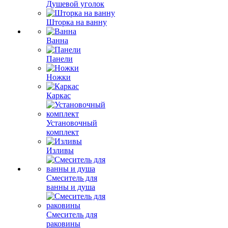
Душевой уголок
Шторка на ванну
Ванна
Панели
Ножки
Каркас
Установочный
комплект
Изливы
Смеситель для
ванны и душа
Смеситель для
раковины