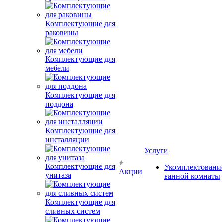
Комплектующие для
раковины
Комплектующие для
мебели
Комплектующие для
поддона
Комплектующие для
инсталляции
Услуги
Комплектующие для
Укомплектовани
Акции
унитаза
ванной комнаты
Комплектующие для
сливных систем