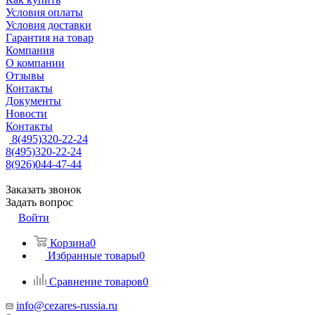
Условия оплаты
Условия доставки
Гарантия на товар
Компания
О компании
Отзывы
Контакты
Документы
Новости
Контакты
8(495)320-22-24
8(495)320-22-24
8(926)044-47-44
Заказать звонок
Задать вопрос
Войти
Корзина
0
Избранные товары
0
Сравнение товаров
0
info@cezares-russia.ru