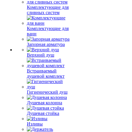
Комплектующие для
сливных систем
Комплектующие для
ванн
Запорная арматура
Верхний душ
Встраиваемый
душевой комплект
Гигиенический душ
Душевая колонна
Душевая стойка
Изливы