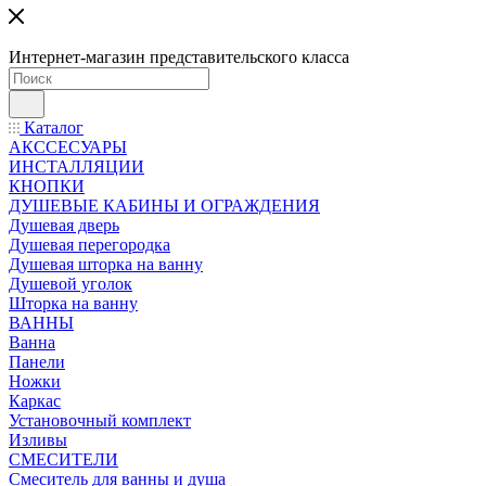
Интернет-магазин представительского класса
Каталог
АКССЕСУАРЫ
ИНСТАЛЛЯЦИИ
КНОПКИ
ДУШЕВЫЕ КАБИНЫ И ОГРАЖДЕНИЯ
Душевая дверь
Душевая перегородка
Душевая шторка на ванну
Душевой уголок
Шторка на ванну
ВАННЫ
Ванна
Панели
Ножки
Каркас
Установочный комплект
Изливы
СМЕСИТЕЛИ
Смеситель для ванны и душа