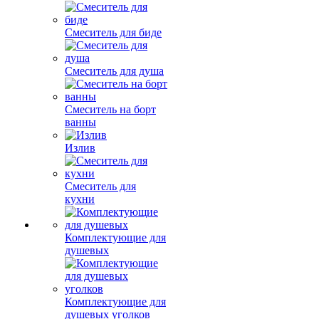
Смеситель для биде
Смеситель для душа
Смеситель на борт
ванны
Излив
Смеситель для
кухни
Комплектующие для
душевых
Комплектующие для
душевых уголков