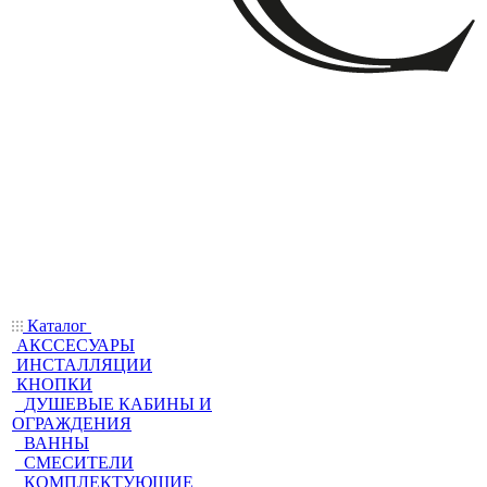
Каталог
АКССЕСУАРЫ
ИНСТАЛЛЯЦИИ
КНОПКИ
ДУШЕВЫЕ КАБИНЫ И
ОГРАЖДЕНИЯ
ВАННЫ
СМЕСИТЕЛИ
КОМПЛЕКТУЮЩИЕ