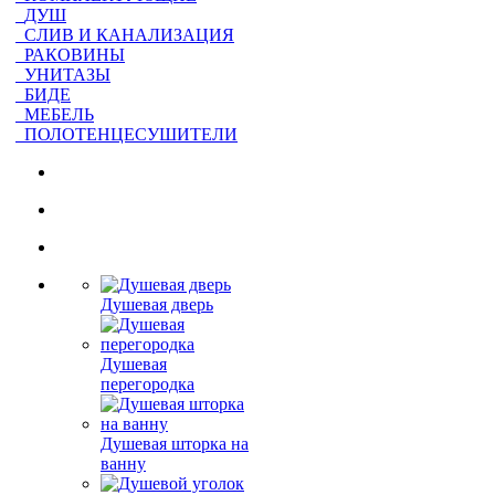
ДУШ
СЛИВ И КАНАЛИЗАЦИЯ
РАКОВИНЫ
УНИТАЗЫ
БИДЕ
МЕБЕЛЬ
ПОЛОТЕНЦЕСУШИТЕЛИ
Душевая дверь
Душевая
перегородка
Душевая шторка на
ванну