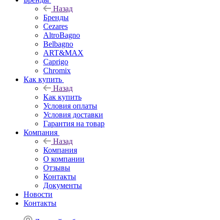
Назад
Бренды
Cezares
AltroBagno
Belbagno
ART&MAX
Caprigo
Chromix
Как купить
Назад
Как купить
Условия оплаты
Условия доставки
Гарантия на товар
Компания
Назад
Компания
О компании
Отзывы
Контакты
Документы
Новости
Контакты