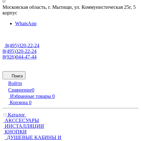
Московская область, г. Мытищи
,
ул. Коммунистическая 25г, 5
корпус
WhatsApp
8(495)320-22-24
8(495)320-22-24
8(926)044-47-44
Поиск
Войти
Сравнение
0
Избранные товары
0
Корзина
0
Каталог
АКССЕСУАРЫ
ИНСТАЛЛЯЦИИ
КНОПКИ
ДУШЕВЫЕ КАБИНЫ И