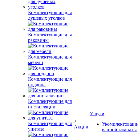
Комплектующие для
душевых уголков
Комплектующие для
раковины
Комплектующие для
мебели
Комплектующие для
поддона
Комплектующие для
инсталляции
Услуги
Комплектующие для
Укомплектовани
Акции
унитаза
ванной комнаты