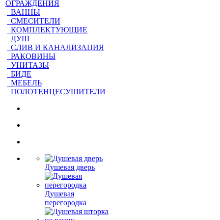
ОГРАЖДЕНИЯ
ВАННЫ
СМЕСИТЕЛИ
КОМПЛЕКТУЮЩИЕ
ДУШ
СЛИВ И КАНАЛИЗАЦИЯ
РАКОВИНЫ
УНИТАЗЫ
БИДЕ
МЕБЕЛЬ
ПОЛОТЕНЦЕСУШИТЕЛИ
Душевая дверь
Душевая
перегородка