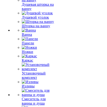
Душевая шторка на
ванну
Душевой уголок
Шторка на ванну
Ванна
Панели
Ножки
Каркас
Установочный
комплект
Изливы
Смеситель для
ванны и душа