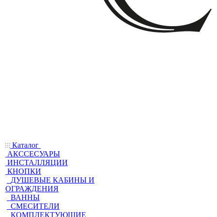
Каталог
АКССЕСУАРЫ
ИНСТАЛЛЯЦИИ
КНОПКИ
ДУШЕВЫЕ КАБИНЫ И
ОГРАЖДЕНИЯ
ВАННЫ
СМЕСИТЕЛИ
КОМПЛЕКТУЮЩИЕ