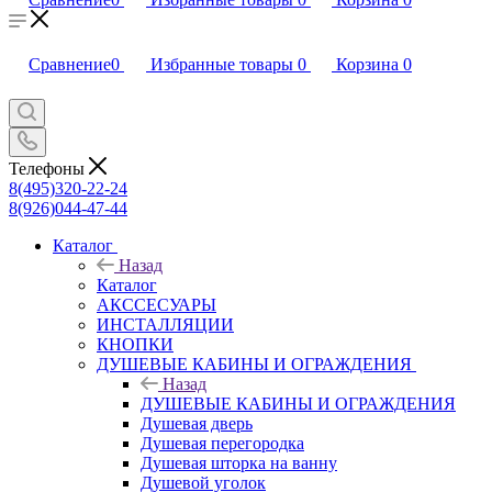
Сравнение
0
Избранные товары
0
Корзина
0
Телефоны
8(495)320-22-24
8(926)044-47-44
Каталог
Назад
Каталог
АКССЕСУАРЫ
ИНСТАЛЛЯЦИИ
КНОПКИ
ДУШЕВЫЕ КАБИНЫ И ОГРАЖДЕНИЯ
Назад
ДУШЕВЫЕ КАБИНЫ И ОГРАЖДЕНИЯ
Душевая дверь
Душевая перегородка
Душевая шторка на ванну
Душевой уголок