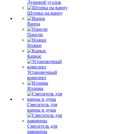
Душевой уголок
Шторка на ванну
Ванна
Панели
Ножки
Каркас
Установочный
комплект
Изливы
Смеситель для
ванны и душа
Смеситель для
раковины