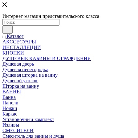
Интернет-магазин представительского класса
Каталог
АКССЕСУАРЫ
ИНСТАЛЛЯЦИИ
КНОПКИ
ДУШЕВЫЕ КАБИНЫ И ОГРАЖДЕНИЯ
Душевая дверь
Душевая перегородка
Душевая шторка на ванну
Душевой уголок
Шторка на ванну
ВАННЫ
Ванна
Панели
Ножки
Каркас
Установочный комплект
Изливы
СМЕСИТЕЛИ
Смеситель для ванны и душа