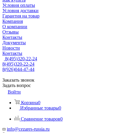
Условия оплаты
Условия доставки
Гарантия на товар
Компания
О компании
Отзывы
Контакты
Документы
Новости
Контакты
8(495)320-22-24
8(495)320-22-24
8(926)044-47-44
Заказать звонок
Задать вопрос
Войти
Корзина
0
Избранные товары
0
Сравнение товаров
0
info@cezares-russia.ru