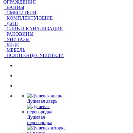
ОГРАЖДЕНИЯ
ВАННЫ
СМЕСИТЕЛИ
КОМПЛЕКТУЮЩИЕ
ДУШ
СЛИВ И КАНАЛИЗАЦИЯ
РАКОВИНЫ
УНИТАЗЫ
БИДЕ
МЕБЕЛЬ
ПОЛОТЕНЦЕСУШИТЕЛИ
Душевая дверь
Душевая
перегородка