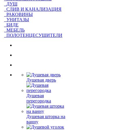
ДУШ
СЛИВ И КАНАЛИЗАЦИЯ
РАКОВИНЫ
УНИТАЗЫ
БИДЕ
МЕБЕЛЬ
ПОЛОТЕНЦЕСУШИТЕЛИ
Душевая дверь
Душевая
перегородка
Душевая шторка на
ванну