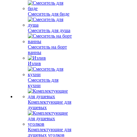
Смеситель для биде
Смеситель для душа
Смеситель на борт
ванны
Излив
Смеситель для
кухни
Комплектующие для
душевых
Комплектующие для
душевых уголков