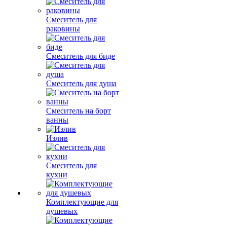
Смеситель для
раковины
Смеситель для биде
Смеситель для душа
Смеситель на борт
ванны
Излив
Смеситель для
кухни
Комплектующие для
душевых