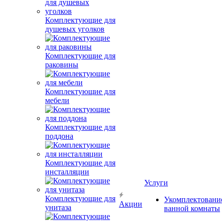
Комплектующие для
душевых уголков
Комплектующие для
раковины
Комплектующие для
мебели
Комплектующие для
поддона
Комплектующие для
инсталляции
Услуги
Комплектующие для
Укомплектовани
Акции
унитаза
ванной комнаты