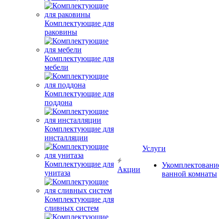
Комплектующие для
раковины
Комплектующие для
мебели
Комплектующие для
поддона
Комплектующие для
инсталляции
Услуги
Комплектующие для
Укомплектовани
Акции
унитаза
ванной комнаты
Комплектующие для
сливных систем