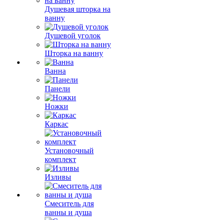
Душевая шторка на
ванну
Душевой уголок
Шторка на ванну
Ванна
Панели
Ножки
Каркас
Установочный
комплект
Изливы
Смеситель для
ванны и душа