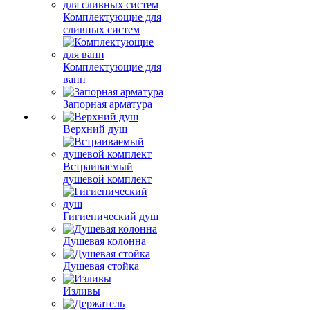
Комплектующие для
сливных систем
Комплектующие для
ванн
Запорная арматура
Верхний душ
Встраиваемый
душевой комплект
Гигиенический душ
Душевая колонна
Душевая стойка
Изливы