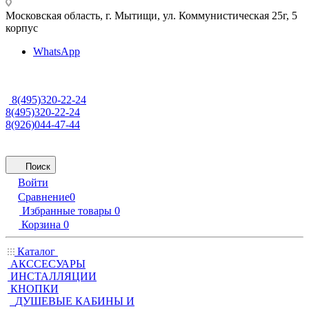
Московская область, г. Мытищи
,
ул. Коммунистическая 25г, 5
корпус
WhatsApp
8(495)320-22-24
8(495)320-22-24
8(926)044-47-44
Поиск
Войти
Сравнение
0
Избранные товары
0
Корзина
0
Каталог
АКССЕСУАРЫ
ИНСТАЛЛЯЦИИ
КНОПКИ
ДУШЕВЫЕ КАБИНЫ И