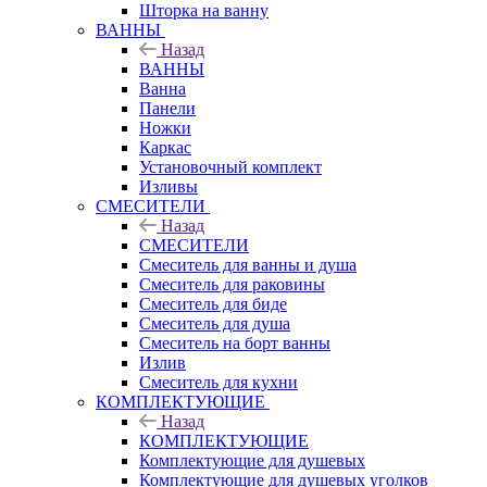
Шторка на ванну
ВАННЫ
Назад
ВАННЫ
Ванна
Панели
Ножки
Каркас
Установочный комплект
Изливы
СМЕСИТЕЛИ
Назад
СМЕСИТЕЛИ
Смеситель для ванны и душа
Смеситель для раковины
Смеситель для биде
Смеситель для душа
Смеситель на борт ванны
Излив
Смеситель для кухни
КОМПЛЕКТУЮЩИЕ
Назад
КОМПЛЕКТУЮЩИЕ
Комплектующие для душевых
Комплектующие для душевых уголков