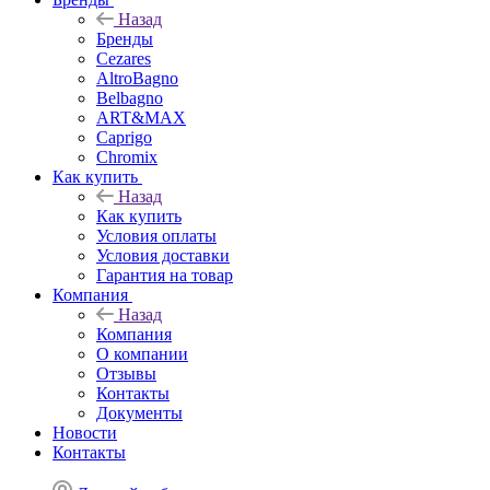
Назад
Бренды
Cezares
AltroBagno
Belbagno
ART&MAX
Caprigo
Chromix
Как купить
Назад
Как купить
Условия оплаты
Условия доставки
Гарантия на товар
Компания
Назад
Компания
О компании
Отзывы
Контакты
Документы
Новости
Контакты