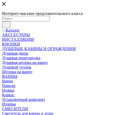
Интернет-магазин представительского класса
Каталог
АКССЕСУАРЫ
ИНСТАЛЛЯЦИИ
КНОПКИ
ДУШЕВЫЕ КАБИНЫ И ОГРАЖДЕНИЯ
Душевая дверь
Душевая перегородка
Душевая шторка на ванну
Душевой уголок
Шторка на ванну
ВАННЫ
Ванна
Панели
Ножки
Каркас
Установочный комплект
Изливы
СМЕСИТЕЛИ
Смеситель для ванны и душа