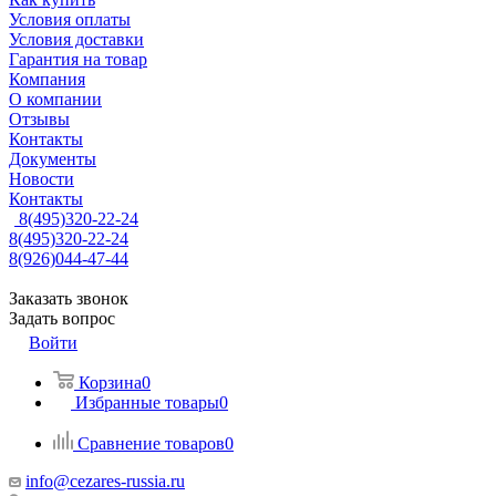
Условия оплаты
Условия доставки
Гарантия на товар
Компания
О компании
Отзывы
Контакты
Документы
Новости
Контакты
8(495)320-22-24
8(495)320-22-24
8(926)044-47-44
Заказать звонок
Задать вопрос
Войти
Корзина
0
Избранные товары
0
Сравнение товаров
0
info@cezares-russia.ru