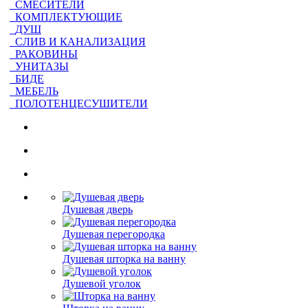
СМЕСИТЕЛИ
КОМПЛЕКТУЮЩИЕ
ДУШ
СЛИВ И КАНАЛИЗАЦИЯ
РАКОВИНЫ
УНИТАЗЫ
БИДЕ
МЕБЕЛЬ
ПОЛОТЕНЦЕСУШИТЕЛИ
Душевая дверь
Душевая перегородка
Душевая шторка на ванну
Душевой уголок