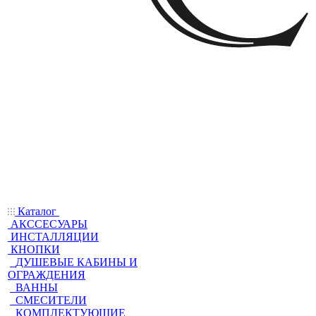
Каталог
АКССЕСУАРЫ
ИНСТАЛЛЯЦИИ
КНОПКИ
ДУШЕВЫЕ КАБИНЫ И
ОГРАЖДЕНИЯ
ВАННЫ
СМЕСИТЕЛИ
КОМПЛЕКТУЮЩИЕ