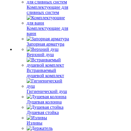
Комплектующие для
сливных систем
Комплектующие для
ванн
Запорная арматура
Верхний душ
Встраиваемый
душевой комплект
Гигиенический душ
Душевая колонна
Душевая стойка
Изливы