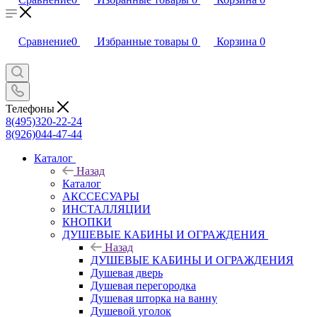
Сравнение
0
Избранные товары
0
Корзина
0
Телефоны
8(495)320-22-24
8(926)044-47-44
Каталог
Назад
Каталог
АКССЕСУАРЫ
ИНСТАЛЛЯЦИИ
КНОПКИ
ДУШЕВЫЕ КАБИНЫ И ОГРАЖДЕНИЯ
Назад
ДУШЕВЫЕ КАБИНЫ И ОГРАЖДЕНИЯ
Душевая дверь
Душевая перегородка
Душевая шторка на ванну
Душевой уголок