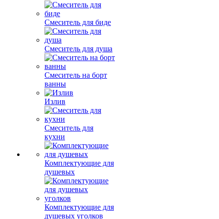
Смеситель для биде
Смеситель для душа
Смеситель на борт
ванны
Излив
Смеситель для
кухни
Комплектующие для
душевых
Комплектующие для
душевых уголков