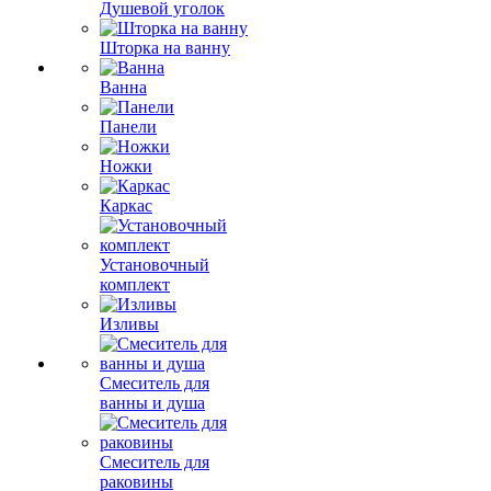
Душевой уголок
Шторка на ванну
Ванна
Панели
Ножки
Каркас
Установочный
комплект
Изливы
Смеситель для
ванны и душа
Смеситель для
раковины