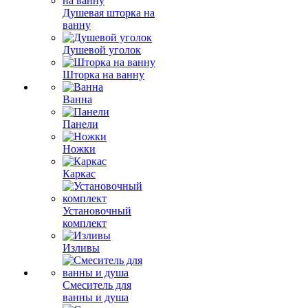
Душевая шторка на
ванну
Душевой уголок
Шторка на ванну
Ванна
Панели
Ножки
Каркас
Установочный
комплект
Изливы
Смеситель для
ванны и душа