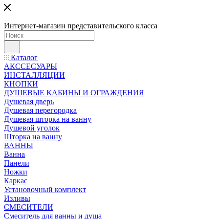
Интернет-магазин представительского класса
Каталог
АКССЕСУАРЫ
ИНСТАЛЛЯЦИИ
КНОПКИ
ДУШЕВЫЕ КАБИНЫ И ОГРАЖДЕНИЯ
Душевая дверь
Душевая перегородка
Душевая шторка на ванну
Душевой уголок
Шторка на ванну
ВАННЫ
Ванна
Панели
Ножки
Каркас
Установочный комплект
Изливы
СМЕСИТЕЛИ
Смеситель для ванны и душа