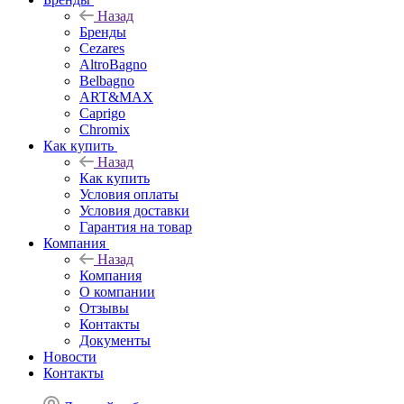
Назад
Бренды
Cezares
AltroBagno
Belbagno
ART&MAX
Caprigo
Chromix
Как купить
Назад
Как купить
Условия оплаты
Условия доставки
Гарантия на товар
Компания
Назад
Компания
О компании
Отзывы
Контакты
Документы
Новости
Контакты