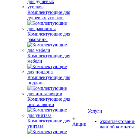
Комплектующие для
душевых уголков
Комплектующие для
раковины
Комплектующие для
мебели
Комплектующие для
поддона
Комплектующие для
инсталляции
Услуги
Комплектующие для
Укомплектовани
Акции
унитаза
ванной комнаты