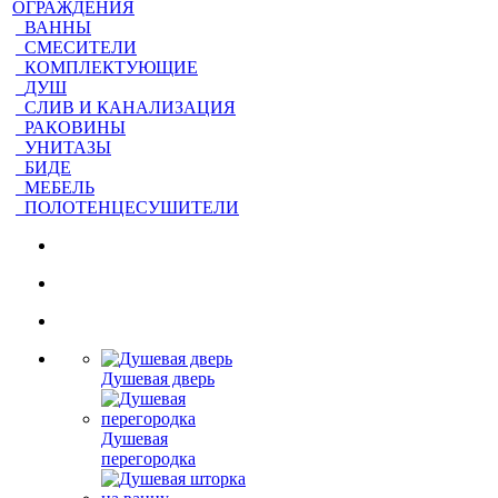
ОГРАЖДЕНИЯ
ВАННЫ
СМЕСИТЕЛИ
КОМПЛЕКТУЮЩИЕ
ДУШ
СЛИВ И КАНАЛИЗАЦИЯ
РАКОВИНЫ
УНИТАЗЫ
БИДЕ
МЕБЕЛЬ
ПОЛОТЕНЦЕСУШИТЕЛИ
Душевая дверь
Душевая
перегородка