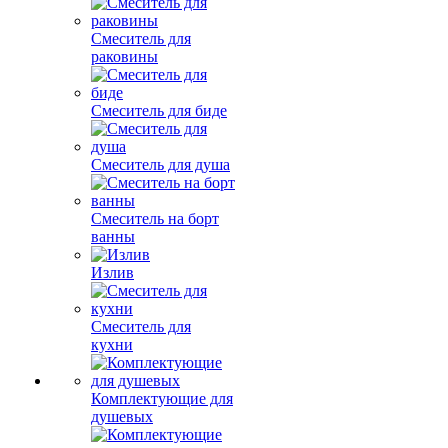
Смеситель для
раковины
Смеситель для биде
Смеситель для душа
Смеситель на борт
ванны
Излив
Смеситель для
кухни
Комплектующие для
душевых