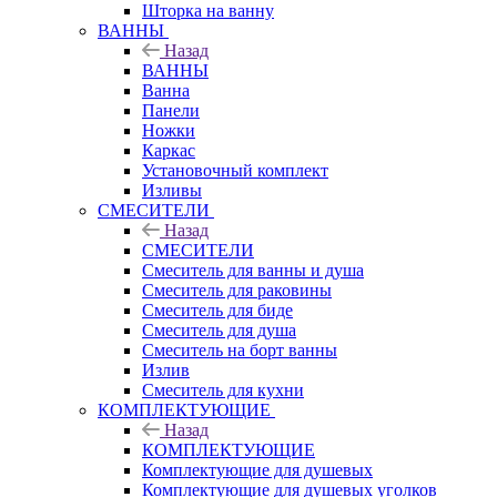
Шторка на ванну
ВАННЫ
Назад
ВАННЫ
Ванна
Панели
Ножки
Каркас
Установочный комплект
Изливы
СМЕСИТЕЛИ
Назад
СМЕСИТЕЛИ
Смеситель для ванны и душа
Смеситель для раковины
Смеситель для биде
Смеситель для душа
Смеситель на борт ванны
Излив
Смеситель для кухни
КОМПЛЕКТУЮЩИЕ
Назад
КОМПЛЕКТУЮЩИЕ
Комплектующие для душевых
Комплектующие для душевых уголков