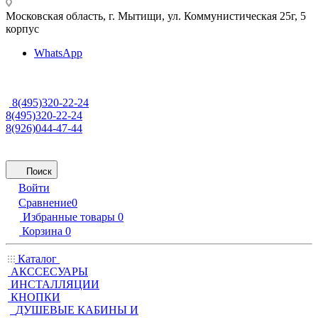
Московская область, г. Мытищи
,
ул. Коммунистическая 25г, 5
корпус
WhatsApp
8(495)320-22-24
8(495)320-22-24
8(926)044-47-44
Поиск
Войти
Сравнение
0
Избранные товары
0
Корзина
0
Каталог
АКССЕСУАРЫ
ИНСТАЛЛЯЦИИ
КНОПКИ
ДУШЕВЫЕ КАБИНЫ И