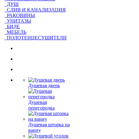
ДУШ
СЛИВ И КАНАЛИЗАЦИЯ
РАКОВИНЫ
УНИТАЗЫ
БИДЕ
МЕБЕЛЬ
ПОЛОТЕНЦЕСУШИТЕЛИ
Душевая дверь
Душевая
перегородка
Душевая шторка на
ванну