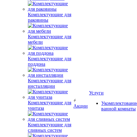
Комплектующие для
раковины
Комплектующие для
мебели
Комплектующие для
поддона
Комплектующие для
инсталляции
Услуги
Комплектующие для
Укомплектовани
Акции
унитаза
ванной комнаты
Комплектующие для
сливных систем