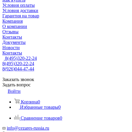
Условия оплаты
Условия доставки
Гарантия на товар
Компания
О компании
Отзывы
Контакты
Документы
Новости
Контакты
8(495)320-22-24
8(495)320-22-24
8(926)044-47-44
Заказать звонок
Задать вопрос
Войти
Корзина
0
Избранные товары
0
Сравнение товаров
0
info@cezares-russia.ru