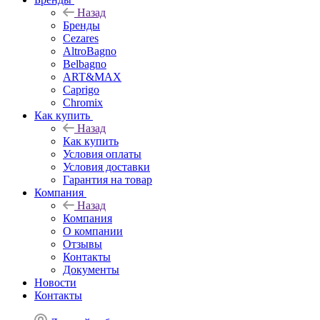
Назад
Бренды
Cezares
AltroBagno
Belbagno
ART&MAX
Caprigo
Chromix
Как купить
Назад
Как купить
Условия оплаты
Условия доставки
Гарантия на товар
Компания
Назад
Компания
О компании
Отзывы
Контакты
Документы
Новости
Контакты