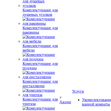
Комплектующие для
душевых уголков
Комплектующие для
раковины
Комплектующие для
мебели
Комплектующие для
поддона
Комплектующие для
инсталляции
Услуги
Комплектующие для
Укомплектовани
Акции
унитаза
ванной комнаты