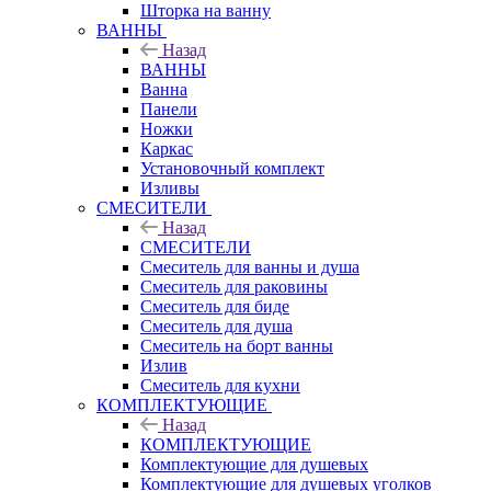
Шторка на ванну
ВАННЫ
Назад
ВАННЫ
Ванна
Панели
Ножки
Каркас
Установочный комплект
Изливы
СМЕСИТЕЛИ
Назад
СМЕСИТЕЛИ
Смеситель для ванны и душа
Смеситель для раковины
Смеситель для биде
Смеситель для душа
Смеситель на борт ванны
Излив
Смеситель для кухни
КОМПЛЕКТУЮЩИЕ
Назад
КОМПЛЕКТУЮЩИЕ
Комплектующие для душевых
Комплектующие для душевых уголков