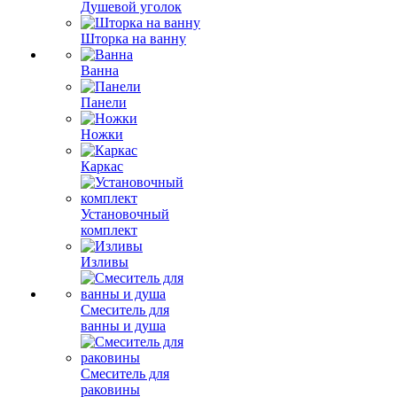
Душевой уголок
Шторка на ванну
Ванна
Панели
Ножки
Каркас
Установочный
комплект
Изливы
Смеситель для
ванны и душа
Смеситель для
раковины