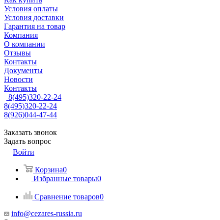
Условия оплаты
Условия доставки
Гарантия на товар
Компания
О компании
Отзывы
Контакты
Документы
Новости
Контакты
8(495)320-22-24
8(495)320-22-24
8(926)044-47-44
Заказать звонок
Задать вопрос
Войти
Корзина
0
Избранные товары
0
Сравнение товаров
0
info@cezares-russia.ru