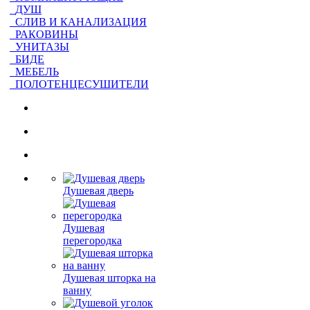
ДУШ
СЛИВ И КАНАЛИЗАЦИЯ
РАКОВИНЫ
УНИТАЗЫ
БИДЕ
МЕБЕЛЬ
ПОЛОТЕНЦЕСУШИТЕЛИ
Душевая дверь
Душевая
перегородка
Душевая шторка на
ванну