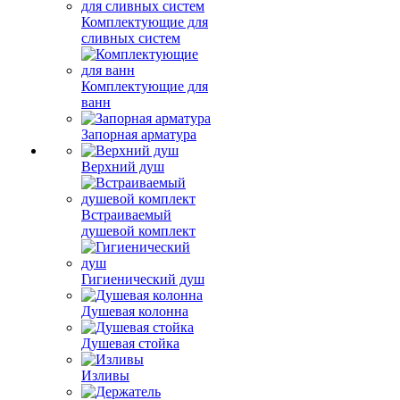
Комплектующие для
сливных систем
Комплектующие для
ванн
Запорная арматура
Верхний душ
Встраиваемый
душевой комплект
Гигиенический душ
Душевая колонна
Душевая стойка
Изливы