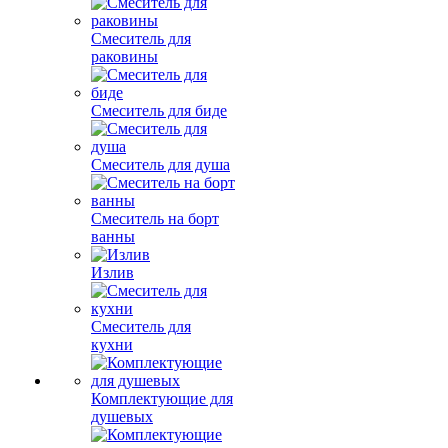
Смеситель для
раковины
Смеситель для биде
Смеситель для душа
Смеситель на борт
ванны
Излив
Смеситель для
кухни
Комплектующие для
душевых