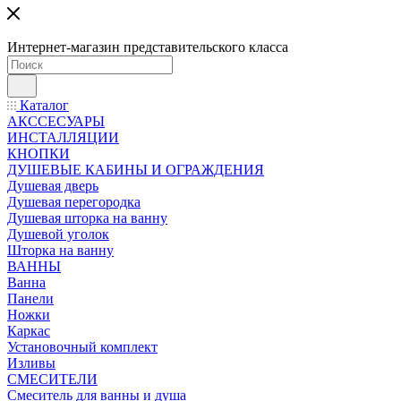
Интернет-магазин представительского класса
Каталог
АКССЕСУАРЫ
ИНСТАЛЛЯЦИИ
КНОПКИ
ДУШЕВЫЕ КАБИНЫ И ОГРАЖДЕНИЯ
Душевая дверь
Душевая перегородка
Душевая шторка на ванну
Душевой уголок
Шторка на ванну
ВАННЫ
Ванна
Панели
Ножки
Каркас
Установочный комплект
Изливы
СМЕСИТЕЛИ
Смеситель для ванны и душа