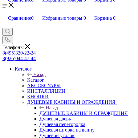
Сравнение
0
Избранные товары
0
Корзина
0
Телефоны
8(495)320-22-24
8(926)044-47-44
Каталог
Назад
Каталог
АКССЕСУАРЫ
ИНСТАЛЛЯЦИИ
КНОПКИ
ДУШЕВЫЕ КАБИНЫ И ОГРАЖДЕНИЯ
Назад
ДУШЕВЫЕ КАБИНЫ И ОГРАЖДЕНИЯ
Душевая дверь
Душевая перегородка
Душевая шторка на ванну
Душевой уголок