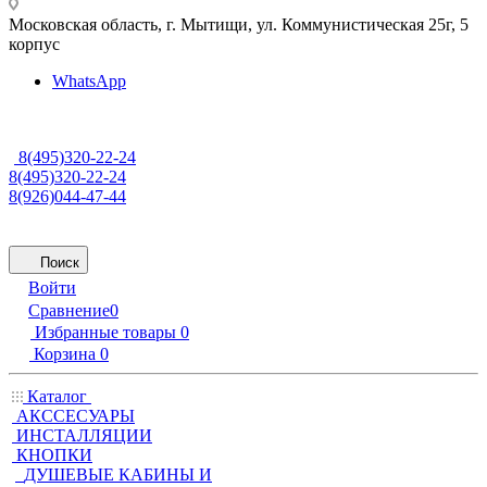
Московская область, г. Мытищи
,
ул. Коммунистическая 25г, 5
корпус
WhatsApp
8(495)320-22-24
8(495)320-22-24
8(926)044-47-44
Поиск
Войти
Сравнение
0
Избранные товары
0
Корзина
0
Каталог
АКССЕСУАРЫ
ИНСТАЛЛЯЦИИ
КНОПКИ
ДУШЕВЫЕ КАБИНЫ И