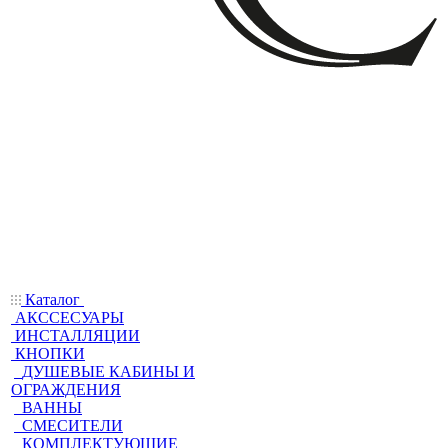
Каталог
АКССЕСУАРЫ
ИНСТАЛЛЯЦИИ
КНОПКИ
ДУШЕВЫЕ КАБИНЫ И
ОГРАЖДЕНИЯ
ВАННЫ
СМЕСИТЕЛИ
КОМПЛЕКТУЮЩИЕ