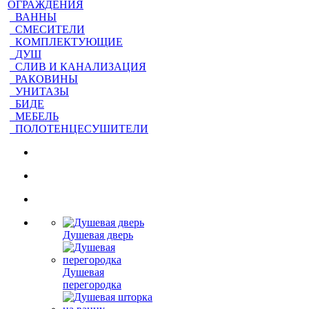
ОГРАЖДЕНИЯ
ВАННЫ
СМЕСИТЕЛИ
КОМПЛЕКТУЮЩИЕ
ДУШ
СЛИВ И КАНАЛИЗАЦИЯ
РАКОВИНЫ
УНИТАЗЫ
БИДЕ
МЕБЕЛЬ
ПОЛОТЕНЦЕСУШИТЕЛИ
Душевая дверь
Душевая
перегородка