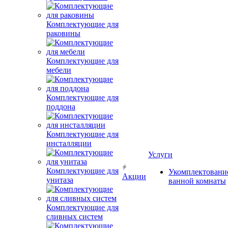
Комплектующие для
раковины
Комплектующие для
мебели
Комплектующие для
поддона
Комплектующие для
инсталляции
Услуги
Комплектующие для
Укомплектовани
Акции
унитаза
ванной комнаты
Комплектующие для
сливных систем