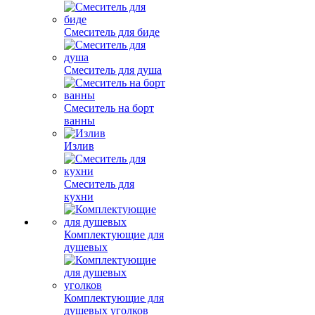
Смеситель для биде
Смеситель для душа
Смеситель на борт
ванны
Излив
Смеситель для
кухни
Комплектующие для
душевых
Комплектующие для
душевых уголков