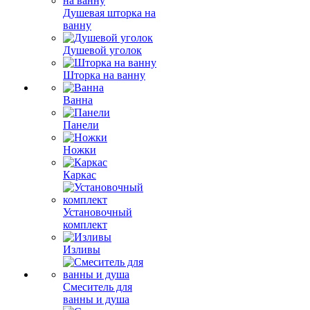
Душевая шторка на
ванну
Душевой уголок
Шторка на ванну
Ванна
Панели
Ножки
Каркас
Установочный
комплект
Изливы
Смеситель для
ванны и душа