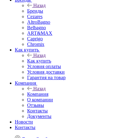
Назад
Бренды
Cezares
AltroBagno
Belbagno
ART&MAX
Caprigo
Chromix
Как купить
Назад
Как купить
Условия оплаты
Условия доставки
Гарантия на товар
Компания
Назад
Компания
О компании
Отзывы
Контакты
Документы
Новости
Контакты