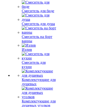
Смеситель для биде
Смеситель для душа
Смеситель на борт
ванны
Излив
Смеситель для
кухни
Комплектующие для
душевых
Комплектующие для
душевых уголков