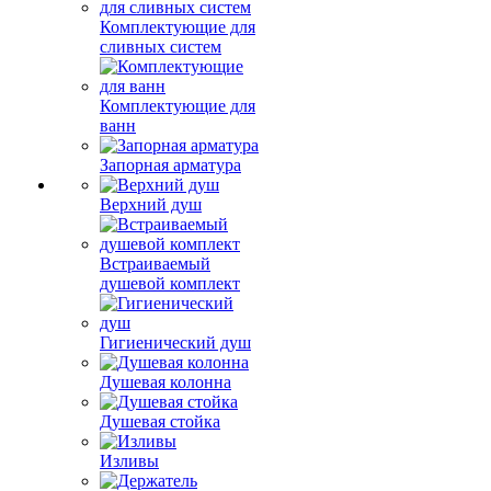
Комплектующие для
сливных систем
Комплектующие для
ванн
Запорная арматура
Верхний душ
Встраиваемый
душевой комплект
Гигиенический душ
Душевая колонна
Душевая стойка
Изливы