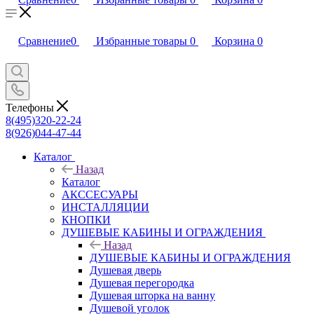
Сравнение
0
Избранные товары
0
Корзина
0
Телефоны
8(495)320-22-24
8(926)044-47-44
Каталог
Назад
Каталог
АКССЕСУАРЫ
ИНСТАЛЛЯЦИИ
КНОПКИ
ДУШЕВЫЕ КАБИНЫ И ОГРАЖДЕНИЯ
Назад
ДУШЕВЫЕ КАБИНЫ И ОГРАЖДЕНИЯ
Душевая дверь
Душевая перегородка
Душевая шторка на ванну
Душевой уголок