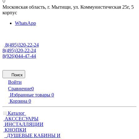
Московская область, г. Мытищи
,
ул. Коммунистическая 25г, 5
корпус
WhatsApp
8(495)320-22-24
8(495)320-22-24
8(926)044-47-44
Поиск
Войти
Сравнение
0
Избранные товары
0
Корзина
0
Каталог
АКССЕСУАРЫ
ИНСТАЛЛЯЦИИ
КНОПКИ
ДУШЕВЫЕ КАБИНЫ И