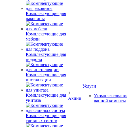
Комплектующие для
раковины
Комплектующие для
мебели
Комплектующие для
поддона
Комплектующие для
инсталляции
Услуги
Комплектующие для
Укомплектовани
Акции
унитаза
ванной комнаты
Комплектующие для
сливных систем