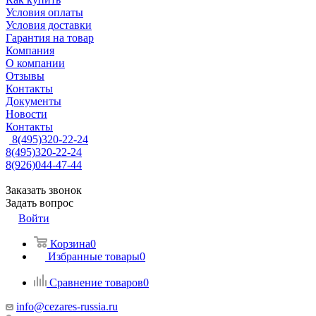
Условия оплаты
Условия доставки
Гарантия на товар
Компания
О компании
Отзывы
Контакты
Документы
Новости
Контакты
8(495)320-22-24
8(495)320-22-24
8(926)044-47-44
Заказать звонок
Задать вопрос
Войти
Корзина
0
Избранные товары
0
Сравнение товаров
0
info@cezares-russia.ru