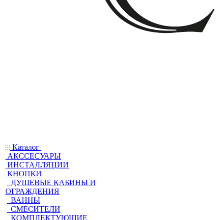
Каталог
АКССЕСУАРЫ
ИНСТАЛЛЯЦИИ
КНОПКИ
ДУШЕВЫЕ КАБИНЫ И
ОГРАЖДЕНИЯ
ВАННЫ
СМЕСИТЕЛИ
КОМПЛЕКТУЮЩИЕ