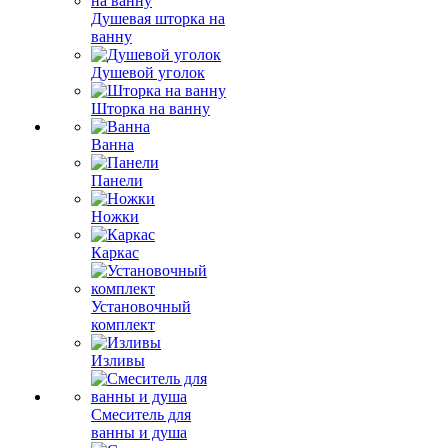
Душевая шторка на
ванну
Душевой уголок
Шторка на ванну
Ванна
Панели
Ножки
Каркас
Установочный
комплект
Изливы
Смеситель для
ванны и душа