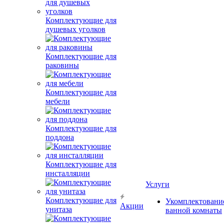
Комплектующие для
душевых уголков
Комплектующие для
раковины
Комплектующие для
мебели
Комплектующие для
поддона
Комплектующие для
инсталляции
Услуги
Комплектующие для
Укомплектовани
Акции
унитаза
ванной комнаты