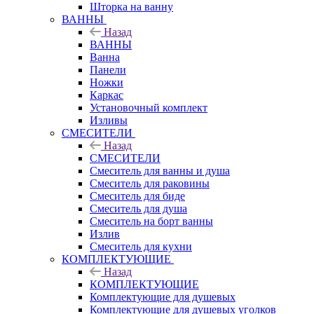
Шторка на ванну
ВАННЫ
Назад
ВАННЫ
Ванна
Панели
Ножки
Каркас
Установочный комплект
Изливы
СМЕСИТЕЛИ
Назад
СМЕСИТЕЛИ
Смеситель для ванны и душа
Смеситель для раковины
Смеситель для биде
Смеситель для душа
Смеситель на борт ванны
Излив
Смеситель для кухни
КОМПЛЕКТУЮЩИЕ
Назад
КОМПЛЕКТУЮЩИЕ
Комплектующие для душевых
Комплектующие для душевых уголков