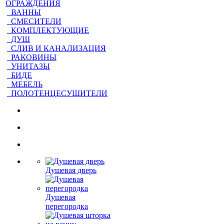
ОГРАЖДЕНИЯ
ВАННЫ
СМЕСИТЕЛИ
КОМПЛЕКТУЮЩИЕ
ДУШ
СЛИВ И КАНАЛИЗАЦИЯ
РАКОВИНЫ
УНИТАЗЫ
БИДЕ
МЕБЕЛЬ
ПОЛОТЕНЦЕСУШИТЕЛИ
Душевая дверь
Душевая
перегородка