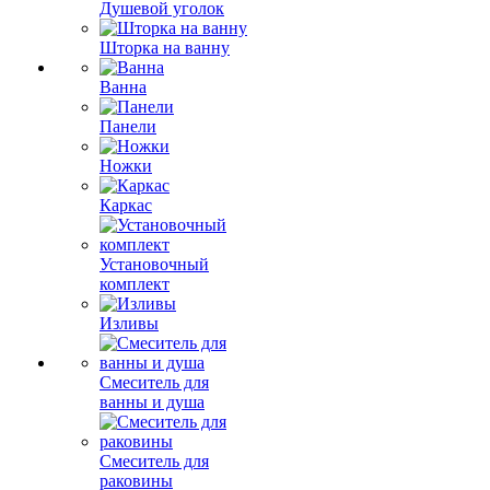
Душевой уголок
Шторка на ванну
Ванна
Панели
Ножки
Каркас
Установочный
комплект
Изливы
Смеситель для
ванны и душа
Смеситель для
раковины