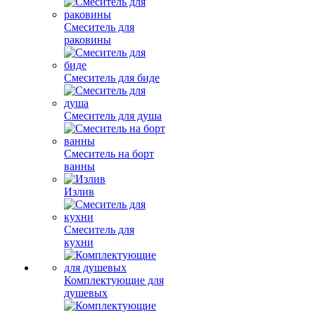
Смеситель для
раковины
Смеситель для биде
Смеситель для душа
Смеситель на борт
ванны
Излив
Смеситель для
кухни
Комплектующие для
душевых