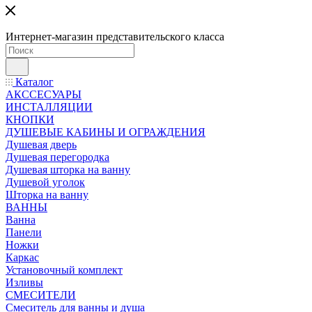
Интернет-магазин представительского класса
Каталог
АКССЕСУАРЫ
ИНСТАЛЛЯЦИИ
КНОПКИ
ДУШЕВЫЕ КАБИНЫ И ОГРАЖДЕНИЯ
Душевая дверь
Душевая перегородка
Душевая шторка на ванну
Душевой уголок
Шторка на ванну
ВАННЫ
Ванна
Панели
Ножки
Каркас
Установочный комплект
Изливы
СМЕСИТЕЛИ
Смеситель для ванны и душа