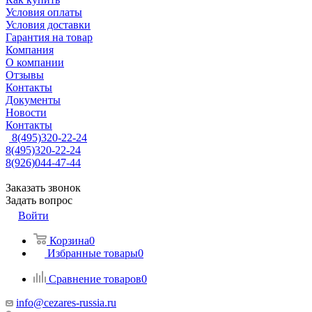
Условия оплаты
Условия доставки
Гарантия на товар
Компания
О компании
Отзывы
Контакты
Документы
Новости
Контакты
8(495)320-22-24
8(495)320-22-24
8(926)044-47-44
Заказать звонок
Задать вопрос
Войти
Корзина
0
Избранные товары
0
Сравнение товаров
0
info@cezares-russia.ru