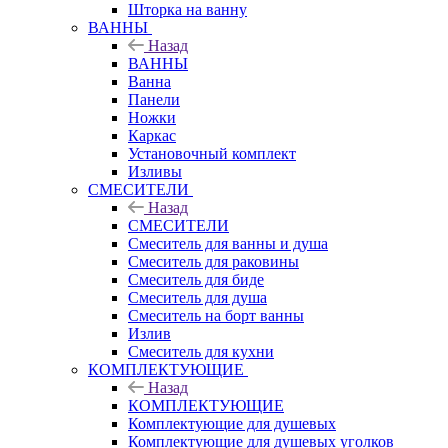
Шторка на ванну
ВАННЫ
Назад
ВАННЫ
Ванна
Панели
Ножки
Каркас
Установочный комплект
Изливы
СМЕСИТЕЛИ
Назад
СМЕСИТЕЛИ
Смеситель для ванны и душа
Смеситель для раковины
Смеситель для биде
Смеситель для душа
Смеситель на борт ванны
Излив
Смеситель для кухни
КОМПЛЕКТУЮЩИЕ
Назад
КОМПЛЕКТУЮЩИЕ
Комплектующие для душевых
Комплектующие для душевых уголков