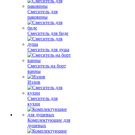
Смеситель для
раковины
Смеситель для биде
Смеситель для душа
Смеситель на борт
ванны
Излив
Смеситель для
кухни
Комплектующие для
душевых