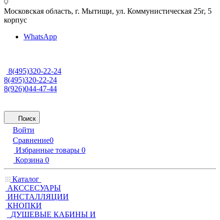
Московская область, г. Мытищи
,
ул. Коммунистическая 25г, 5
корпус
WhatsApp
8(495)320-22-24
8(495)320-22-24
8(926)044-47-44
Поиск
Войти
Сравнение
0
Избранные товары
0
Корзина
0
Каталог
АКССЕСУАРЫ
ИНСТАЛЛЯЦИИ
КНОПКИ
ДУШЕВЫЕ КАБИНЫ И