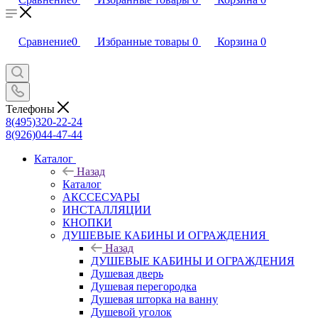
Сравнение
0
Избранные товары
0
Корзина
0
Телефоны
8(495)320-22-24
8(926)044-47-44
Каталог
Назад
Каталог
АКССЕСУАРЫ
ИНСТАЛЛЯЦИИ
КНОПКИ
ДУШЕВЫЕ КАБИНЫ И ОГРАЖДЕНИЯ
Назад
ДУШЕВЫЕ КАБИНЫ И ОГРАЖДЕНИЯ
Душевая дверь
Душевая перегородка
Душевая шторка на ванну
Душевой уголок