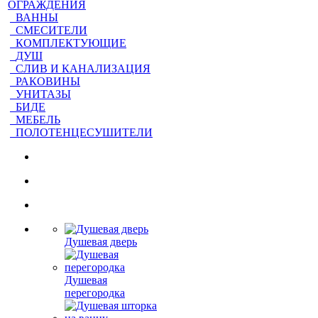
ОГРАЖДЕНИЯ
ВАННЫ
СМЕСИТЕЛИ
КОМПЛЕКТУЮЩИЕ
ДУШ
СЛИВ И КАНАЛИЗАЦИЯ
РАКОВИНЫ
УНИТАЗЫ
БИДЕ
МЕБЕЛЬ
ПОЛОТЕНЦЕСУШИТЕЛИ
Душевая дверь
Душевая
перегородка