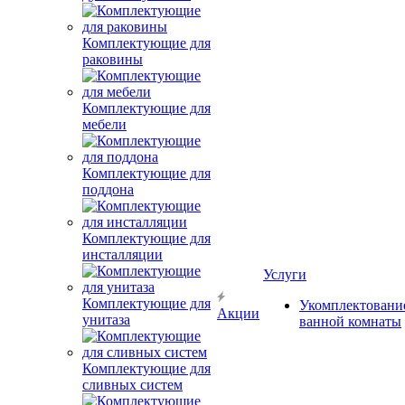
Комплектующие для
раковины
Комплектующие для
мебели
Комплектующие для
поддона
Комплектующие для
инсталляции
Услуги
Комплектующие для
Укомплектовани
Акции
унитаза
ванной комнаты
Комплектующие для
сливных систем