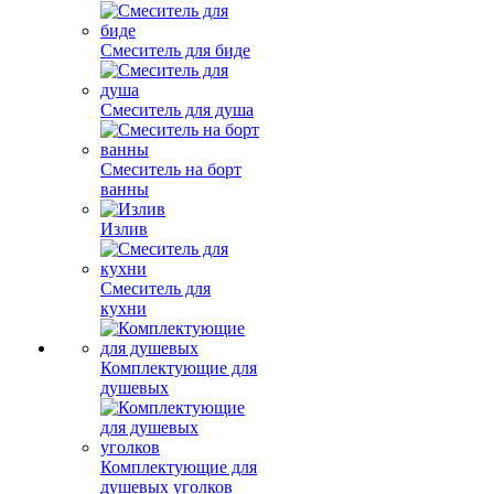
Смеситель для биде
Смеситель для душа
Смеситель на борт
ванны
Излив
Смеситель для
кухни
Комплектующие для
душевых
Комплектующие для
душевых уголков