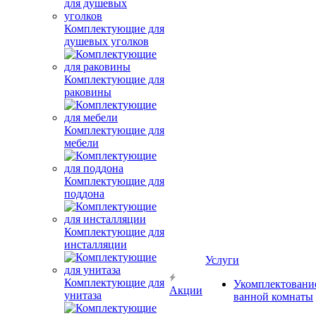
Комплектующие для
душевых уголков
Комплектующие для
раковины
Комплектующие для
мебели
Комплектующие для
поддона
Комплектующие для
инсталляции
Услуги
Комплектующие для
Укомплектовани
Акции
унитаза
ванной комнаты