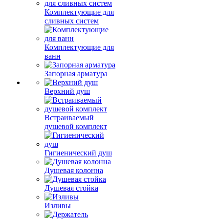
Комплектующие для
сливных систем
Комплектующие для
ванн
Запорная арматура
Верхний душ
Встраиваемый
душевой комплект
Гигиенический душ
Душевая колонна
Душевая стойка
Изливы