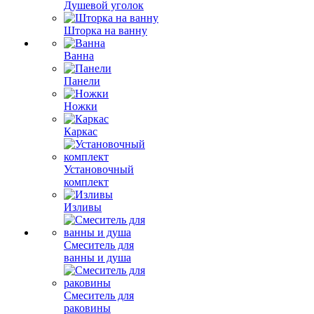
Душевой уголок
Шторка на ванну
Ванна
Панели
Ножки
Каркас
Установочный
комплект
Изливы
Смеситель для
ванны и душа
Смеситель для
раковины