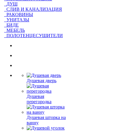
ДУШ
СЛИВ И КАНАЛИЗАЦИЯ
РАКОВИНЫ
УНИТАЗЫ
БИДЕ
МЕБЕЛЬ
ПОЛОТЕНЦЕСУШИТЕЛИ
Душевая дверь
Душевая
перегородка
Душевая шторка на
ванну