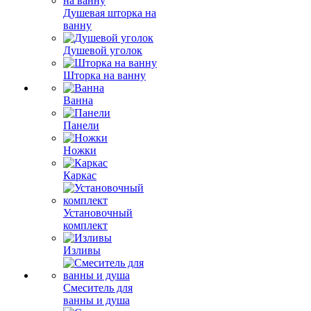
Душевая шторка на
ванну
Душевой уголок
Шторка на ванну
Ванна
Панели
Ножки
Каркас
Установочный
комплект
Изливы
Смеситель для
ванны и душа