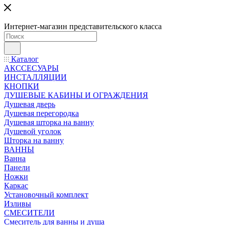
Интернет-магазин представительского класса
Каталог
АКССЕСУАРЫ
ИНСТАЛЛЯЦИИ
КНОПКИ
ДУШЕВЫЕ КАБИНЫ И ОГРАЖДЕНИЯ
Душевая дверь
Душевая перегородка
Душевая шторка на ванну
Душевой уголок
Шторка на ванну
ВАННЫ
Ванна
Панели
Ножки
Каркас
Установочный комплект
Изливы
СМЕСИТЕЛИ
Смеситель для ванны и душа