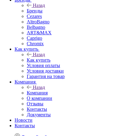
Назад
Бренды
Cezares
AltroBagno
Belbagno
ART&MAX
Caprigo
Chromix
Как купить
Назад
Как купить
Условия оплаты
Условия доставки
Гарантия на товар
Компания
Назад
Компания
О компании
Отзывы
Контакты
Документы
Новости
Контакты