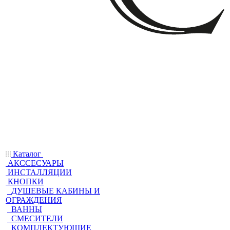
Каталог
АКССЕСУАРЫ
ИНСТАЛЛЯЦИИ
КНОПКИ
ДУШЕВЫЕ КАБИНЫ И
ОГРАЖДЕНИЯ
ВАННЫ
СМЕСИТЕЛИ
КОМПЛЕКТУЮЩИЕ