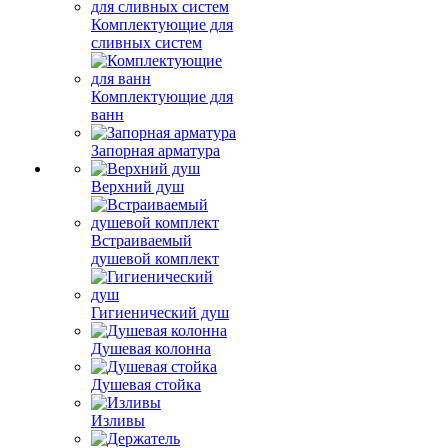
Комплектующие для
сливных систем
Комплектующие для
ванн
Запорная арматура
Верхний душ
Встраиваемый
душевой комплект
Гигиенический душ
Душевая колонна
Душевая стойка
Изливы