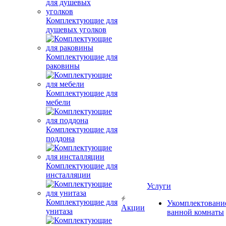
Комплектующие для
душевых уголков
Комплектующие для
раковины
Комплектующие для
мебели
Комплектующие для
поддона
Комплектующие для
инсталляции
Услуги
Комплектующие для
Укомплектовани
Акции
унитаза
ванной комнаты