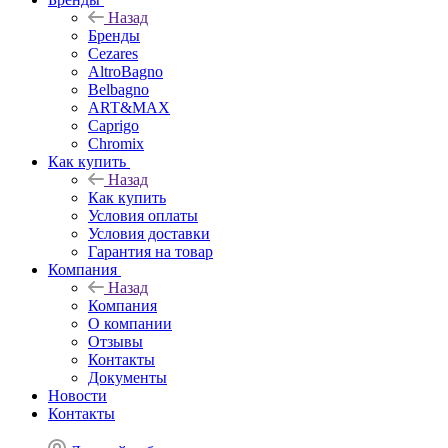
Назад
Бренды
Cezares
AltroBagno
Belbagno
ART&MAX
Caprigo
Chromix
Как купить
Назад
Как купить
Условия оплаты
Условия доставки
Гарантия на товар
Компания
Назад
Компания
О компании
Отзывы
Контакты
Документы
Новости
Контакты