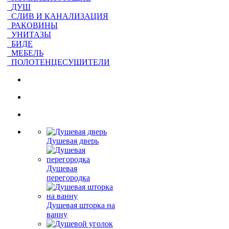
ДУШ
СЛИВ И КАНАЛИЗАЦИЯ
РАКОВИНЫ
УНИТАЗЫ
БИДЕ
МЕБЕЛЬ
ПОЛОТЕНЦЕСУШИТЕЛИ
Душевая дверь
Душевая
перегородка
Душевая шторка на
ванну