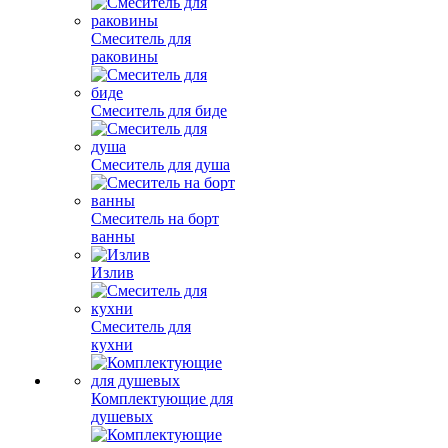
Смеситель для
раковины
Смеситель для биде
Смеситель для душа
Смеситель на борт
ванны
Излив
Смеситель для
кухни
Комплектующие для
душевых