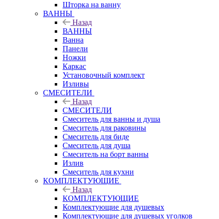
Шторка на ванну
ВАННЫ
Назад
ВАННЫ
Ванна
Панели
Ножки
Каркас
Установочный комплект
Изливы
СМЕСИТЕЛИ
Назад
СМЕСИТЕЛИ
Смеситель для ванны и душа
Смеситель для раковины
Смеситель для биде
Смеситель для душа
Смеситель на борт ванны
Излив
Смеситель для кухни
КОМПЛЕКТУЮЩИЕ
Назад
КОМПЛЕКТУЮЩИЕ
Комплектующие для душевых
Комплектующие для душевых уголков