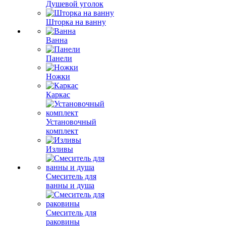
Душевой уголок
Шторка на ванну
Ванна
Панели
Ножки
Каркас
Установочный
комплект
Изливы
Смеситель для
ванны и душа
Смеситель для
раковины