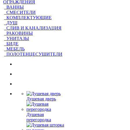
ОГРАЖДЕНИЯ
ВАННЫ
СМЕСИТЕЛИ
КОМПЛЕКТУЮЩИЕ
ДУШ
СЛИВ И КАНАЛИЗАЦИЯ
РАКОВИНЫ
УНИТАЗЫ
БИДЕ
МЕБЕЛЬ
ПОЛОТЕНЦЕСУШИТЕЛИ
Душевая дверь
Душевая
перегородка