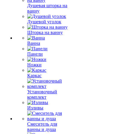
Душевая шторка на
ванну
Душевой уголок
Шторка на ванну
Ванна
Панели
Ножки
Каркас
Установочный
комплект
Изливы
Смеситель для
ванны и душа