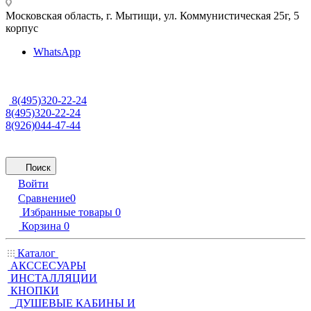
Московская область, г. Мытищи
,
ул. Коммунистическая 25г, 5
корпус
WhatsApp
8(495)320-22-24
8(495)320-22-24
8(926)044-47-44
Поиск
Войти
Сравнение
0
Избранные товары
0
Корзина
0
Каталог
АКССЕСУАРЫ
ИНСТАЛЛЯЦИИ
КНОПКИ
ДУШЕВЫЕ КАБИНЫ И