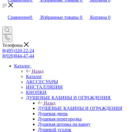
Сравнение
0
Избранные товары
0
Корзина
0
Телефоны
8(495)320-22-24
8(926)044-47-44
Каталог
Назад
Каталог
АКССЕСУАРЫ
ИНСТАЛЛЯЦИИ
КНОПКИ
ДУШЕВЫЕ КАБИНЫ И ОГРАЖДЕНИЯ
Назад
ДУШЕВЫЕ КАБИНЫ И ОГРАЖДЕНИЯ
Душевая дверь
Душевая перегородка
Душевая шторка на ванну
Душевой уголок