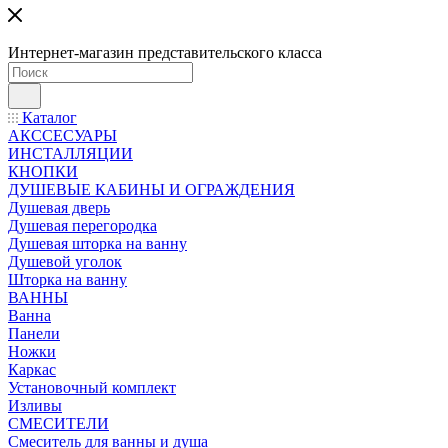
Интернет-магазин представительского класса
Каталог
АКССЕСУАРЫ
ИНСТАЛЛЯЦИИ
КНОПКИ
ДУШЕВЫЕ КАБИНЫ И ОГРАЖДЕНИЯ
Душевая дверь
Душевая перегородка
Душевая шторка на ванну
Душевой уголок
Шторка на ванну
ВАННЫ
Ванна
Панели
Ножки
Каркас
Установочный комплект
Изливы
СМЕСИТЕЛИ
Смеситель для ванны и душа