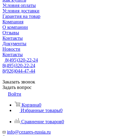
Условия оплаты
Условия доставки
Гарантия на товар
Компания
О компании
Отзывы
Контакты
Документы
Новости
Контакты
8(495)320-22-24
8(495)320-22-24
8(926)044-47-44
Заказать звонок
Задать вопрос
Войти
Корзина
0
Избранные товары
0
Сравнение товаров
0
info@cezares-russia.ru