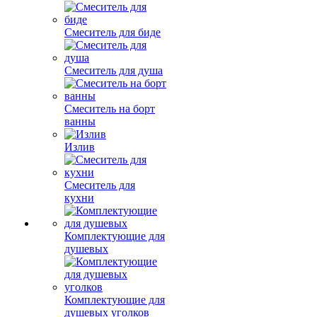
Смеситель для биде
Смеситель для душа
Смеситель на борт
ванны
Излив
Смеситель для
кухни
Комплектующие для
душевых
Комплектующие для
душевых уголков