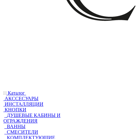
Каталог
АКССЕСУАРЫ
ИНСТАЛЛЯЦИИ
КНОПКИ
ДУШЕВЫЕ КАБИНЫ И
ОГРАЖДЕНИЯ
ВАННЫ
СМЕСИТЕЛИ
КОМПЛЕКТУЮЩИЕ