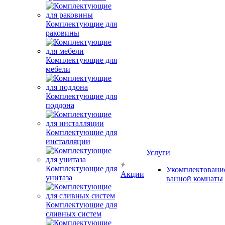
Комплектующие для
раковины
Комплектующие для
мебели
Комплектующие для
поддона
Комплектующие для
инсталляции
Услуги
Комплектующие для
Укомплектовани
Акции
унитаза
ванной комнаты
Комплектующие для
сливных систем