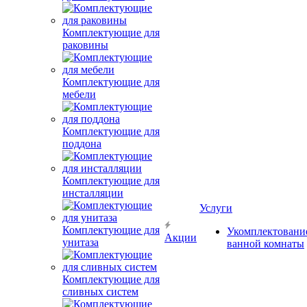
Комплектующие для
раковины
Комплектующие для
мебели
Комплектующие для
поддона
Комплектующие для
инсталляции
Услуги
Комплектующие для
Укомплектовани
Акции
унитаза
ванной комнаты
Комплектующие для
сливных систем