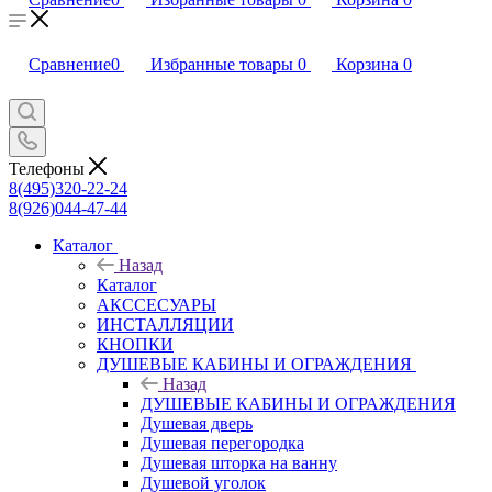
Сравнение
0
Избранные товары
0
Корзина
0
Телефоны
8(495)320-22-24
8(926)044-47-44
Каталог
Назад
Каталог
АКССЕСУАРЫ
ИНСТАЛЛЯЦИИ
КНОПКИ
ДУШЕВЫЕ КАБИНЫ И ОГРАЖДЕНИЯ
Назад
ДУШЕВЫЕ КАБИНЫ И ОГРАЖДЕНИЯ
Душевая дверь
Душевая перегородка
Душевая шторка на ванну
Душевой уголок