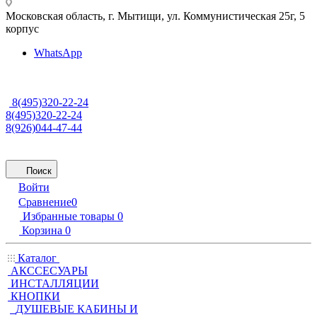
Московская область, г. Мытищи
,
ул. Коммунистическая 25г, 5
корпус
WhatsApp
8(495)320-22-24
8(495)320-22-24
8(926)044-47-44
Поиск
Войти
Сравнение
0
Избранные товары
0
Корзина
0
Каталог
АКССЕСУАРЫ
ИНСТАЛЛЯЦИИ
КНОПКИ
ДУШЕВЫЕ КАБИНЫ И