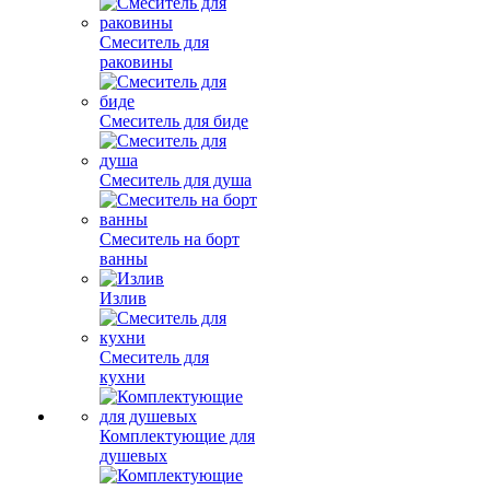
Смеситель для
раковины
Смеситель для биде
Смеситель для душа
Смеситель на борт
ванны
Излив
Смеситель для
кухни
Комплектующие для
душевых