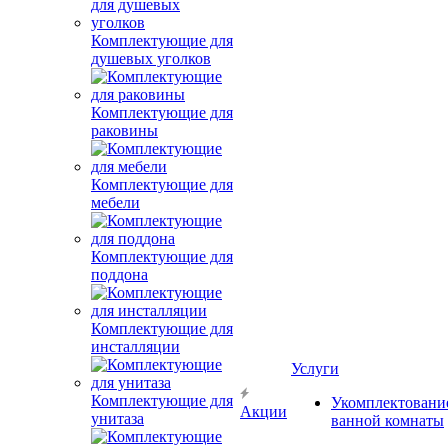
Комплектующие для
душевых уголков
Комплектующие для
раковины
Комплектующие для
мебели
Комплектующие для
поддона
Комплектующие для
инсталляции
Услуги
Комплектующие для
Укомплектовани
Акции
унитаза
ванной комнаты