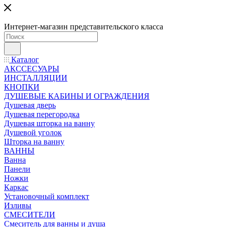
Интернет-магазин представительского класса
Каталог
АКССЕСУАРЫ
ИНСТАЛЛЯЦИИ
КНОПКИ
ДУШЕВЫЕ КАБИНЫ И ОГРАЖДЕНИЯ
Душевая дверь
Душевая перегородка
Душевая шторка на ванну
Душевой уголок
Шторка на ванну
ВАННЫ
Ванна
Панели
Ножки
Каркас
Установочный комплект
Изливы
СМЕСИТЕЛИ
Смеситель для ванны и душа