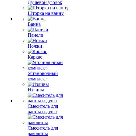
Душевой уголок
Шторка на ванну
Ванна
Панели
Ножки
Каркас
Установочный
комплект
Изливы
Смеситель для
ванны и душа
Смеситель для
раковины