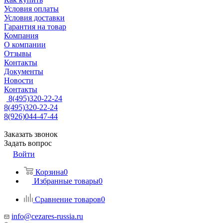
Условия оплаты
Условия доставки
Гарантия на товар
Компания
О компании
Отзывы
Контакты
Документы
Новости
Контакты
8(495)320-22-24
8(495)320-22-24
8(926)044-47-44
Заказать звонок
Задать вопрос
Войти
Корзина
0
Избранные товары
0
Сравнение товаров
0
info@cezares-russia.ru