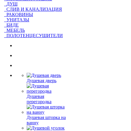
ДУШ
СЛИВ И КАНАЛИЗАЦИЯ
РАКОВИНЫ
УНИТАЗЫ
БИДЕ
МЕБЕЛЬ
ПОЛОТЕНЦЕСУШИТЕЛИ
Душевая дверь
Душевая
перегородка
Душевая шторка на
ванну