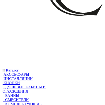
Каталог
АКССЕСУАРЫ
ИНСТАЛЛЯЦИИ
КНОПКИ
ДУШЕВЫЕ КАБИНЫ И
ОГРАЖДЕНИЯ
ВАННЫ
СМЕСИТЕЛИ
КОМПЛЕКТУЮЩИЕ