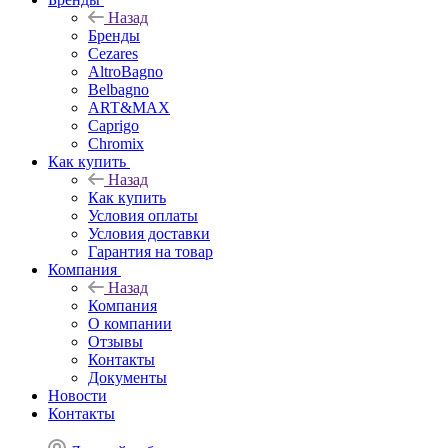
Назад
Бренды
Cezares
AltroBagno
Belbagno
ART&MAX
Caprigo
Chromix
Как купить
Назад
Как купить
Условия оплаты
Условия доставки
Гарантия на товар
Компания
Назад
Компания
О компании
Отзывы
Контакты
Документы
Новости
Контакты