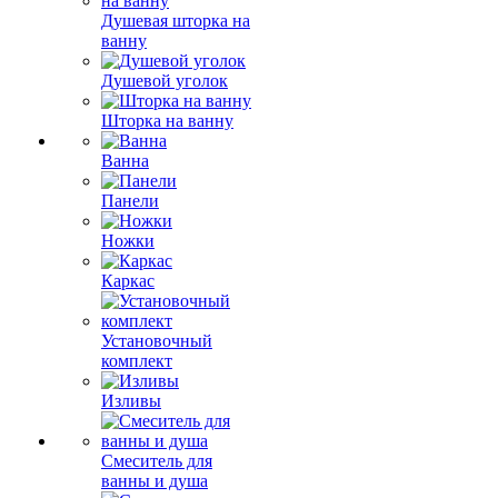
Душевая шторка на
ванну
Душевой уголок
Шторка на ванну
Ванна
Панели
Ножки
Каркас
Установочный
комплект
Изливы
Смеситель для
ванны и душа