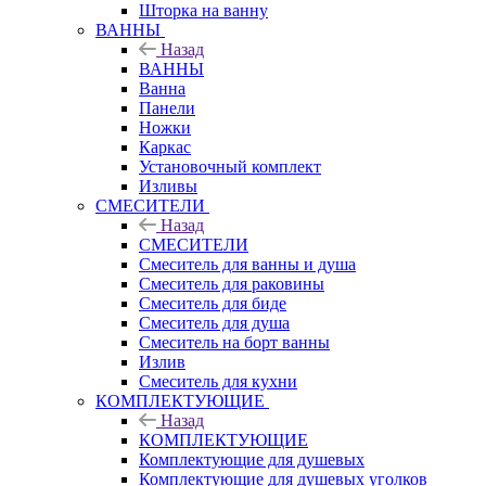
Шторка на ванну
ВАННЫ
Назад
ВАННЫ
Ванна
Панели
Ножки
Каркас
Установочный комплект
Изливы
СМЕСИТЕЛИ
Назад
СМЕСИТЕЛИ
Смеситель для ванны и душа
Смеситель для раковины
Смеситель для биде
Смеситель для душа
Смеситель на борт ванны
Излив
Смеситель для кухни
КОМПЛЕКТУЮЩИЕ
Назад
КОМПЛЕКТУЮЩИЕ
Комплектующие для душевых
Комплектующие для душевых уголков