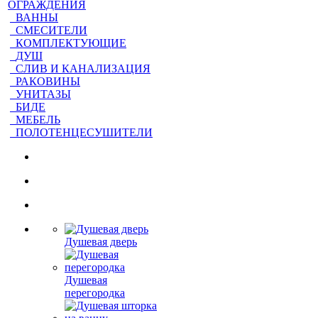
ОГРАЖДЕНИЯ
ВАННЫ
СМЕСИТЕЛИ
КОМПЛЕКТУЮЩИЕ
ДУШ
СЛИВ И КАНАЛИЗАЦИЯ
РАКОВИНЫ
УНИТАЗЫ
БИДЕ
МЕБЕЛЬ
ПОЛОТЕНЦЕСУШИТЕЛИ
Душевая дверь
Душевая
перегородка