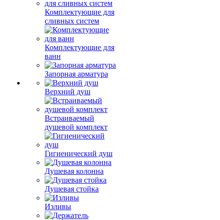
Комплектующие для
сливных систем
Комплектующие для
ванн
Запорная арматура
Верхний душ
Встраиваемый
душевой комплект
Гигиенический душ
Душевая колонна
Душевая стойка
Изливы