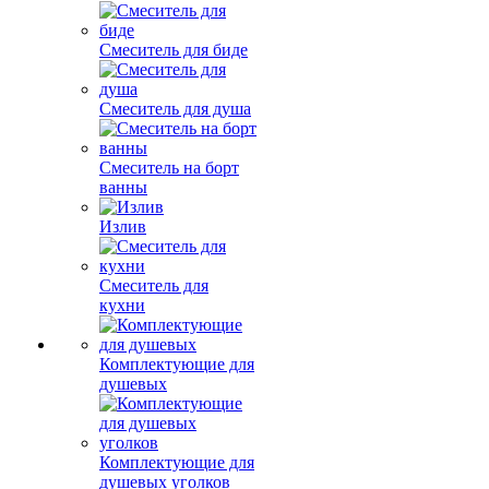
Смеситель для биде
Смеситель для душа
Смеситель на борт
ванны
Излив
Смеситель для
кухни
Комплектующие для
душевых
Комплектующие для
душевых уголков