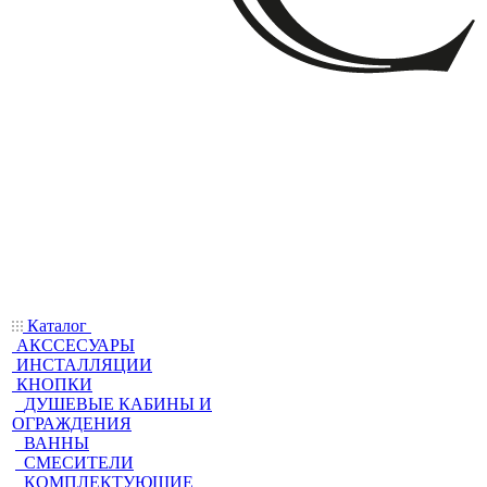
Каталог
АКССЕСУАРЫ
ИНСТАЛЛЯЦИИ
КНОПКИ
ДУШЕВЫЕ КАБИНЫ И
ОГРАЖДЕНИЯ
ВАННЫ
СМЕСИТЕЛИ
КОМПЛЕКТУЮЩИЕ