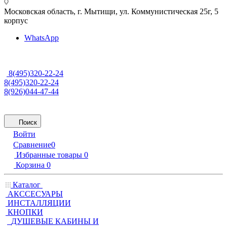
Московская область, г. Мытищи
,
ул. Коммунистическая 25г, 5
корпус
WhatsApp
8(495)320-22-24
8(495)320-22-24
8(926)044-47-44
Поиск
Войти
Сравнение
0
Избранные товары
0
Корзина
0
Каталог
АКССЕСУАРЫ
ИНСТАЛЛЯЦИИ
КНОПКИ
ДУШЕВЫЕ КАБИНЫ И