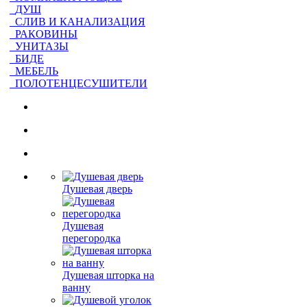
ДУШ
СЛИВ И КАНАЛИЗАЦИЯ
РАКОВИНЫ
УНИТАЗЫ
БИДЕ
МЕБЕЛЬ
ПОЛОТЕНЦЕСУШИТЕЛИ
Душевая дверь
Душевая
перегородка
Душевая шторка на
ванну