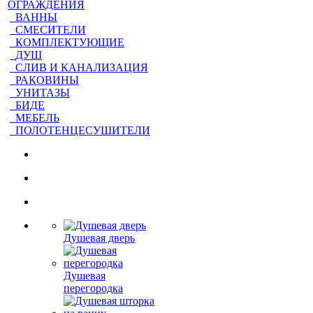
ОГРАЖДЕНИЯ
ВАННЫ
СМЕСИТЕЛИ
КОМПЛЕКТУЮЩИЕ
ДУШ
СЛИВ И КАНАЛИЗАЦИЯ
РАКОВИНЫ
УНИТАЗЫ
БИДЕ
МЕБЕЛЬ
ПОЛОТЕНЦЕСУШИТЕЛИ
Душевая дверь
Душевая
перегородка