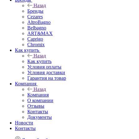
Назад
Бренды
Cezares
AltroBagno
Belbagno
ART&MAX
Caprigo
Chromix
Как купить
Назад
Как купить
Условия оплаты
Условия доставки
Гарантия на товар
Компания
Назад
Компания
О компании
Отзывы
Контакты
Документы
Новости
Контакты