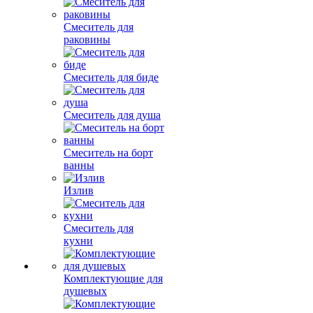
Смеситель для
раковины
Смеситель для биде
Смеситель для душа
Смеситель на борт
ванны
Излив
Смеситель для
кухни
Комплектующие для
душевых