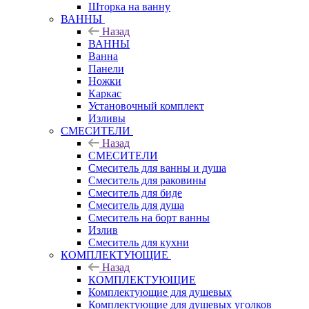
Шторка на ванну
ВАННЫ
Назад
ВАННЫ
Ванна
Панели
Ножки
Каркас
Установочный комплект
Изливы
СМЕСИТЕЛИ
Назад
СМЕСИТЕЛИ
Смеситель для ванны и душа
Смеситель для раковины
Смеситель для биде
Смеситель для душа
Смеситель на борт ванны
Излив
Смеситель для кухни
КОМПЛЕКТУЮЩИЕ
Назад
КОМПЛЕКТУЮЩИЕ
Комплектующие для душевых
Комплектующие для душевых уголков