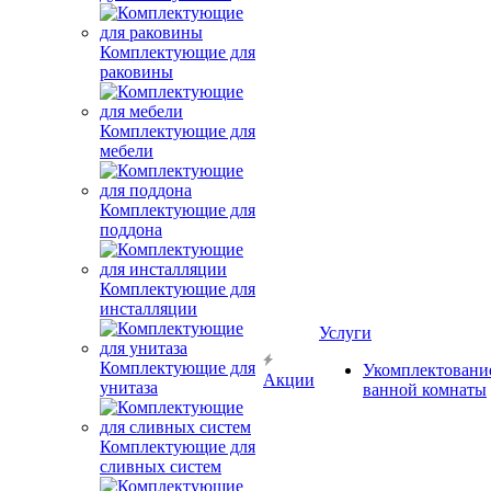
Комплектующие для
раковины
Комплектующие для
мебели
Комплектующие для
поддона
Комплектующие для
инсталляции
Услуги
Комплектующие для
Укомплектовани
Акции
унитаза
ванной комнаты
Комплектующие для
сливных систем