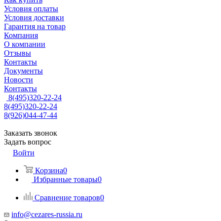
Условия оплаты
Условия доставки
Гарантия на товар
Компания
О компании
Отзывы
Контакты
Документы
Новости
Контакты
8(495)320-22-24
8(495)320-22-24
8(926)044-47-44
Заказать звонок
Задать вопрос
Войти
Корзина
0
Избранные товары
0
Сравнение товаров
0
info@cezares-russia.ru