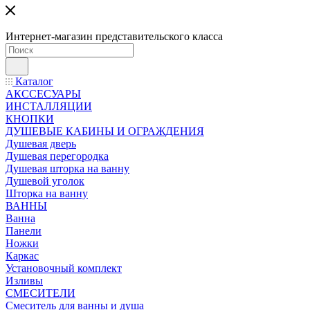
Интернет-магазин представительского класса
Каталог
АКССЕСУАРЫ
ИНСТАЛЛЯЦИИ
КНОПКИ
ДУШЕВЫЕ КАБИНЫ И ОГРАЖДЕНИЯ
Душевая дверь
Душевая перегородка
Душевая шторка на ванну
Душевой уголок
Шторка на ванну
ВАННЫ
Ванна
Панели
Ножки
Каркас
Установочный комплект
Изливы
СМЕСИТЕЛИ
Смеситель для ванны и душа