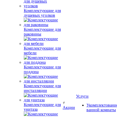
Комплектующие для
душевых уголков
Комплектующие для
раковины
Комплектующие для
мебели
Комплектующие для
поддона
Комплектующие для
инсталляции
Услуги
Комплектующие для
Укомплектовани
Акции
унитаза
ванной комнаты