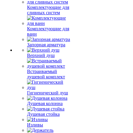
Комплектующие для
сливных систем
Комплектующие для
ванн
Запорная арматура
Верхний душ
Встраиваемый
душевой комплект
Гигиенический душ
Душевая колонна
Душевая стойка
Изливы