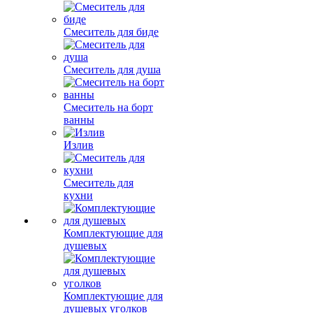
Смеситель для биде
Смеситель для душа
Смеситель на борт
ванны
Излив
Смеситель для
кухни
Комплектующие для
душевых
Комплектующие для
душевых уголков