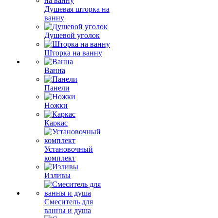
Душевая шторка на
ванну
Душевой уголок
Шторка на ванну
Ванна
Панели
Ножки
Каркас
Установочный
комплект
Изливы
Смеситель для
ванны и душа