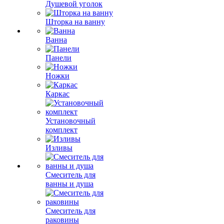
Душевой уголок
Шторка на ванну
Ванна
Панели
Ножки
Каркас
Установочный
комплект
Изливы
Смеситель для
ванны и душа
Смеситель для
раковины