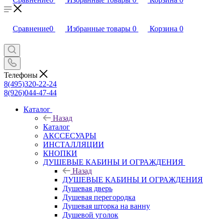
Сравнение
0
Избранные товары
0
Корзина
0
Телефоны
8(495)320-22-24
8(926)044-47-44
Каталог
Назад
Каталог
АКССЕСУАРЫ
ИНСТАЛЛЯЦИИ
КНОПКИ
ДУШЕВЫЕ КАБИНЫ И ОГРАЖДЕНИЯ
Назад
ДУШЕВЫЕ КАБИНЫ И ОГРАЖДЕНИЯ
Душевая дверь
Душевая перегородка
Душевая шторка на ванну
Душевой уголок