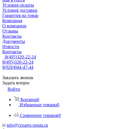
Условия оплаты
Условия доставки
Гарантия на товар
Компания
О компании
Отзывы
Контакты
Документы
Новости
Контакты
8(495)320-22-24
8(495)320-22-24
8(926)044-47-44
Заказать звонок
Задать вопрос
Войти
Корзина
0
Избранные товары
0
Сравнение товаров
0
info@cezares-russia.ru