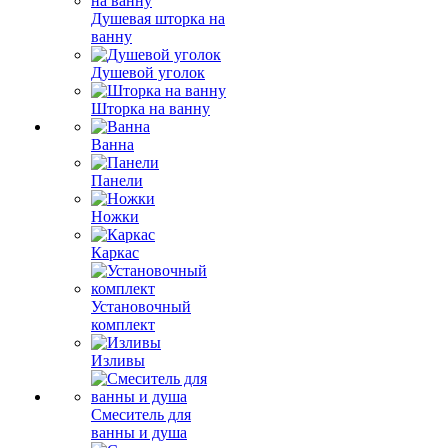
Душевая шторка на
ванну
Душевой уголок
Шторка на ванну
Ванна
Панели
Ножки
Каркас
Установочный
комплект
Изливы
Смеситель для
ванны и душа