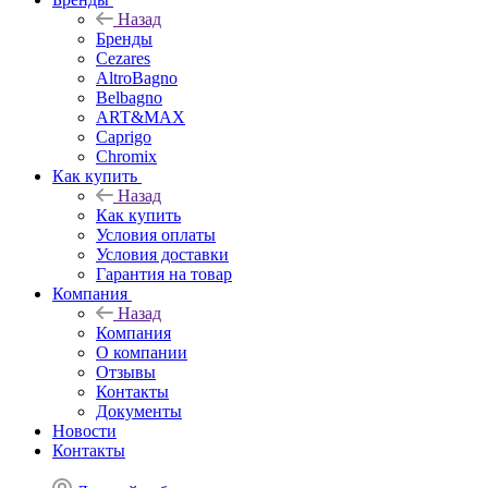
Назад
Бренды
Cezares
AltroBagno
Belbagno
ART&MAX
Caprigo
Chromix
Как купить
Назад
Как купить
Условия оплаты
Условия доставки
Гарантия на товар
Компания
Назад
Компания
О компании
Отзывы
Контакты
Документы
Новости
Контакты