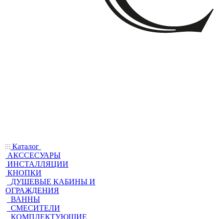
Каталог
АКССЕСУАРЫ
ИНСТАЛЛЯЦИИ
КНОПКИ
ДУШЕВЫЕ КАБИНЫ И
ОГРАЖДЕНИЯ
ВАННЫ
СМЕСИТЕЛИ
КОМПЛЕКТУЮЩИЕ