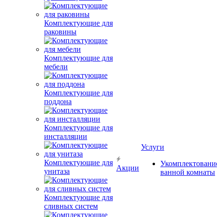
Комплектующие для
раковины
Комплектующие для
мебели
Комплектующие для
поддона
Комплектующие для
инсталляции
Услуги
Комплектующие для
Укомплектовани
Акции
унитаза
ванной комнаты
Комплектующие для
сливных систем