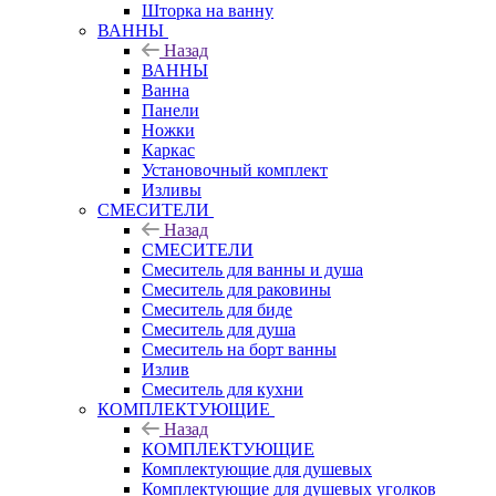
Шторка на ванну
ВАННЫ
Назад
ВАННЫ
Ванна
Панели
Ножки
Каркас
Установочный комплект
Изливы
СМЕСИТЕЛИ
Назад
СМЕСИТЕЛИ
Смеситель для ванны и душа
Смеситель для раковины
Смеситель для биде
Смеситель для душа
Смеситель на борт ванны
Излив
Смеситель для кухни
КОМПЛЕКТУЮЩИЕ
Назад
КОМПЛЕКТУЮЩИЕ
Комплектующие для душевых
Комплектующие для душевых уголков