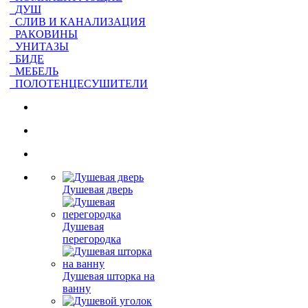
ДУШ
СЛИВ И КАНАЛИЗАЦИЯ
РАКОВИНЫ
УНИТАЗЫ
БИДЕ
МЕБЕЛЬ
ПОЛОТЕНЦЕСУШИТЕЛИ
Душевая дверь
Душевая
перегородка
Душевая шторка на
ванну