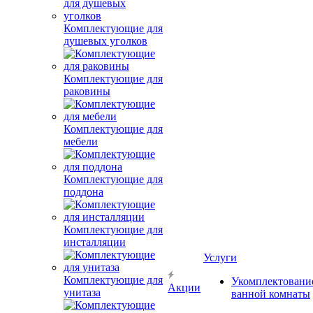
Комплектующие для
душевых уголков
Комплектующие для
раковины
Комплектующие для
мебели
Комплектующие для
поддона
Комплектующие для
инсталляции
Услуги
Комплектующие для
Укомплектовани
Акции
унитаза
ванной комнаты