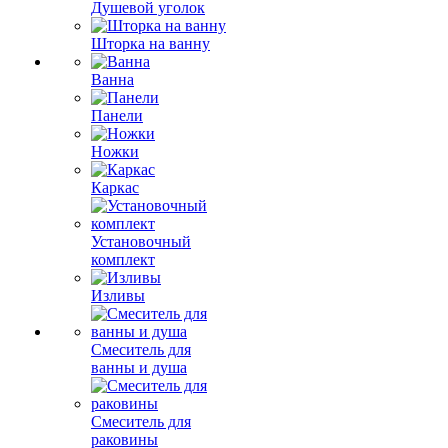
Душевой уголок
Шторка на ванну
Ванна
Панели
Ножки
Каркас
Установочный
комплект
Изливы
Смеситель для
ванны и душа
Смеситель для
раковины