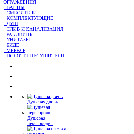
ОГРАЖДЕНИЯ
ВАННЫ
СМЕСИТЕЛИ
КОМПЛЕКТУЮЩИЕ
ДУШ
СЛИВ И КАНАЛИЗАЦИЯ
РАКОВИНЫ
УНИТАЗЫ
БИДЕ
МЕБЕЛЬ
ПОЛОТЕНЦЕСУШИТЕЛИ
Душевая дверь
Душевая
перегородка