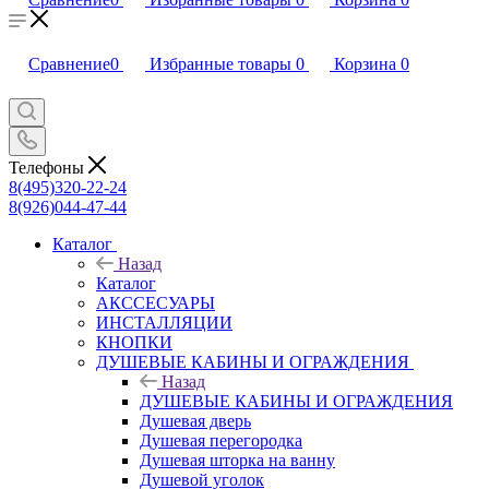
Сравнение
0
Избранные товары
0
Корзина
0
Телефоны
8(495)320-22-24
8(926)044-47-44
Каталог
Назад
Каталог
АКССЕСУАРЫ
ИНСТАЛЛЯЦИИ
КНОПКИ
ДУШЕВЫЕ КАБИНЫ И ОГРАЖДЕНИЯ
Назад
ДУШЕВЫЕ КАБИНЫ И ОГРАЖДЕНИЯ
Душевая дверь
Душевая перегородка
Душевая шторка на ванну
Душевой уголок