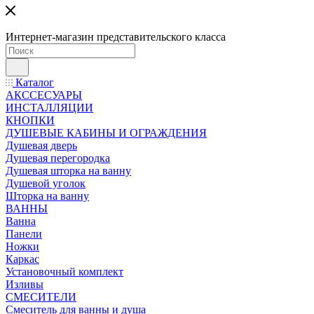
Интернет-магазин представительского класса
Каталог
АКССЕСУАРЫ
ИНСТАЛЛЯЦИИ
КНОПКИ
ДУШЕВЫЕ КАБИНЫ И ОГРАЖДЕНИЯ
Душевая дверь
Душевая перегородка
Душевая шторка на ванну
Душевой уголок
Шторка на ванну
ВАННЫ
Ванна
Панели
Ножки
Каркас
Установочный комплект
Изливы
СМЕСИТЕЛИ
Смеситель для ванны и душа