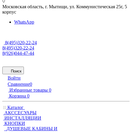
Московская область, г. Мытищи
,
ул. Коммунистическая 25г, 5
корпус
WhatsApp
8(495)320-22-24
8(495)320-22-24
8(926)044-47-44
Поиск
Войти
Сравнение
0
Избранные товары
0
Корзина
0
Каталог
АКССЕСУАРЫ
ИНСТАЛЛЯЦИИ
КНОПКИ
ДУШЕВЫЕ КАБИНЫ И