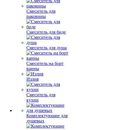
Смеситель для
раковины
Смеситель для биде
Смеситель для душа
Смеситель на борт
ванны
Излив
Смеситель для
кухни
Комплектующие для
душевых