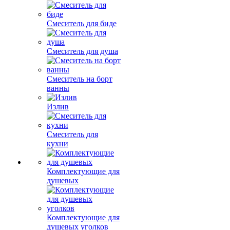
Смеситель для биде
Смеситель для душа
Смеситель на борт
ванны
Излив
Смеситель для
кухни
Комплектующие для
душевых
Комплектующие для
душевых уголков