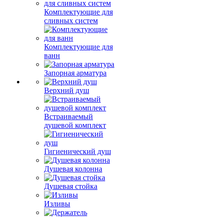
Комплектующие для
сливных систем
Комплектующие для
ванн
Запорная арматура
Верхний душ
Встраиваемый
душевой комплект
Гигиенический душ
Душевая колонна
Душевая стойка
Изливы