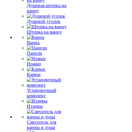
Душевая шторка на
ванну
Душевой уголок
Шторка на ванну
Ванна
Панели
Ножки
Каркас
Установочный
комплект
Изливы
Смеситель для
ванны и душа