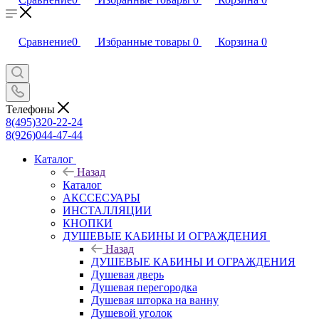
Сравнение
0
Избранные товары
0
Корзина
0
Телефоны
8(495)320-22-24
8(926)044-47-44
Каталог
Назад
Каталог
АКССЕСУАРЫ
ИНСТАЛЛЯЦИИ
КНОПКИ
ДУШЕВЫЕ КАБИНЫ И ОГРАЖДЕНИЯ
Назад
ДУШЕВЫЕ КАБИНЫ И ОГРАЖДЕНИЯ
Душевая дверь
Душевая перегородка
Душевая шторка на ванну
Душевой уголок