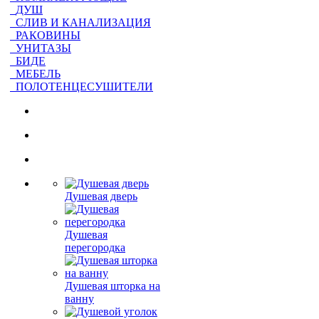
ДУШ
СЛИВ И КАНАЛИЗАЦИЯ
РАКОВИНЫ
УНИТАЗЫ
БИДЕ
МЕБЕЛЬ
ПОЛОТЕНЦЕСУШИТЕЛИ
Душевая дверь
Душевая
перегородка
Душевая шторка на
ванну