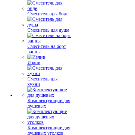
Смеситель для биде
Смеситель для душа
Смеситель на борт
ванны
Излив
Смеситель для
кухни
Комплектующие для
душевых
Комплектующие для
душевых уголков