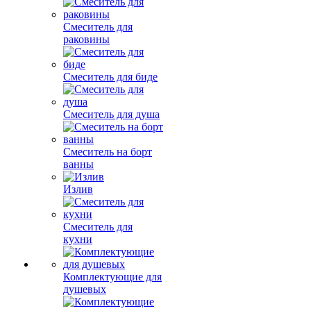
Смеситель для
раковины
Смеситель для биде
Смеситель для душа
Смеситель на борт
ванны
Излив
Смеситель для
кухни
Комплектующие для
душевых