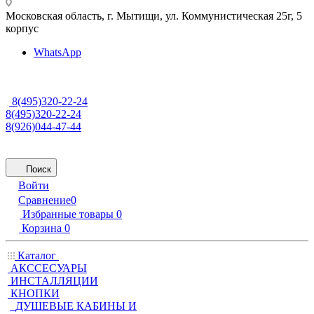
Московская область, г. Мытищи
,
ул. Коммунистическая 25г, 5
корпус
WhatsApp
8(495)320-22-24
8(495)320-22-24
8(926)044-47-44
Поиск
Войти
Сравнение
0
Избранные товары
0
Корзина
0
Каталог
АКССЕСУАРЫ
ИНСТАЛЛЯЦИИ
КНОПКИ
ДУШЕВЫЕ КАБИНЫ И