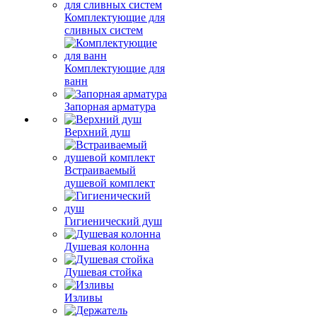
Комплектующие для
сливных систем
Комплектующие для
ванн
Запорная арматура
Верхний душ
Встраиваемый
душевой комплект
Гигиенический душ
Душевая колонна
Душевая стойка
Изливы