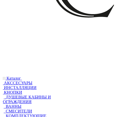
Каталог
АКССЕСУАРЫ
ИНСТАЛЛЯЦИИ
КНОПКИ
ДУШЕВЫЕ КАБИНЫ И
ОГРАЖДЕНИЯ
ВАННЫ
СМЕСИТЕЛИ
КОМПЛЕКТУЮЩИЕ