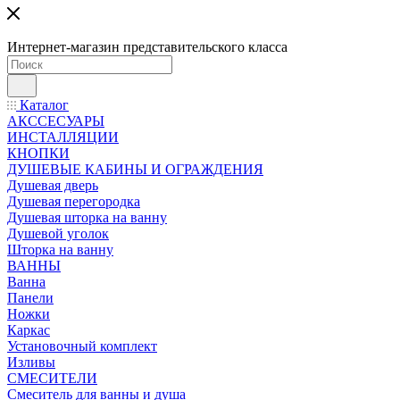
Интернет-магазин представительского класса
Каталог
АКССЕСУАРЫ
ИНСТАЛЛЯЦИИ
КНОПКИ
ДУШЕВЫЕ КАБИНЫ И ОГРАЖДЕНИЯ
Душевая дверь
Душевая перегородка
Душевая шторка на ванну
Душевой уголок
Шторка на ванну
ВАННЫ
Ванна
Панели
Ножки
Каркас
Установочный комплект
Изливы
СМЕСИТЕЛИ
Смеситель для ванны и душа