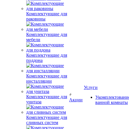
Комплектующие для
раковины
Комплектующие для
мебели
Комплектующие для
поддона
Комплектующие для
инсталляции
Услуги
Комплектующие для
Укомплектовани
Акции
унитаза
ванной комнаты
Комплектующие для
сливных систем