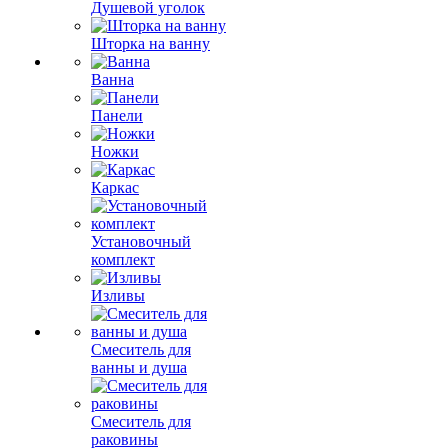
Душевой уголок
Шторка на ванну
Ванна
Панели
Ножки
Каркас
Установочный
комплект
Изливы
Смеситель для
ванны и душа
Смеситель для
раковины