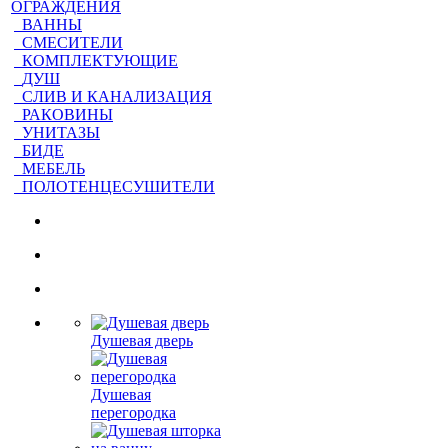
ОГРАЖДЕНИЯ
ВАННЫ
СМЕСИТЕЛИ
КОМПЛЕКТУЮЩИЕ
ДУШ
СЛИВ И КАНАЛИЗАЦИЯ
РАКОВИНЫ
УНИТАЗЫ
БИДЕ
МЕБЕЛЬ
ПОЛОТЕНЦЕСУШИТЕЛИ
Душевая дверь
Душевая
перегородка