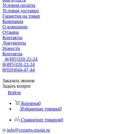
Условия оплаты
Условия доставки
Гарантия на товар
Компания
О компании
Отзывы
Контакты
Документы
Новости
Контакты
8(495)320-22-24
8(495)320-22-24
8(926)044-47-44
Заказать звонок
Задать вопрос
Войти
Корзина
0
Избранные товары
0
Сравнение товаров
0
info@cezares-russia.ru