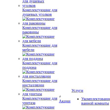
Комплектующие для
душевых уголков
Комплектующие для
раковины
Комплектующие для
мебели
Комплектующие для
поддона
Комплектующие для
инсталляции
Услуги
Комплектующие для
Укомплектовани
Акции
унитаза
ванной комнаты