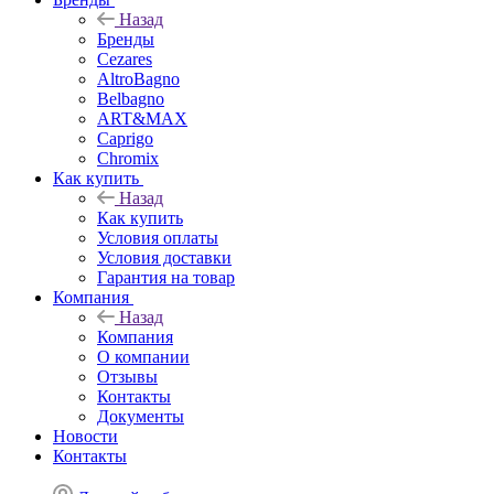
Назад
Бренды
Cezares
AltroBagno
Belbagno
ART&MAX
Caprigo
Chromix
Как купить
Назад
Как купить
Условия оплаты
Условия доставки
Гарантия на товар
Компания
Назад
Компания
О компании
Отзывы
Контакты
Документы
Новости
Контакты